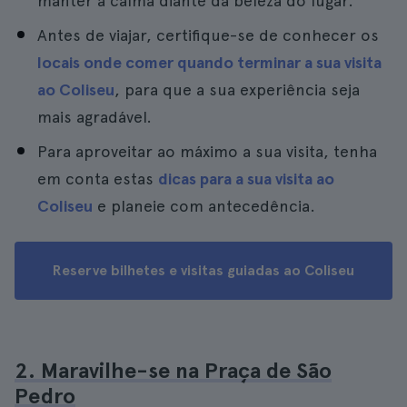
manter a calma diante da beleza do lugar.
Antes de viajar, certifique-se de conhecer os
locais onde comer quando terminar a sua visita
ao Coliseu
, para que a sua experiência seja
mais agradável.
Para aproveitar ao máximo a sua visita, tenha
em conta estas
dicas para a sua visita ao
Coliseu
e planeie com antecedência.
Reserve bilhetes e visitas guiadas ao Coliseu
2. Maravilhe-se na Praça de São
Pedro