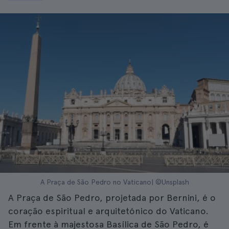
A Praça de São Pedro no Vaticano| ©Unsplash
A Praça de São Pedro, projetada por Bernini, é o
coração espiritual e arquitetónico do Vaticano.
Em frente à majestosa Basílica de São Pedro, é