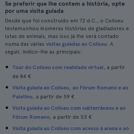
Se preferir que lhe contem a história, opte
por uma visita guiada
Desde que foi construído em 72 d.C., o Coliseu
testemunhou inúmeras histórias de gladiadores e
lutas de animais, mas isso já lhe será contado
numa das várias
visitas guiadas ao Coliseu
. A
seguir, indico-lhe as principais:
Tour do Coliseu com realidade virtual
, a partir
de
84 €
Visita guiada ao Coliseu, ao Fórum Romano e ao
Palatino
, a partir de
59 €
Visita guiada ao Coliseu com subterrâneos e ao
Fórum Romano
, a partir de
53 €
Visita guiada ao Coliseu com acesso à arena e ao