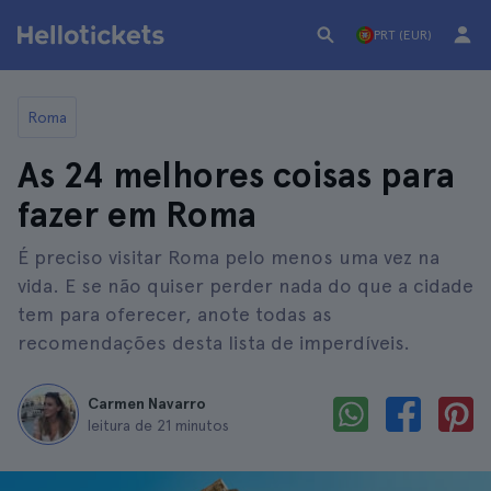
PRT (EUR)
Roma
As 24 melhores coisas para
fazer em Roma
É preciso visitar Roma pelo menos uma vez na
vida. E se não quiser perder nada do que a cidade
tem para oferecer, anote todas as
recomendações desta lista de imperdíveis.
Carmen Navarro
leitura de 21 minutos