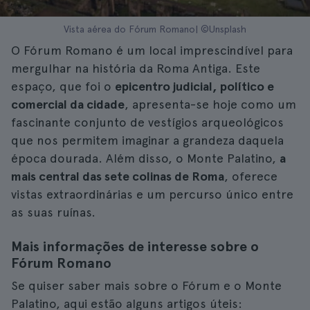
Vista aérea do Fórum Romano| ©Unsplash
O Fórum Romano é um local imprescindível para
mergulhar na história da Roma Antiga. Este
espaço, que foi o
epicentro judicial, político e
comercial da cidade
, apresenta-se hoje como um
fascinante conjunto de vestígios arqueológicos
que nos permitem imaginar a grandeza daquela
época dourada. Além disso, o Monte Palatino,
a
mais central das sete colinas de Roma
, oferece
vistas extraordinárias e um percurso único entre
as suas ruínas.
Mais informações de interesse sobre o
Fórum Romano
Se quiser saber mais sobre o Fórum e o Monte
Palatino, aqui estão alguns artigos úteis: