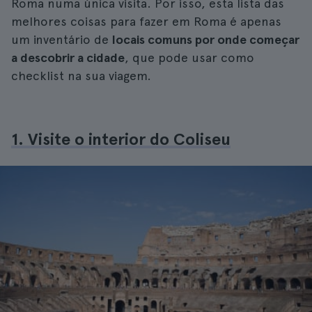
Roma numa única visita. Por isso, esta lista das
melhores coisas para fazer em Roma é apenas
um inventário de
locais comuns por onde começar
a descobrir a cidade
, que pode usar como
checklist na sua viagem.
1. Visite o interior do Coliseu