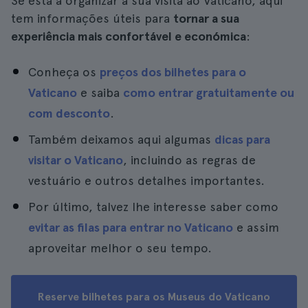
Se está a organizar a sua visita ao Vaticano, aqui
tem informações úteis para
tornar a sua
experiência mais confortável e económica
:
Conheça os
preços dos bilhetes para o
Vaticano
e saiba
como entrar gratuitamente ou
com desconto
.
Também deixamos aqui algumas
dicas para
visitar o Vaticano
, incluindo as regras de
vestuário e outros detalhes importantes.
Por último, talvez lhe interesse saber como
evitar as filas para entrar no Vaticano
e assim
aproveitar melhor o seu tempo.
Reserve bilhetes para os Museus do Vaticano