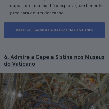
depois de uma manhã a explorar, certamente
precisará de um descanso.
Reserve uma visita à Basílica de São Pedro
6. Admire a Capela Sistina nos Museus
do Vaticano