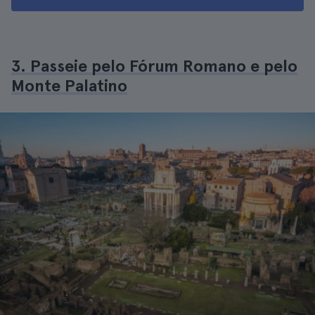
3. Passeie pelo Fórum Romano e pelo
Monte Palatino