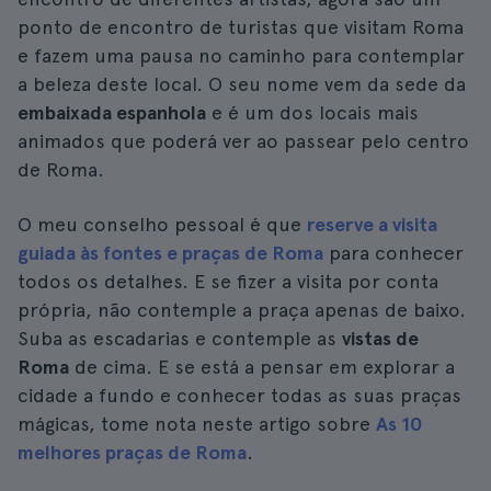
ponto de encontro de turistas que visitam Roma
e fazem uma pausa no caminho para contemplar
a beleza deste local. O seu nome vem da sede da
embaixada espanhola
e é um dos locais mais
animados que poderá ver ao passear pelo centro
de Roma.
O meu conselho pessoal é que
reserve a visita
guiada às fontes e praças de Roma
para conhecer
todos os detalhes. E se fizer a visita por conta
própria, não contemple a praça apenas de baixo.
Suba as escadarias e contemple as
vistas de
Roma
de cima. E se está a pensar em explorar a
cidade a fundo e conhecer todas as suas praças
mágicas, tome nota neste artigo sobre
As 10
melhores praças de Roma
.