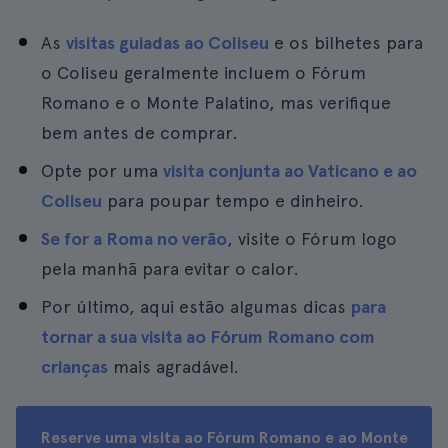
As
visitas guiadas ao Coliseu
e os bilhetes para
o Coliseu geralmente incluem o Fórum
Romano e o Monte Palatino, mas verifique
bem antes de comprar.
Opte por uma
visita conjunta ao Vaticano e ao
Coliseu
para poupar tempo e dinheiro.
Se for a Roma no verão
, visite o Fórum logo
pela manhã para evitar o calor.
Por último, aqui estão algumas dicas
para
tornar a sua visita ao Fórum Romano com
crianças
mais agradável.
Reserve uma visita ao Fórum Romano e ao Monte