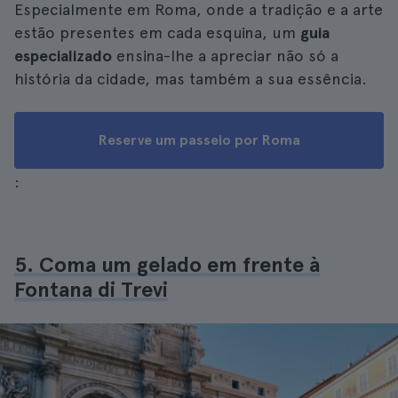
Especialmente em Roma, onde a tradição e a arte
estão presentes em cada esquina, um
guia
especializado
ensina-lhe a apreciar não só a
história da cidade, mas também a sua essência.
Reserve um passeio por Roma
:
5. Coma um gelado em frente à
Fontana di Trevi