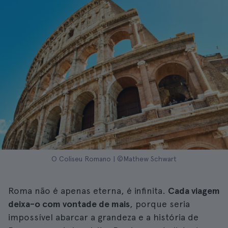
O Coliseu Romano | ©Mathew Schwart
Roma não é apenas eterna, é infinita.
Cada viagem
deixa-o com vontade de mais
, porque seria
impossível abarcar a grandeza e a história de