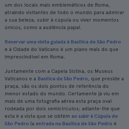
um dos locais mais emblemáticos de Roma,
atraindo visitantes de todo o mundo para admirar
a sua beleza, subir à cúpula ou viver momentos
únicos, como a audiência papal.
Reservar uma visita guiada à Basílica de São Pedro
e à Cidade do Vaticano é um plano mais do que
imprescindível em Roma.
Juntamente com a Capela Sistina, os Museus
Vaticanos e a
Basílica de São Pedro
, que preside a
praça, são os dois pontos de referência do
menor estado do mundo. Certamente já viu em
mais de uma fotografia aérea esta praça oval
rodeada por dois semicírculos; adiante-lhe que
esta é a vista que se obtém
ao subir à Cúpula de
São Pedro
(a
entrada na Basílica de São Pedro
é