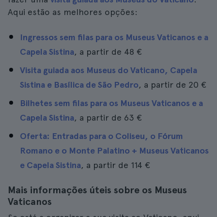
Aqui estão as melhores opções:
Ingressos sem filas para os Museus Vaticanos e a
Capela Sistina
, a partir de
48 €
Visita guiada aos Museus do Vaticano, Capela
Sistina e Basílica de São Pedro
, a partir de
20 €
Bilhetes sem filas para os Museus Vaticanos e a
Capela Sistina
, a partir de
63 €
Oferta: Entradas para o Coliseu, o Fórum
Romano e o Monte Palatino + Museus Vaticanos
e Capela Sistina
, a partir de
114 €
Mais informações úteis sobre os Museus
Vaticanos