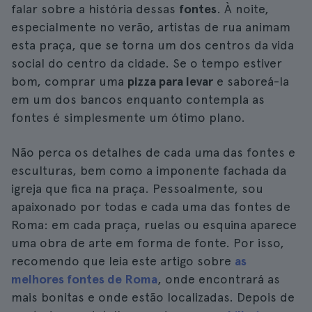
falar sobre a história dessas
fontes
. À noite,
especialmente no verão, artistas de rua animam
esta praça, que se torna um dos centros da vida
social do centro da cidade. Se o tempo estiver
bom, comprar uma
pizza para levar
e saboreá-la
em um dos bancos enquanto contempla as
fontes é simplesmente um ótimo plano.
Não perca os detalhes de cada uma das fontes e
esculturas, bem como a imponente fachada da
igreja que fica na praça. Pessoalmente, sou
apaixonado por todas e cada uma das fontes de
Roma: em cada praça, ruelas ou esquina aparece
uma obra de arte em forma de fonte. Por isso,
recomendo que leia este artigo sobre
as
melhores fontes de Roma
, onde encontrará as
mais bonitas e onde estão localizadas. Depois de