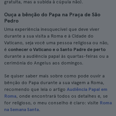
gratuita, mas a subida à cúpula não).
Ouça a bênção do Papa na Praça de São
Pedro
Uma experiência inesquecível que deve viver
durante a sua visita a Roma e à Cidade do
Vaticano, seja você uma pessoa religiosa ou não,
é
conhecer o Vaticano e o Santo Padre de perto
durante a audiência papal às quartas-feiras ou a
cerimónia do Angelus aos domingos.
Se quiser saber mais sobre como pode ouvir a
bênção do Papa durante a sua viagem a Roma,
recomendo que leia o artigo
Audiência Papal em
Roma
, onde encontrará todos os detalhes e, se
for religioso, o meu conselho é claro: visite
Roma
na Semana Santa
.