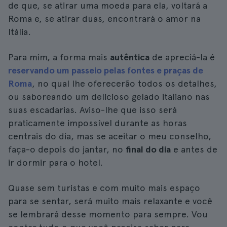
de que, se atirar uma moeda para ela, voltará a
Roma e, se atirar duas, encontrará o amor na
Itália.
Para mim, a forma mais
autêntica
de apreciá-la é
reservando um passeio pelas fontes e praças de
Roma
, no qual lhe oferecerão todos os detalhes,
ou saboreando um delicioso gelado italiano nas
suas escadarias. Aviso-lhe que isso será
praticamente impossível durante as horas
centrais do dia, mas se aceitar o meu conselho,
faça-o depois do jantar, no
final do dia
e antes de
ir dormir para o hotel.
Quase sem turistas e com muito mais espaço
para se sentar, será muito mais relaxante e você
se lembrará desse momento para sempre. Vou