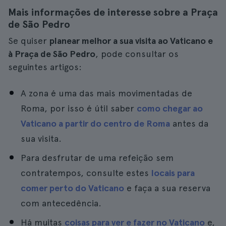
Mais informações de interesse sobre a Praça
de São Pedro
Se quiser
planear melhor a sua visita ao Vaticano e
à Praça de São Pedro
, pode consultar os
seguintes artigos:
A zona é uma das mais movimentadas de
Roma, por isso é útil saber
como chegar ao
Vaticano a partir do centro de Roma
antes da
sua visita.
Para desfrutar de uma refeição sem
contratempos, consulte estes
locais para
comer perto do Vaticano
e faça a sua reserva
com antecedência.
Há muitas
coisas para ver e fazer no Vaticano
e,