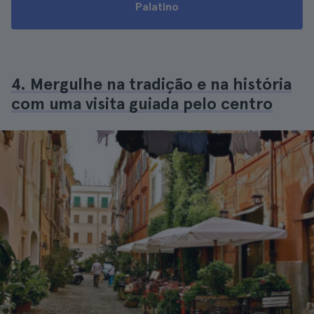
Palatino
4. Mergulhe na tradição e na história
com uma visita guiada pelo centro