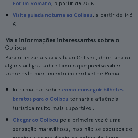
Fórum Romano
, a partir de
75 €
Visita guiada noturna ao Coliseu
, a partir de
146
€
Mais informações interessantes sobre o
Coliseu
Para otimizar a sua visita ao Coliseu, deixo abaixo
alguns artigos sobre
tudo o que precisa saber
sobre este monumento imperdível de Roma:
Informar-se sobre
como conseguir bilhetes
baratos para o Coliseu
tornará a afluência
turística muito mais suportável.
Chegar ao Coliseu
pela primeira vez é uma
sensação maravilhosa, mas não se esqueça de