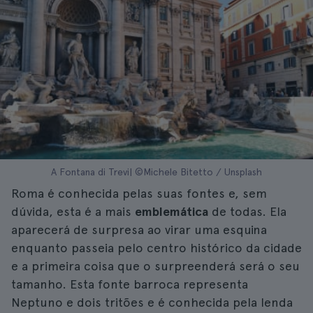
A Fontana di Trevi| ©Michele Bitetto / Unsplash
Roma é conhecida pelas suas fontes e, sem
dúvida, esta é a mais
emblemática
de todas. Ela
aparecerá de surpresa ao virar uma esquina
enquanto passeia pelo centro histórico da cidade
e a primeira coisa que o surpreenderá será o seu
tamanho. Esta fonte barroca representa
Neptuno e dois tritões e é conhecida pela lenda