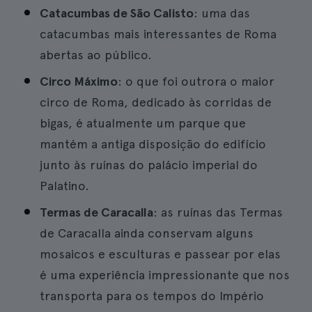
Catacumbas de São Calisto
: uma das
catacumbas mais interessantes de Roma
abertas ao público.
Circo Máximo
: o que foi outrora o maior
circo de Roma, dedicado às corridas de
bigas, é atualmente um parque que
mantém a antiga disposição do edifício
junto às ruínas do palácio imperial do
Palatino.
Termas de Caracalla
: as ruínas das Termas
de Caracalla ainda conservam alguns
mosaicos e esculturas e passear por elas
é uma experiência impressionante que nos
transporta para os tempos do Império