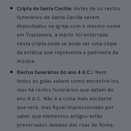
Cripta de Santa Cecília:
Antes de os restos
funerários de Santa Cecília serem
depositados na igreja com o mesmo nome
em Trastevere, a mártir foi enterrada
nesta cripta onde se pode ver uma cópia
da estátua que representa a padroeira da
música.
Restos funerários do ano 4 d.C.:
Nem
todos os guias sabem como encontrá-los,
mas há restos funerários que datam do
ano 4 d.C. Não é a coisa mais excitante
que verá, mas fiquei impressionado por
saber que elementos antigos estão
preservados debaixo das ruas de Roma.