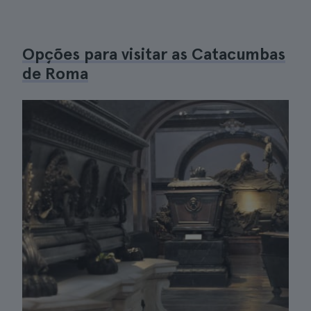
Opções para visitar as Catacumbas
de Roma