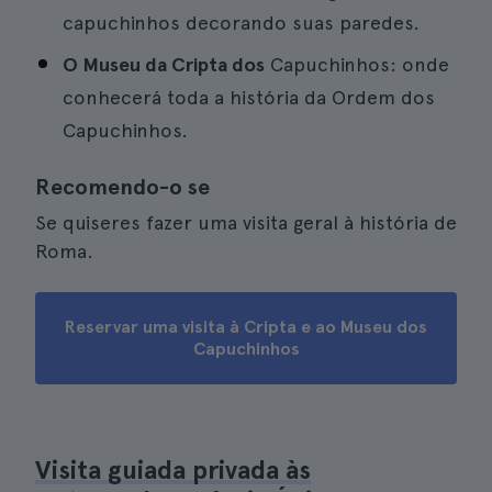
capuchinhos decorando suas paredes.
O Museu da Cripta dos
Capuchinhos: onde
conhecerá toda a história da Ordem dos
Capuchinhos.
Recomendo-o se
Se quiseres fazer uma visita geral à história de
Roma.
Reservar uma visita à Cripta e ao Museu dos
Capuchinhos
Visita guiada privada às