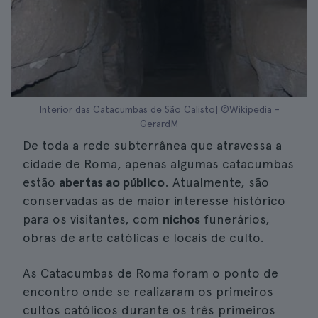
Interior das Catacumbas de São Calisto| ©Wikipedia -
GerardM
De toda a rede subterrânea que atravessa a
cidade de Roma, apenas algumas catacumbas
estão
abertas ao público
. Atualmente, são
conservadas as de maior interesse histórico
para os visitantes, com
nichos
funerários,
obras de arte católicas e locais de culto.
As Catacumbas de Roma foram o ponto de
encontro onde se realizaram os primeiros
cultos católicos durante os três primeiros