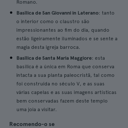
Romano.
Basílica de San Giovanni in Laterano
: tanto
o interior como o claustro são
impressionantes ao fim do dia, quando
estão ligeiramente iluminados e se sente a
magia desta igreja barroca.
Basílica de Santa Maria Maggiore
: esta
basílica é a única em Roma que conserva
intacta a sua planta paleocristã, tal como
foi construída no século V, e as suas
várias capelas e as suas imagens artísticas
bem conservadas fazem deste templo
uma joia a visitar.
Recomendo-o se