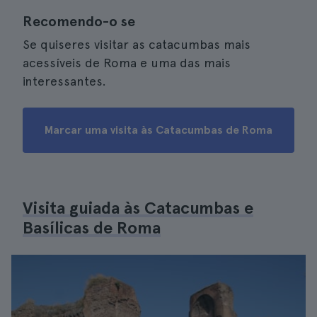
Recomendo-o se
Se quiseres visitar as catacumbas mais
acessíveis de Roma e uma das mais
interessantes.
Marcar uma visita às Catacumbas de Roma
Visita guiada às Catacumbas e
Basílicas de Roma