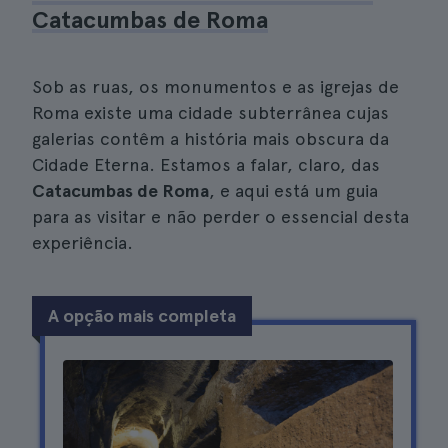
Catacumbas de Roma
Sob as ruas, os monumentos e as igrejas de
Roma existe uma cidade subterrânea cujas
galerias contêm a história mais obscura da
Cidade Eterna. Estamos a falar, claro, das
Catacumbas de Roma
, e aqui está um guia
para as visitar e não perder o essencial desta
experiência.
A opção mais completa