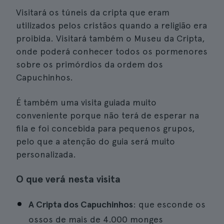
Visitará os túneis da cripta que eram
utilizados pelos cristãos quando a religião era
proibida. Visitará também o Museu da Cripta,
onde poderá conhecer todos os pormenores
sobre os primórdios da ordem dos
Capuchinhos.
É também uma visita guiada muito
conveniente porque não terá de esperar na
fila e foi concebida para pequenos grupos,
pelo que a atenção do guia será muito
personalizada.
O que verá nesta visita
A Cripta dos Capuchinhos
: que esconde os
ossos de mais de 4.000 monges