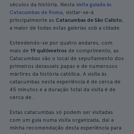
séculos da história. Nesta
visita guiada às
Catacumbas de Roma
, visitar-se-á
principalmente as
Catacumbas de São Calisto
,
a maior de todas estas galerias sob a cidade.
Estendendo-se por quatro andares, com
mais de
19 quilómetros
de comprimento, as
Catacumbas são o local de sepultamento dos
primeiros dezasseis papas e de numerosos
mártires da história católica. A visita às
catacumbas nesta experiência é de cerca de
45 minutos e a duração total da visita é de
cerca de .
Estas catacumbas só podem ser visitadas
com um guia numa visita organizada, daí a
minha recomendação desta experiência para