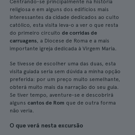
Centrando-se principalmente na história
religiosa e em alguns dos edifícios mais
interessantes da cidade dedicados ao culto
católico, esta visita leva-o a ver o que resta
do primeiro circuito
de corridas de
carruagens
, a Diocese de Roma e a mais
importante igreja dedicada à Virgem Maria.
Se tivesse de escolher uma das duas, esta
visita guiada seria sem dúvida a minha opção
preferida: por um preço muito semelhante,
obterá muito mais da narração do seu guia.
Se tiver tempo, aventure-se e descobrirá
alguns
cantos de Rom
que de outra forma
não veria.
O que verá nesta excursão