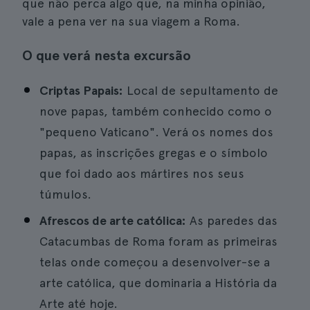
que não perca algo que, na minha opinião,
vale a pena ver na sua viagem a Roma.
O que verá nesta excursão
Criptas Papais:
Local de sepultamento de
nove papas, também conhecido como o
"pequeno Vaticano". Verá os nomes dos
papas, as inscrições gregas e o símbolo
que foi dado aos mártires nos seus
túmulos.
Afrescos de arte católica:
As paredes das
Catacumbas de Roma foram as primeiras
telas onde começou a desenvolver-se a
arte católica, que dominaria a História da
Arte até hoje.