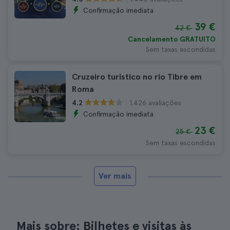
Confirmação imediata
39 €
42 €
Cancelamento GRATUITO
Sem taxas escondidas
Cruzeiro turístico no rio Tibre em
Roma
1.426 avaliações
4.2
Confirmação imediata
23 €
25 €
Sem taxas escondidas
Ver mais
Mais sobre: Bilhetes e visitas às