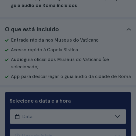
guia áudio de Roma incluídos
O que está incluído
Entrada rápida nos Museus do Vaticano
Acesso rápido à Capela Sistina
Audioguia oficial dos Museus do Vaticano (se
selecionado)
App para descarregar o guia áudio da cidade de Roma
Selecione a data e a hora