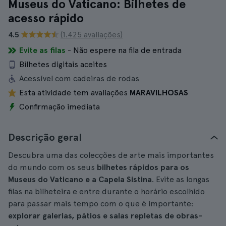
Museus do Vaticano: Bilhetes de
acesso rápido
4.5
(1.425 avaliações)
Evite as filas
- Não espere na fila de entrada
Bilhetes digitais aceites
Acessível com cadeiras de rodas
Esta atividade tem avaliações
MARAVILHOSAS
Confirmação imediata
Descrição geral
Descubra uma das colecções de arte mais importantes
do mundo com os seus
bilhetes rápidos para os
Museus do Vaticano e a Capela Sistina
. Evite as longas
filas na bilheteira e entre durante o horário escolhido
para passar mais tempo com o que é importante:
explorar galerias, pátios e salas repletas de obras-