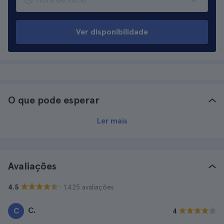
Ver disponibilidade
O que pode esperar
Ler mais
Avaliações
· 1.425 avaliações
4.5
C.
C
4