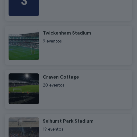
S
Twickenham Stadium
9 eventos
Craven Cottage
20 eventos
Selhurst Park Stadium
19 eventos