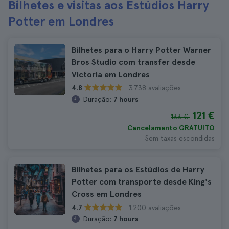
Bilhetes e visitas aos Estúdios Harry
Potter em Londres
Bilhetes para o Harry Potter Warner
Bros Studio com transfer desde
Victoria em Londres
3.738 avaliações
4.8
Duração:
7 hours
121 €
133 €
Cancelamento GRATUITO
Sem taxas escondidas
Bilhetes para os Estúdios de Harry
Potter com transporte desde King's
Cross em Londres
1.200 avaliações
4.7
Duração:
7 hours