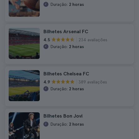
Duração:
2 horas
Bilhetes Arsenal FC
234 avaliações
4.5
Duração:
2 horas
Bilhetes Chelsea FC
389 avaliações
4.9
Duração:
2 horas
Bilhetes Bon Jovi
Duração:
2 horas