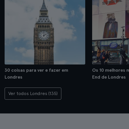
30 coisas para ver e fazer em
Os 10 melhores 
Londres
End de Londres
Ver todos Londres (135)