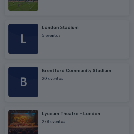
London Stadium
L
5 eventos
Brentford Community Stadium
B
20 eventos
Lyceum Theatre - London
278 eventos