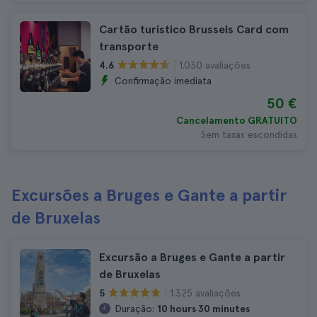
Cartão turístico Brussels Card com
transporte
1.030 avaliações
4.6
Confirmação imediata
50 €
Cancelamento GRATUITO
Sem taxas escondidas
Excursões a Bruges e Gante a partir
de Bruxelas
Excursão a Bruges e Gante a partir
de Bruxelas
1.325 avaliações
5
Duração:
10 hours 30 minutes