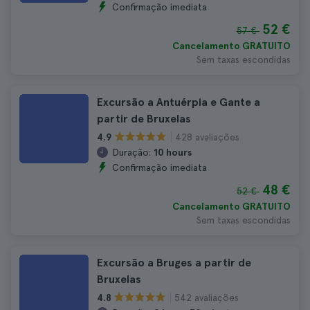
Confirmação imediata
52 €
57 €
Cancelamento GRATUITO
Sem taxas escondidas
Excursão a Antuérpia e Gante a
partir de Bruxelas
428 avaliações
4.9
Duração:
10 hours
Confirmação imediata
48 €
52 €
Cancelamento GRATUITO
Sem taxas escondidas
Excursão a Bruges a partir de
Bruxelas
542 avaliações
4.8