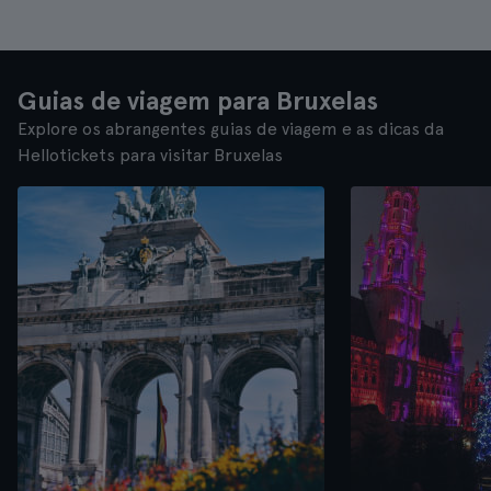
Guias de viagem para Bruxelas
Explore os abrangentes guias de viagem e as dicas da
Hellotickets para visitar Bruxelas