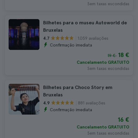
Sem taxas escondidas
Bilhetes para o museu Autoworld de
Bruxelas
1.059 avaliações
4.7
Confirmação imediata
18 €
19 €
Cancelamento GRATUITO
Sem taxas escondidas
Bilhetes para Choco Story em
Bruxelas
881 avaliações
4.9
Confirmação imediata
16 €
Cancelamento GRATUITO
Sem taxas escondidas