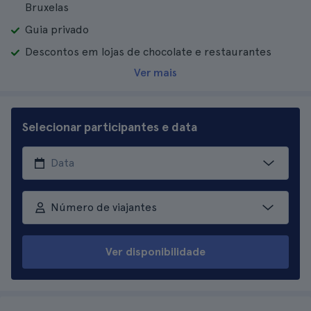
Bruxelas
Guia privado
Descontos em lojas de chocolate e restaurantes
Ver mais
Selecionar participantes e data
Número de viajantes
Ver disponibilidade