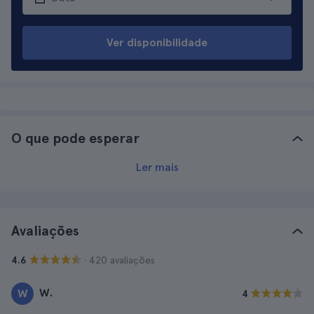
Ver disponibilidade
O que pode esperar
Ler mais
Avaliações
· 420 avaliações
4.6
W.
W
4