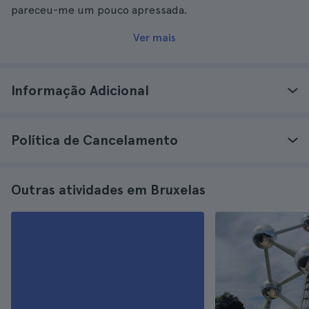
pareceu-me um pouco apressada.
Ver mais
Informação Adicional
Política de Cancelamento
Outras atividades em Bruxelas