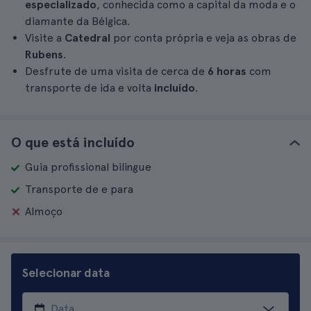
especializado
, conhecida como a capital da moda e o
diamante da Bélgica.
Visite a
Catedral
por conta própria e veja as obras de
Rubens
.
Desfrute de uma visita de cerca de
6 horas
com
transporte de ida e volta
incluído
.
O que está incluído
Guia profissional bilingue
Transporte de e para
Almoço
Selecionar data