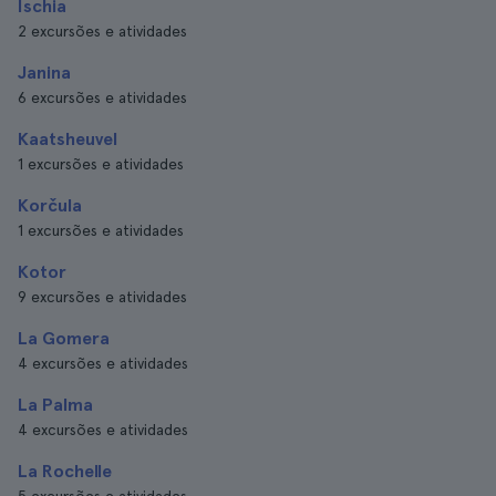
Ischia
2 excursões e atividades
Janina
6 excursões e atividades
Kaatsheuvel
1 excursões e atividades
Korčula
1 excursões e atividades
Kotor
9 excursões e atividades
La Gomera
4 excursões e atividades
La Palma
4 excursões e atividades
La Rochelle