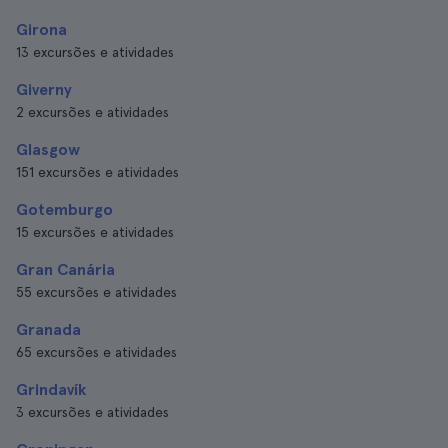
Girona
13 excursões e atividades
Giverny
2 excursões e atividades
Glasgow
151 excursões e atividades
Gotemburgo
15 excursões e atividades
Gran Canária
55 excursões e atividades
Granada
65 excursões e atividades
Grindavík
3 excursões e atividades