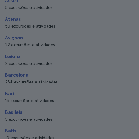
Assisi
5 excursões e atividades
Atenas
50 excursões e atividades
Avignon
22 excursões e atividades
Baiona
2 excursões e atividades
Barcelona
234 excursões e atividades
Bari
15 excursões e atividades
Basileia
5 excursões e atividades
Bath
10 excursões e atividades