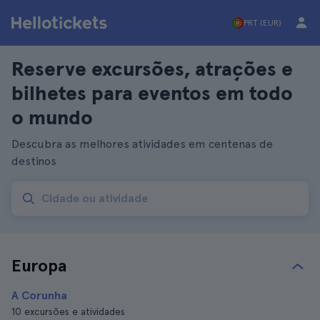
PRT (EUR)
Reserve excursões, atrações e
bilhetes para eventos em todo
o mundo
Descubra as melhores atividades em centenas de
destinos
Europa
A Corunha
10 excursões e atividades