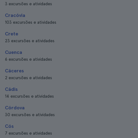
3 excursões e atividades
Cracóvia
103 excursões e atividades
Crete
23 excursões e atividades
Cuenca
6 excursões e atividades
Cáceres
2 excursões e atividades
Cádis
14 excursões e atividades
Córdova
30 excursões e atividades
Cós
7 excursões e atividades