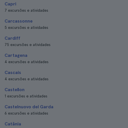
Capri
7 excursões e atividades
Carcassonne
5 excursões e atividades
Cardiff
75 excursões e atividades
Cartagena
4 excursões e atividades
Cascais
4 excursões e atividades
Castellon
1 excursões e atividades
Castelnuovo del Garda
6 excursões e atividades
Catânia