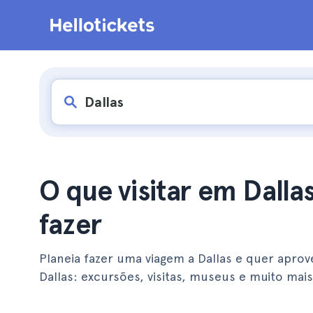
O que visitar em Dalla
fazer
Planeia fazer uma viagem a Dallas e quer aprov
Dallas: excursões, visitas, museus e muito mais