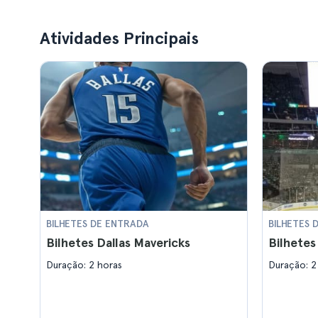
Atividades Principais
BILHETES DE ENTRADA
BILHETES 
Bilhetes Dallas Mavericks
Bilhetes
Duração: 2 horas
Duração: 2