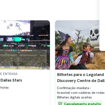
DE ENTRADA
Bilhetes para o Legoland
 Dallas Stars
Discovery Centre de Dall
 horas
Confirmação imediata
Acessível com cadeiras de roda
Bilhetes digitais aceites
Cancelamento gratuito