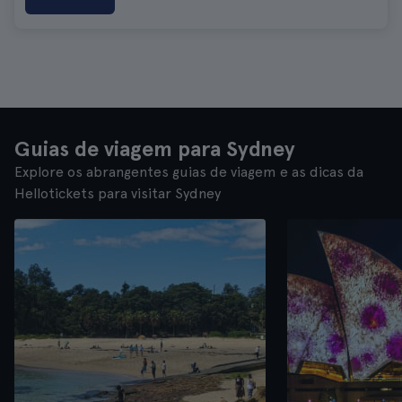
Guias de viagem para Sydney
Explore os abrangentes guias de viagem e as dicas da
Hellotickets para visitar Sydney