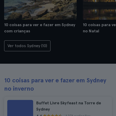
10 coisas para ver e fazer em Sydney
10 coisas para v
com crianças
no Natal
Ver todos Sydney (10)
10 coisas para ver e fazer em Sydney
no inverno
Buffet Livre Skyfeast na Torre de
Sydney
1.271 avaliações