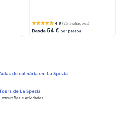
(25 avaliações)
4.8
54 €
Desde
por pessoa
Aulas de culinária em La Spezia
Tours de La Spezia
1 excursões e atividades