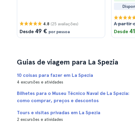
Dispo
A partir 
(25 avaliações)
4.8
49 €
41
Desde
Desde
por pessoa
Guias de viagem para La Spezia
10 coisas para fazer em La Spezia
4 excursões e atividades
Bilhetes para o Museu Técnico Naval de La Spezia:
como comprar, preços e descontos
Tours e visitas privadas em La Spezia
2 excursões e atividades