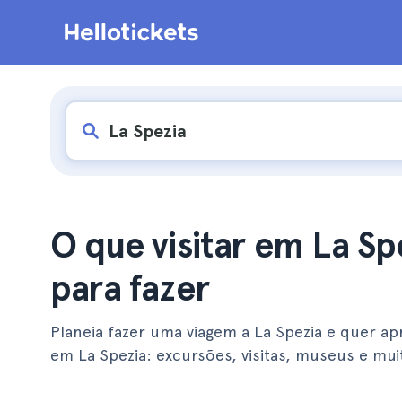
O que visitar em La Sp
para fazer
Planeia fazer uma viagem a La Spezia e quer ap
em La Spezia: excursões, visitas, museus e mui