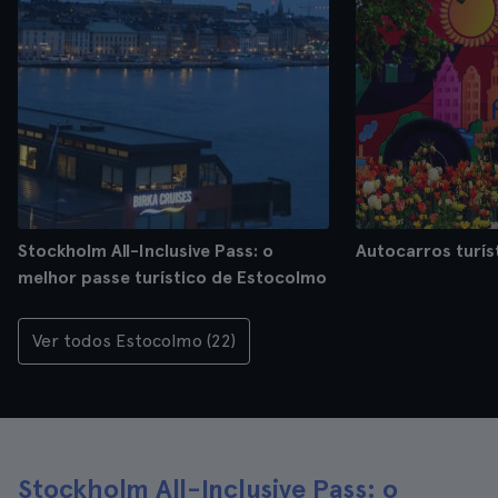
Stockholm All-Inclusive Pass: o
Autocarros turís
melhor passe turístico de Estocolmo
Ver todos Estocolmo (22)
Stockholm All-Inclusive Pass: o