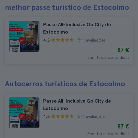
melhor passe turístico de Estocolmo
Passe All-Inclusive Go City de
Estocolmo
541 avaliações
4.5
87 €
Sem taxas escondidas
Autocarros turísticos de Estocolmo
Passe All-Inclusive Go City de
Estocolmo
541 avaliações
4.5
87 €
Sem taxas escondidas