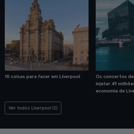
10 coisas para fazer em Liverpool
Os concertos de 
injetar 49 milhõe
economia de Live
Ver todos Liverpool (2)