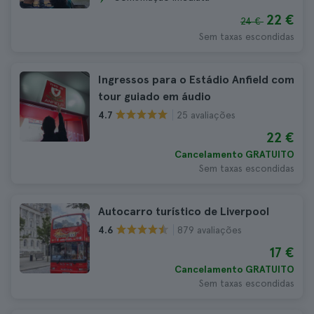
22 €
24 €
Sem taxas escondidas
Ingressos para o Estádio Anfield com
tour guiado em áudio
25 avaliações
4.7
22 €
Cancelamento GRATUITO
Sem taxas escondidas
Autocarro turístico de Liverpool
879 avaliações
4.6
17 €
Cancelamento GRATUITO
Sem taxas escondidas