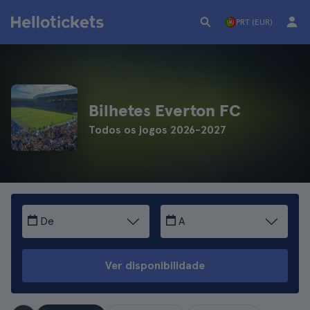
PRT (EUR)
Bilhetes Everton FC
Todos os jogos 2026-2027
De
A
Ver disponibilidade