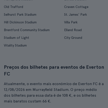
Old Trafford
Craven Cottage
Selhurst Park Stadium
St. James' Park
Hill Dickinson Stadium
Villa Park
Brentford Community Stadium
Elland Road
Stadium of Light
City Ground
Vitality Stadium
Preços dos bilhetes para eventos de Everton
FC
Atualmente, o evento mais económico de Everton FC é a
12/08/2026 em Murrayfield Stadium. O preço médio
dos bilhetes para essa data é de 108 €, e os bilhetes
mais baratos custam 66 €.