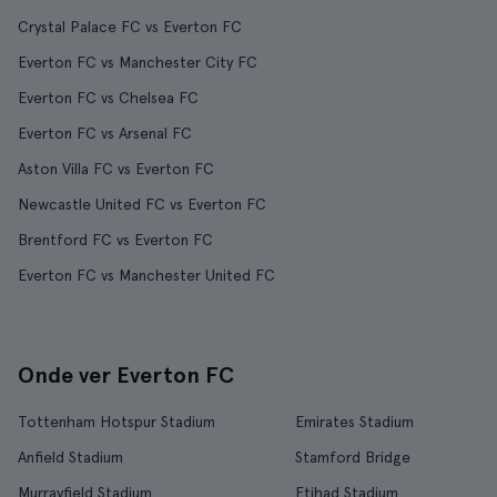
Crystal Palace FC vs Everton FC
Everton FC vs Manchester City FC
Everton FC vs Chelsea FC
Everton FC vs Arsenal FC
Aston Villa FC vs Everton FC
Newcastle United FC vs Everton FC
Brentford FC vs Everton FC
Everton FC vs Manchester United FC
Onde ver Everton FC
Tottenham Hotspur Stadium
Emirates Stadium
Anfield Stadium
Stamford Bridge
Murrayfield Stadium
Etihad Stadium