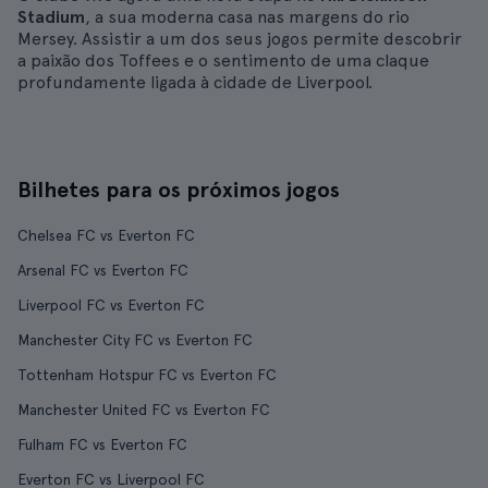
Stadium
, a sua moderna casa nas margens do rio
Mersey. Assistir a um dos seus jogos permite descobrir
a paixão dos Toffees e o sentimento de uma claque
profundamente ligada à cidade de Liverpool.
Bilhetes para os próximos jogos
Chelsea FC vs Everton FC
Arsenal FC vs Everton FC
Liverpool FC vs Everton FC
Manchester City FC vs Everton FC
Tottenham Hotspur FC vs Everton FC
Manchester United FC vs Everton FC
Fulham FC vs Everton FC
Everton FC vs Liverpool FC