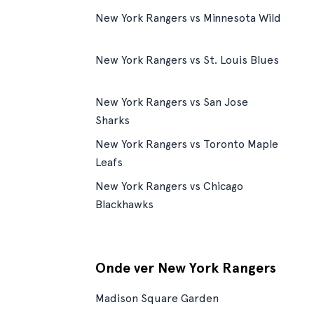
New York Rangers vs Minnesota Wild
New York Rangers vs St. Louis Blues
New York Rangers vs San Jose
Sharks
New York Rangers vs Toronto Maple
Leafs
New York Rangers vs Chicago
Blackhawks
Onde ver New York Rangers
Madison Square Garden