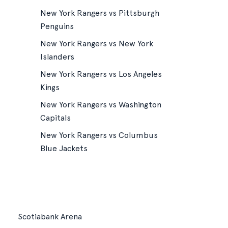
New York Rangers vs Pittsburgh
Penguins
New York Rangers vs New York
Islanders
New York Rangers vs Los Angeles
Kings
New York Rangers vs Washington
Capitals
New York Rangers vs Columbus
Blue Jackets
Scotiabank Arena