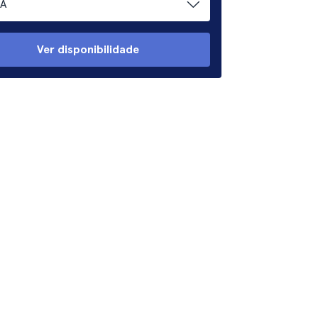
A
Ver disponibilidade