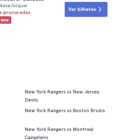
Nova Iorque
Ver bilhetes
is procuradas
reve
New York Rangers vs New Jersey
Devils
New York Rangers vs Boston Bruins
New York Rangers vs Montreal
Canadiens