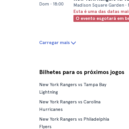
Dom
•
18:00
Madison Square Garden • 
Esta é uma das datas ma
O evento esgotará em b
Carregar mais
Bilhetes para os próximos jogos
New York Rangers vs Tampa Bay
Lightning
New York Rangers vs Carolina
Hurricanes
New York Rangers vs Philadelphia
Flyers