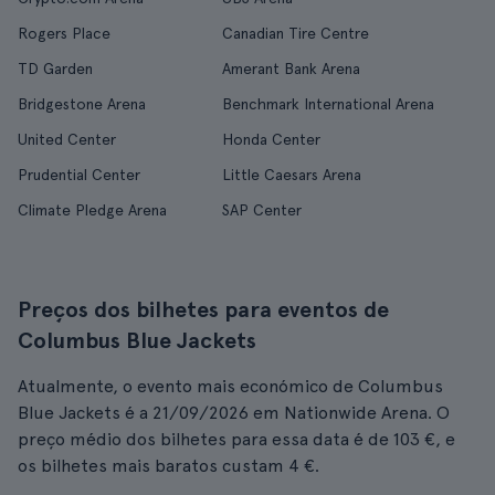
Rogers Place
Canadian Tire Centre
TD Garden
Amerant Bank Arena
Bridgestone Arena
Benchmark International Arena
United Center
Honda Center
Prudential Center
Little Caesars Arena
Climate Pledge Arena
SAP Center
Preços dos bilhetes para eventos de
Columbus Blue Jackets
Atualmente, o evento mais económico de Columbus
Blue Jackets é a 21/09/2026 em Nationwide Arena. O
preço médio dos bilhetes para essa data é de 103 €, e
os bilhetes mais baratos custam 4 €.