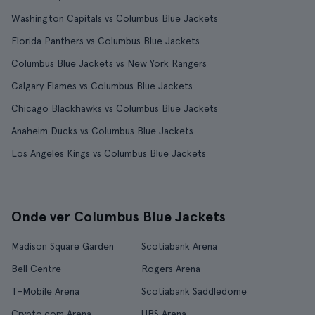
Washington Capitals vs Columbus Blue Jackets
Florida Panthers vs Columbus Blue Jackets
Columbus Blue Jackets vs New York Rangers
Calgary Flames vs Columbus Blue Jackets
Chicago Blackhawks vs Columbus Blue Jackets
Anaheim Ducks vs Columbus Blue Jackets
Los Angeles Kings vs Columbus Blue Jackets
Onde ver Columbus Blue Jackets
Madison Square Garden
Scotiabank Arena
Bell Centre
Rogers Arena
T-Mobile Arena
Scotiabank Saddledome
Crypto.com Arena
UBS Arena