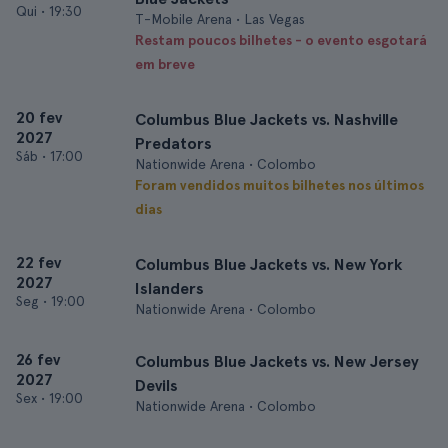
Qui
•
19:30
T-Mobile Arena • Las Vegas
Restam poucos bilhetes - o evento esgotará
em breve
20 fev
Columbus Blue Jackets vs. Nashville
2027
Predators
Sáb
•
17:00
Nationwide Arena • Colombo
Foram vendidos muitos bilhetes nos últimos
dias
22 fev
Columbus Blue Jackets vs. New York
2027
Islanders
Seg
•
19:00
Nationwide Arena • Colombo
26 fev
Columbus Blue Jackets vs. New Jersey
2027
Devils
Sex
•
19:00
Nationwide Arena • Colombo