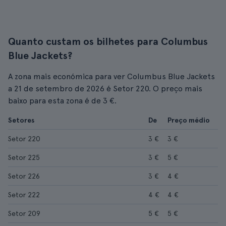
Quanto custam os bilhetes para Columbus
Blue Jackets?
A zona mais económica para ver Columbus Blue Jackets
a 21 de setembro de 2026 é Setor 220. O preço mais
baixo para esta zona é de 3 €.
Setores
De
Preço médio
Setor 220
3 €
3 €
Setor 225
3 €
5 €
Setor 226
3 €
4 €
Setor 222
4 €
4 €
Setor 209
5 €
5 €