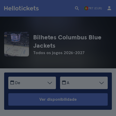
PRT (EUR)
Bilhetes Columbus Blue
Jackets
Todos os jogos 2026-2027
De
A
Ver disponibilidade