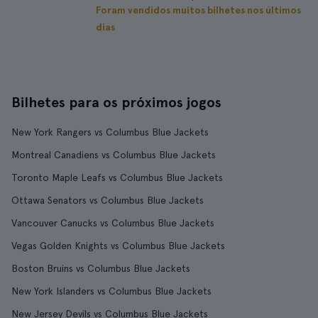
Foram vendidos muitos bilhetes nos últimos
dias
Bilhetes para os próximos jogos
New York Rangers vs Columbus Blue Jackets
Montreal Canadiens vs Columbus Blue Jackets
Toronto Maple Leafs vs Columbus Blue Jackets
Ottawa Senators vs Columbus Blue Jackets
Vancouver Canucks vs Columbus Blue Jackets
Vegas Golden Knights vs Columbus Blue Jackets
Boston Bruins vs Columbus Blue Jackets
New York Islanders vs Columbus Blue Jackets
New Jersey Devils vs Columbus Blue Jackets