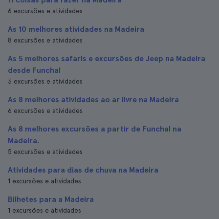
6 excursões e atividades
As 10 melhores atividades na Madeira
8 excursões e atividades
As 5 melhores safaris e excursões de Jeep na Madeira
desde Funchal
3 excursões e atividades
As 8 melhores atividades ao ar livre na Madeira
6 excursões e atividades
As 8 melhores excursões a partir de Funchal na
Madeira.
5 excursões e atividades
Atividades para dias de chuva na Madeira
1 excursões e atividades
Bilhetes para a Madeira
1 excursões e atividades