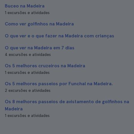
Buceo na Madeira
1 excursões e atividades
Como ver golfinhos na Madeira
O que ver e o que fazer na Madeira com crianças
O que ver na Madeira em 7 dias
4 excursões e atividades
Os 5 melhores cruzeiros na Madeira
1 excursões e atividades
Os 5 melhores passeios por Funchal na Madeira.
2 excursões e atividades
Os 8 melhores passeios de avistamento de golfinhos na
Madeira
1 excursões e atividades