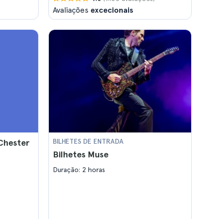
Avaliações
excecionais
Chester
BILHETES DE ENTRADA
Bilhetes Muse
Duração: 2 horas