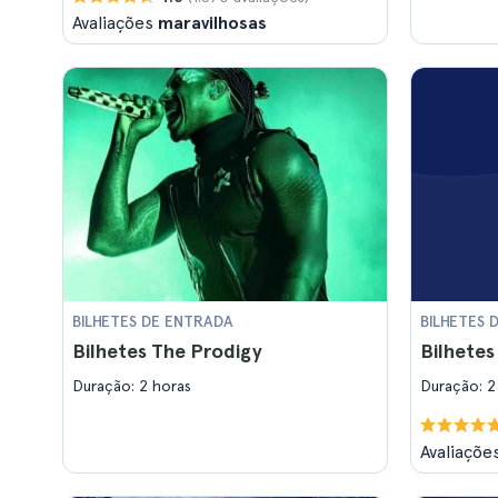
Avaliações
maravilhosas
BILHETES DE ENTRADA
BILHETES 
Bilhetes The Prodigy
Bilhete
Duração: 2 horas
Duração: 2
Avaliaçõe