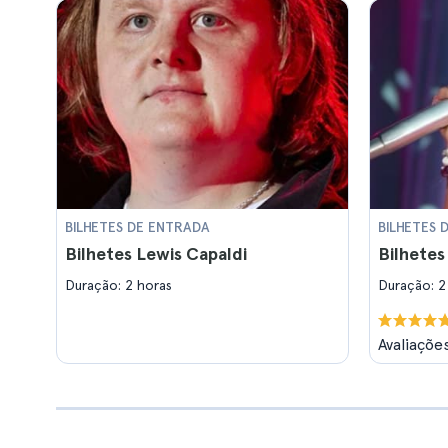
BILHETES DE ENTRADA
BILHETES 
Bilhetes Lewis Capaldi
Bilhetes
Duração: 2 horas
Duração: 2
Avaliaçõe