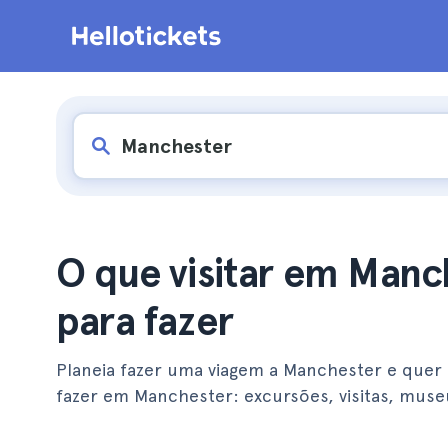
O que visitar em Manc
para fazer
Planeia fazer uma viagem a Manchester e quer 
fazer em Manchester: excursões, visitas, muse