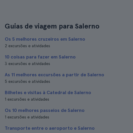
Guias de viagem para Salerno
Os 5 melhores cruzeiros em Salerno
2 excursões e atividades
10 coisas para fazer em Salerno
3 excursões e atividades
As 11 melhores excursões a partir de Salerno
5 excursões e atividades
Bilhetes e visitas à Catedral de Salerno
1 excursões e atividades
Os 10 melhores passeios de Salerno
1 excursões e atividades
Transporte entre o aeroporto e Salerno