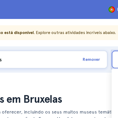
o está disponível
. Explore outras atividades incríveis abaixo.
Remover
s em Bruxelas
a oferecer, incluindo os seus muitos museus temático