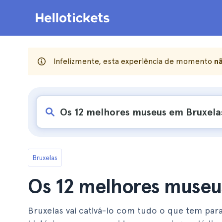
Infelizmente, esta experiência de momento
nã
Bruxelas
Os 12 melhores museu
Bruxelas vai cativá-lo com tudo o que tem par