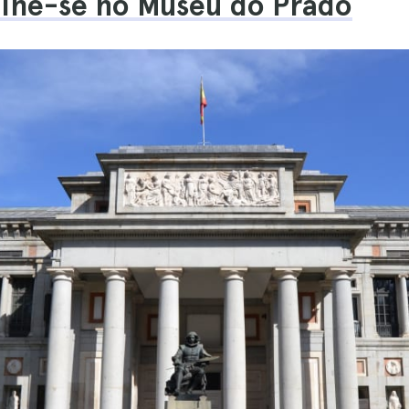
ilhe-se no Museu do Prado