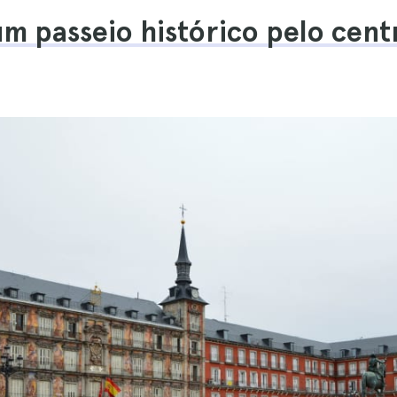
um passeio histórico pelo cent