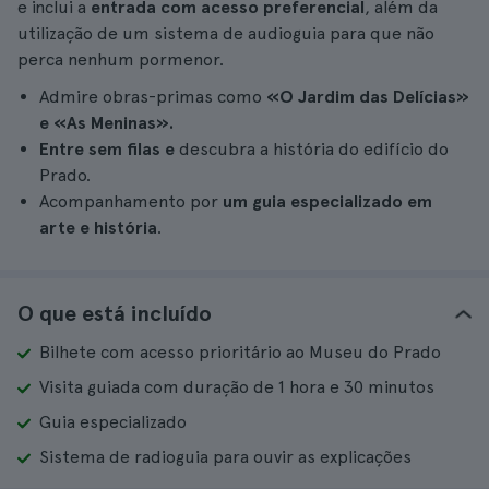
e inclui a
entrada com acesso preferencial
, além da
utilização de um sistema de audioguia para que não
perca nenhum pormenor.
Admire obras-primas como
«O Jardim das Delícias»
e «As Meninas».
Entre sem filas e
descubra a história do edifício do
Prado.
Acompanhamento por
um guia especializado em
arte e história
.
O que está incluído
Bilhete com acesso prioritário ao Museu do Prado
Visita guiada com duração de 1 hora e 30 minutos
Guia especializado
Sistema de radioguia para ouvir as explicações