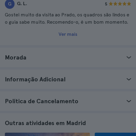
G. L.
G
5
Gostei muito da visita ao Prado, os quadros são lindos e
o guia sabe muito. Recomendo-o, é um bom momento.
Ver mais
Morada
Informação Adicional
Política de Cancelamento
Outras atividades em Madrid