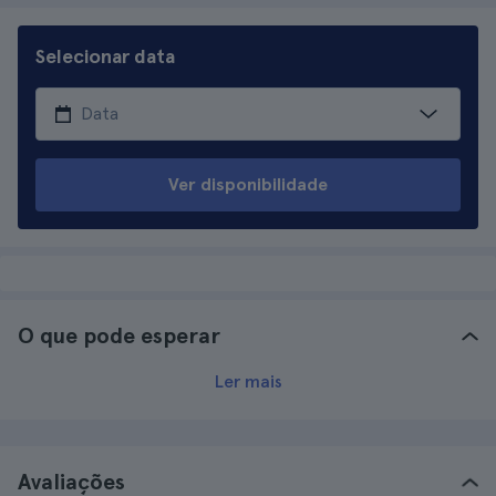
Selecionar data
Ver disponibilidade
O que pode esperar
Ler mais
Avaliações