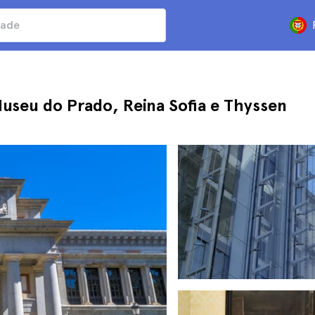
Museu do Prado, Reina Sofia e Thyssen