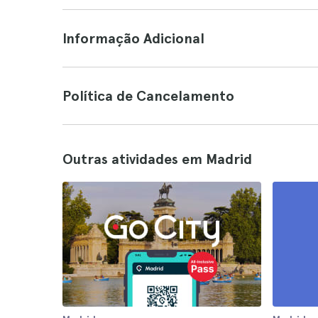
Informação Adicional
Política de Cancelamento
Outras atividades em Madrid