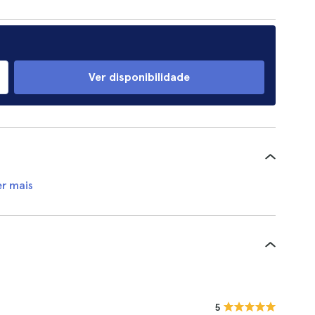
Ver disponibilidade
er mais
5