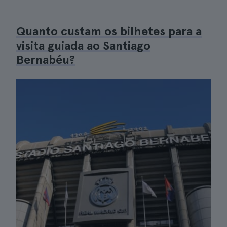
Quanto custam os bilhetes para a
visita guiada ao Santiago
Bernabéu?