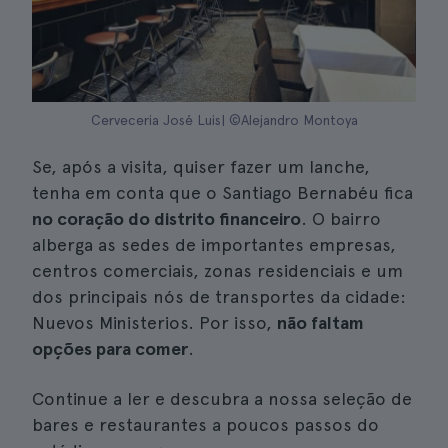
Cerveceria José Luis| ©Alejandro Montoya
Se, após a visita, quiser fazer um lanche,
tenha em conta que o Santiago Bernabéu fica
no coração do distrito financeiro
. O bairro
alberga as sedes de importantes empresas,
centros comerciais, zonas residenciais e um
dos principais nós de transportes da cidade:
Nuevos Ministerios. Por isso,
não faltam
opções para comer
.
Continue a ler e descubra a nossa seleção de
bares e restaurantes a poucos passos do