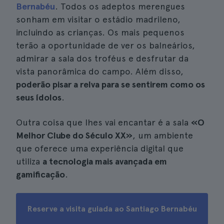
Bernabéu
. Todos os adeptos merengues
sonham em visitar o estádio madrileno,
incluindo as crianças. Os mais pequenos
terão a oportunidade de ver os balneários,
admirar a sala dos troféus e desfrutar da
vista panorâmica do campo. Além disso,
poderão pisar a relva para se sentirem como os
seus ídolos
.
Outra coisa que lhes vai encantar é a sala
«O
Melhor Clube do Século XX»
, um ambiente
que oferece uma experiência digital que
utiliza
a tecnologia mais avançada em
gamificação
.
Reserve a visita guiada ao Santiago Bernabéu