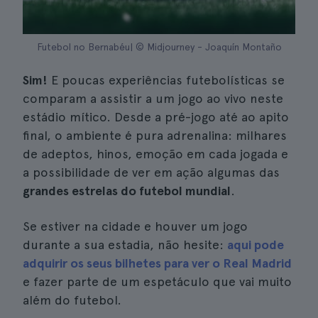
Futebol no Bernabéu| © Midjourney - Joaquín Montaño
Sim!
E poucas experiências futebolísticas se
comparam a assistir a um jogo ao vivo neste
estádio mítico. Desde a pré-jogo até ao apito
final, o ambiente é pura adrenalina: milhares
de adeptos, hinos, emoção em cada jogada e
a possibilidade de ver em ação algumas das
grandes estrelas do futebol mundial
.
Se estiver na cidade e houver um jogo
durante a sua estadia, não hesite:
aqui pode
adquirir os seus bilhetes para ver o Real Madrid
e fazer parte de um espetáculo que vai muito
além do futebol.