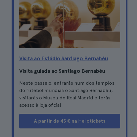
Visita ao Estádio Santiago Bernabéu
Visita guiada ao Santiago Bernabéu
Neste passeio, entrarás num dos templos
do futebol mundial: o Santiago Bernabéu,
visitarás o Museu do Real Madrid e terás
acesso à loja oficial
A partir de 45 € na Hellotickets