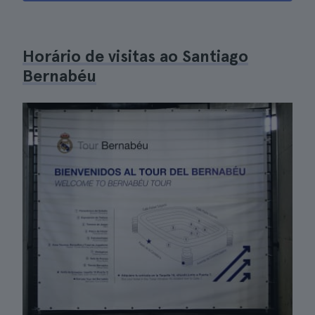
Horário de visitas ao Santiago
Bernabéu