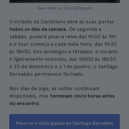
Bem-vindo ao Tour| ©fmpgoh
O estádio da Castellana abre as suas portas
todos os dias da semana
. De segunda a
sábado, poderá pisar a relva das 9h30 às 19h
e o tour começa a cada meia hora, das 9h30
às 18h30. Aos domingos e feriados, o horário
é ligeiramente reduzido, das 10h00 às 18h30.
A 25 de dezembro e a 1 de janeiro, o Santiago
Bernabéu permanece fechado.
Nos dias de jogo, as visitas continuam
disponíveis, mas
terminam cinco horas antes
do encontro
.
Reserve a visita guiada ao Santiago Bernabéu