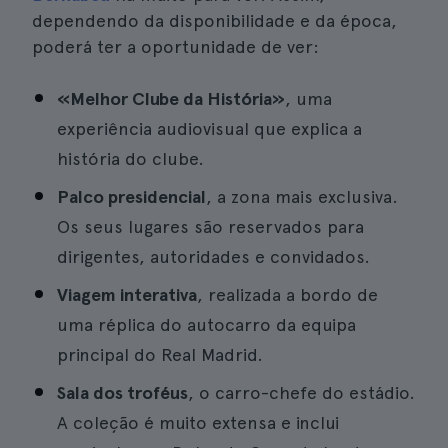
dependendo da disponibilidade e da época,
poderá ter a oportunidade de ver:
«Melhor Clube da História»
, uma
experiência audiovisual que explica a
história do clube.
Palco presidencial
, a zona mais exclusiva.
Os seus lugares são reservados para
dirigentes, autoridades e convidados.
Viagem interativa
, realizada a bordo de
uma réplica do autocarro da equipa
principal do Real Madrid.
Sala dos troféus
, o carro-chefe do estádio.
A coleção é muito extensa e inclui