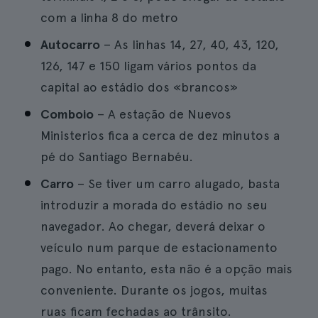
com a linha 8 do metro
Autocarro
– As linhas 14, 27, 40, 43, 120,
126, 147 e 150 ligam vários pontos da
capital ao estádio dos «brancos»
Comboio
– A estação de Nuevos
Ministerios fica a cerca de dez minutos a
pé do Santiago Bernabéu.
Carro
– Se tiver um carro alugado, basta
introduzir a morada do estádio no seu
navegador. Ao chegar, deverá deixar o
veículo num parque de estacionamento
pago. No entanto, esta não é a opção mais
conveniente. Durante os jogos, muitas
ruas ficam fechadas ao trânsito.