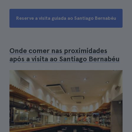
Reserve a visita guiada ao Santiago Bernabéu
Onde comer nas proximidades
após a visita ao Santiago Bernabéu