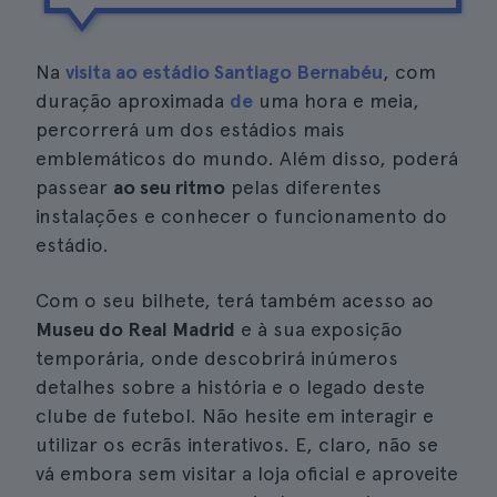
Na
visita ao estádio Santiago Bernabéu
, com
duração aproximada
de
uma hora e meia,
percorrerá um dos estádios mais
emblemáticos do mundo. Além disso, poderá
passear
ao seu ritmo
pelas diferentes
instalações e conhecer o funcionamento do
estádio.
Com o seu bilhete, terá também acesso ao
Museu do Real Madrid
e à sua exposição
temporária, onde descobrirá inúmeros
detalhes sobre a história e o legado deste
clube de futebol. Não hesite em interagir e
utilizar os ecrãs interativos. E, claro, não se
vá embora sem visitar a loja oficial e aproveite