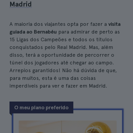
Madrid
A maioria dos viajantes opta por fazer a
visita
guiada ao Bernabéu
para admirar de perto as
15 Ligas dos Campeões e todos os títulos
conquistados pelo Real Madrid. Mas, além
disso, terá a oportunidade de percorrer o
túnel dos jogadores até chegar ao campo.
Arrepios garantidos! Não há dúvida de que,
para muitos, esta é uma das coisas
imperdíveis para ver e fazer em Madrid.
O meu plano preferido