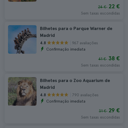
22 €
24 €
Sem taxas escondidas
Bilhetes para o Parque Warner de
Madrid
967 avaliações
4.8
Confirmação imediata
38 €
41 €
Sem taxas escondidas
Bilhetes para o Zoo Aquarium de
Madrid
790 avaliações
4.8
Confirmação imediata
29 €
31 €
Sem taxas escondidas