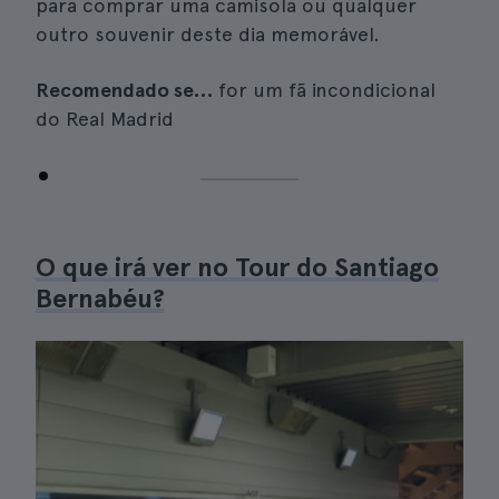
para comprar uma camisola ou qualquer
outro souvenir deste dia memorável.
Recomendado se…
for um fã incondicional
do Real Madrid
O que irá ver no Tour do Santiago
Bernabéu?