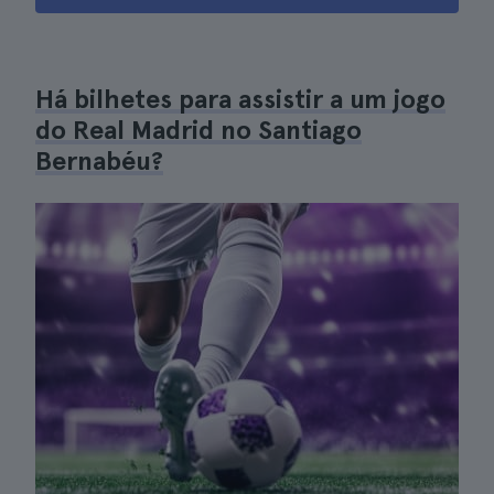
Há bilhetes para assistir a um jogo
do Real Madrid no Santiago
Bernabéu?