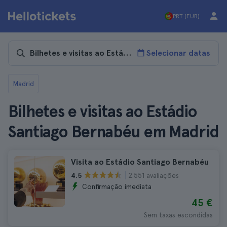
PRT (EUR)
Selecionar datas
Madrid
Bilhetes e visitas ao Estádio
Santiago Bernabéu em Madrid
Visita ao Estádio Santiago Bernabéu
2.551 avaliações
4.5
Confirmação imediata
45 €
Sem taxas escondidas