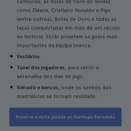
camisolas, as Bolas de Ouro de lendas
como Zidane, Cristiano Ronaldo e Figo
(entre outros), Botas de Ouro e todas as
taças conquistadas em mais de um século
de história. Ecrãs projetam os golos mais
importantes da equipa branca.
Vestiários
.
Túnel dos jogadores
, para sentir a
adrenalina dos dias de jogo.
Relvado e bancos
, onde os sonhos dos
madridistas se tornam realidade.
Reserve a visita guiada ao Santiago Bernabéu