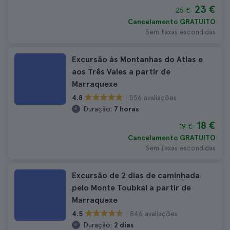
23 €
25 €
Cancelamento GRATUITO
Sem taxas escondidas
Excursão às Montanhas do Atlas e
aos Três Vales a partir de
Marraquexe
556 avaliações
4.8
Duração:
7 horas
18 €
19 €
Cancelamento GRATUITO
Sem taxas escondidas
Excursão de 2 dias de caminhada
pelo Monte Toubkal a partir de
Marraquexe
846 avaliações
4.5
Duração:
2 dias