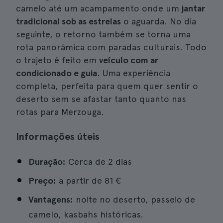
camelo até um acampamento onde um
jantar
tradicional sob as estrelas
o aguarda. No dia
seguinte, o retorno também se torna uma
rota panorâmica com paradas culturais. Todo
o trajeto é feito em
veículo com ar
condicionado e guia
. Uma experiência
completa, perfeita para quem quer sentir o
deserto sem se afastar tanto quanto nas
rotas para Merzouga.
Informações úteis
Duração:
Cerca de 2 dias
Preço:
a partir de
81 €
Vantagens:
noite no deserto, passeio de
camelo, kasbahs históricas.