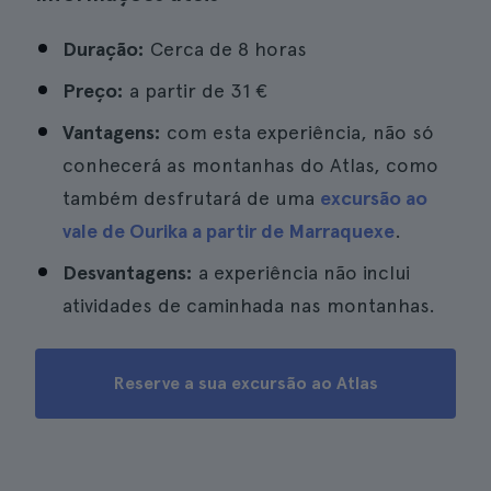
Duração:
Cerca de 8 horas
Preço:
a partir de
31 €
Vantagens:
com esta experiência, não só
conhecerá as montanhas do Atlas, como
também desfrutará de uma
excursão ao
vale de Ourika a partir de Marraquexe
.
Desvantagens:
a experiência não inclui
atividades de caminhada nas montanhas.
Reserve a sua excursão ao Atlas