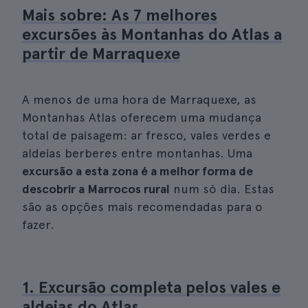
Mais sobre: As 7 melhores
excursões às Montanhas do Atlas a
partir de Marraquexe
A menos de uma hora de Marraquexe, as
Montanhas Atlas oferecem uma mudança
total de paisagem: ar fresco, vales verdes e
aldeias berberes entre montanhas. Uma
excursão a esta zona é a melhor forma de
descobrir a Marrocos rural
num só dia. Estas
são as opções mais recomendadas para o
fazer.
1. Excursão completa pelos vales e
aldeias do Atlas