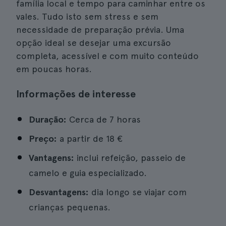
família local e tempo para caminhar entre os
vales. Tudo isto sem stress e sem
necessidade de preparação prévia. Uma
opção ideal se desejar uma excursão
completa, acessível e com muito conteúdo
em poucas horas.
Informações de interesse
Duração:
Cerca de 7 horas
Preço:
a partir de
18 €
Vantagens:
inclui refeição, passeio de
camelo e guia especializado.
Desvantagens:
dia longo se viajar com
crianças pequenas.