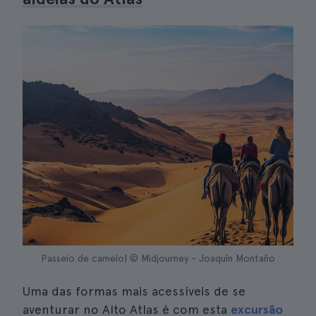
Passeio de camelo| © Midjourney - Joaquín Montaño
Uma das formas mais acessíveis de se
aventurar no Alto Atlas é com esta
excursão