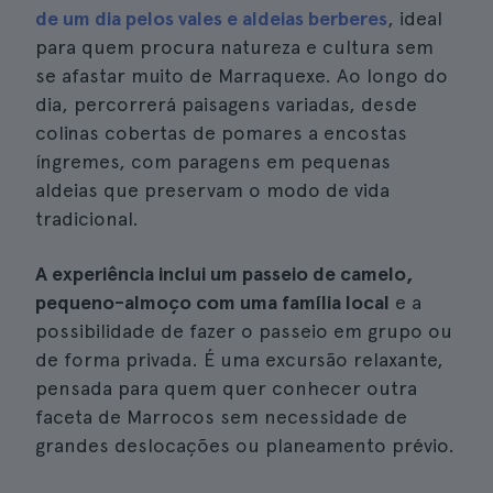
de um dia pelos vales e aldeias berberes
, ideal
para quem procura natureza e cultura sem
se afastar muito de Marraquexe. Ao longo do
dia, percorrerá paisagens variadas, desde
colinas cobertas de pomares a encostas
íngremes, com paragens em pequenas
aldeias que preservam o modo de vida
tradicional.
A experiência inclui um passeio de camelo,
pequeno-almoço com uma família local
e a
possibilidade de fazer o passeio em grupo ou
de forma privada. É uma excursão relaxante,
pensada para quem quer conhecer outra
faceta de Marrocos sem necessidade de
grandes deslocações ou planeamento prévio.