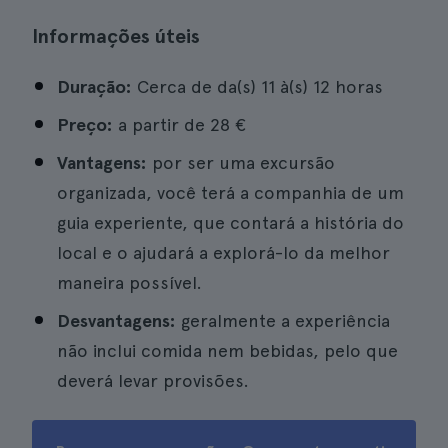
Informações úteis
Duração:
Cerca de da(s) 11 à(s) 12 horas
Preço:
a partir de
28 €
Vantagens:
por ser uma excursão
organizada, você terá a companhia de um
guia experiente, que contará a história do
local e o ajudará a explorá-lo da melhor
maneira possível.
Desvantagens:
geralmente a experiência
não inclui comida nem bebidas, pelo que
deverá levar provisões.