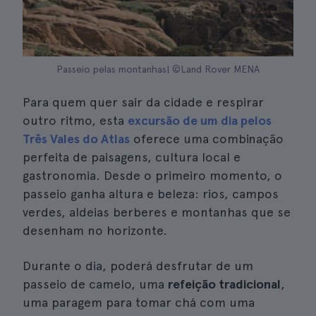
Passeio pelas montanhas| ©Land Rover MENA
Para quem quer sair da cidade e respirar
outro ritmo, esta
excursão de um dia pelos
Três Vales do Atlas
oferece uma combinação
perfeita de paisagens, cultura local e
gastronomia. Desde o primeiro momento, o
passeio ganha altura e beleza: rios, campos
verdes, aldeias berberes e montanhas que se
desenham no horizonte.
Durante o dia, poderá desfrutar de um
passeio de camelo, uma
refeição tradicional
,
uma paragem para tomar chá com uma