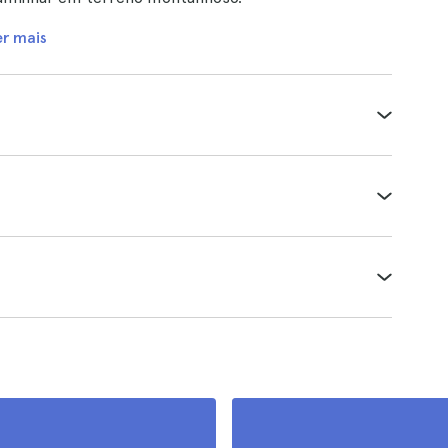
er mais