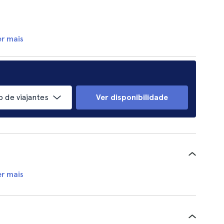
er mais
 de viajantes
Ver disponibilidade
er mais