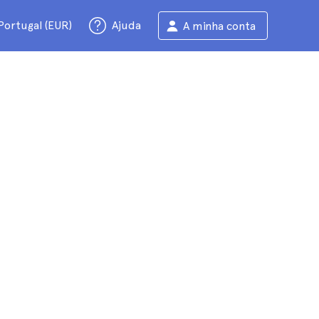
Portugal (EUR)
Ajuda
A minha conta