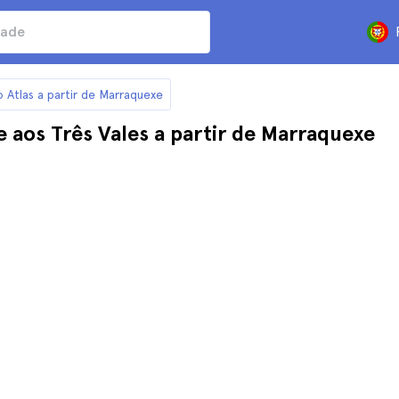
 Atlas a partir de Marraquexe
 aos Três Vales a partir de Marraquexe