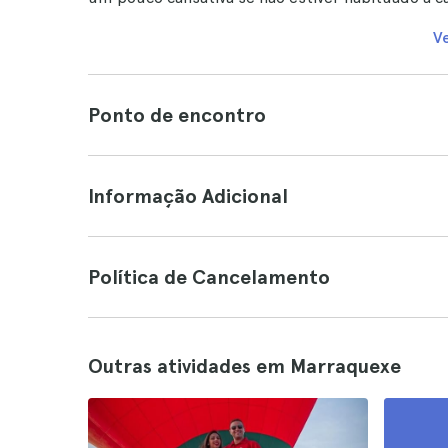
V
Ponto de encontro
Informação Adicional
Política de Cancelamento
Outras atividades em Marraquexe