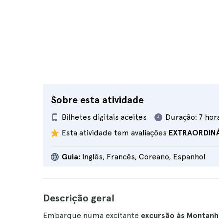
Sobre esta atividade
Bilhetes digitais aceites
Duração:
7 hor
Esta atividade tem avaliações
EXTRAORDIN
Guia:
Inglês, Francês, Coreano, Espanhol
Descrição geral
Embarque numa excitante
excursão às Montanh