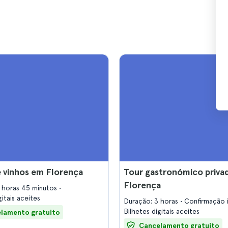
 vinhos em Florença
Tour gastronómico priva
Florença
 horas 45 minutos
gitais aceites
Duração: 3 horas
Confirmação 
Bilhetes digitais aceites
lamento gratuito
Cancelamento gratuito