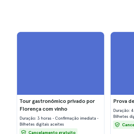
Tour gastronómico privado por
Prova de
Florença com vinho
Duração: 4
Bilhetes di
Duração: 3 horas
Confirmação imediata
Bilhetes digitais aceites
Cance
Cancelamento gratuito