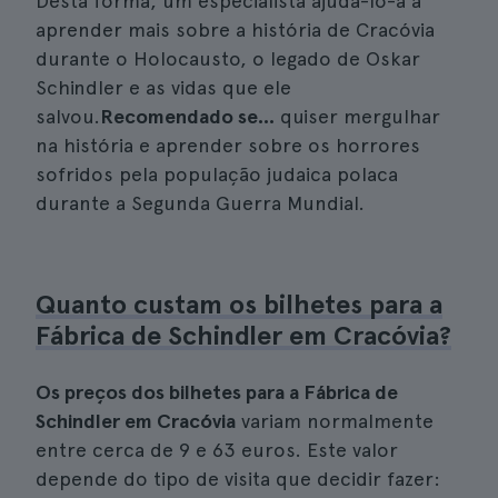
Desta forma, um especialista ajudá-lo-á a
aprender mais sobre a história de Cracóvia
durante o Holocausto, o legado de Oskar
Schindler e as vidas que ele
salvou.
Recomendado se...
quiser mergulhar
na história e aprender sobre os horrores
sofridos pela população judaica polaca
durante a Segunda Guerra Mundial.
Quanto custam os bilhetes para a
Fábrica de Schindler em Cracóvia?
Os preços dos bilhetes para a Fábrica de
Schindler em Cracóvia
variam normalmente
entre cerca de 9 e 63 euros. Este valor
depende do tipo de visita que decidir fazer: