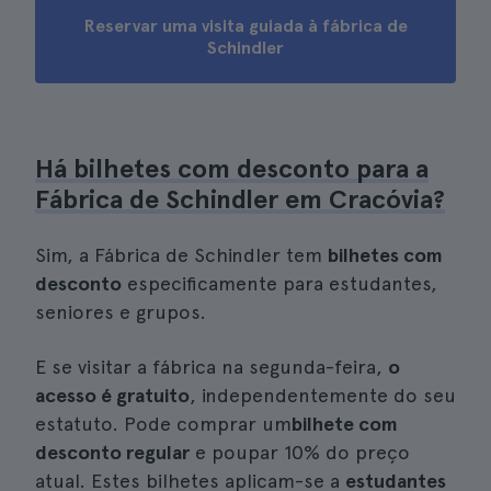
Reservar uma visita guiada à fábrica de
Schindler
Há bilhetes com desconto para a
Fábrica de Schindler em Cracóvia?
Sim, a Fábrica de Schindler tem
bilhetes com
desconto
especificamente para estudantes,
seniores e grupos.
E se visitar a fábrica na segunda-feira,
o
acesso é gratuito
, independentemente do seu
estatuto. Pode comprar um
bilhete com
desconto regular
e poupar 10% do preço
atual. Estes bilhetes aplicam-se a
estudantes