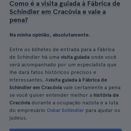
Como é a visita guiada à Fábrica de
Schindler em Cracóvia e vale a
pena?
Na minha opinião, absolutamente
.
Entre os bilhetes de entrada para a Fábrica
de Schindler há uma
visita guiada
onde você
será acompanhado por um especialista que
lhe dará fatos históricos precisos e
interessantes. A
visita guiada à Fábrica de
Schindler em Cracóvia
vale certamente a pena
se você quiser entender melhor a
história de
Cracóvia
durante a ocupação nazista e a luta
do empresário
Oskar Schindler
para ajudar os
judeus.