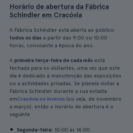
Horário de abertura da Fábrica
Schindler em Cracóvia
A Fábrica Schindler está aberta ao público
todos os dias
a partir das 9:00 ou 10:00
horas, consoante a época do ano.
A
primeira terça-feira de cada mês
está
fechada para os visitantes, uma vez que este
dia é dedicado à manutenção das exposições
ou a actividades privadas. Se planeia visitar a
Fábrica Schindler durante a sua estadia
em
Cracóvia no inverno
(ou seja, de novembro
a março), então o horário de abertura é o
seguinte
Segunda-feira:
10:00 às 14:00.