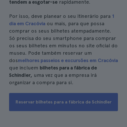
tendem a esgotar-se
rapidamente.
Por isso, deve planear o seu itinerário para
1
dia em Cracóvia
ou mais, para que possa
comprar os seus bilhetes atempadamente.
Só precisa do seu smartphone para comprar
os seus bilhetes em minutos no site oficial do
museu. Pode também reservar um
dos
melhores passeios e excursões em Cracóvia
que incluem
bilhetes para a fábrica de
Schindler,
uma vez que a empresa irá
organizar a compra para si.
Reservar bilhetes para a fábrica de Schindler