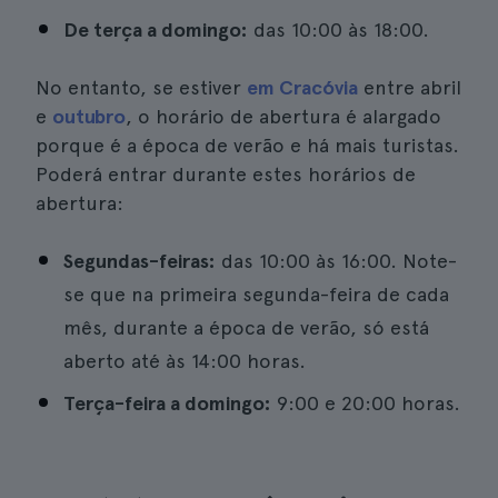
De terça a domingo:
das 10:00 às 18:00.
No entanto, se estiver
em Cracóvia
entre abril
e
outubro
, o horário de abertura é alargado
porque é a época de verão e há mais turistas.
Poderá entrar durante estes horários de
abertura:
Segundas-feiras:
das 10:00 às 16:00. Note-
se que na primeira segunda-feira de cada
mês, durante a época de verão, só está
aberto até às 14:00 horas.
Terça-feira a domingo:
9:00 e 20:00 horas.