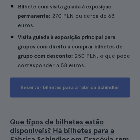
Bilhete com visita guiada à exposição
permanente:
270 PLN ou cerca de 63
euros.
Visita guiada à exposição principal para
grupos com direito a comprar bilhetes de
grupo com desconto:
250 PLN, o que pode
corresponder a 58 euros.
Reservar bilhetes para a fábrica Schindler
Que tipos de bilhetes estão
disponíveis? Há bilhetes para a
Fábrica Schindler em Cracóvia sem