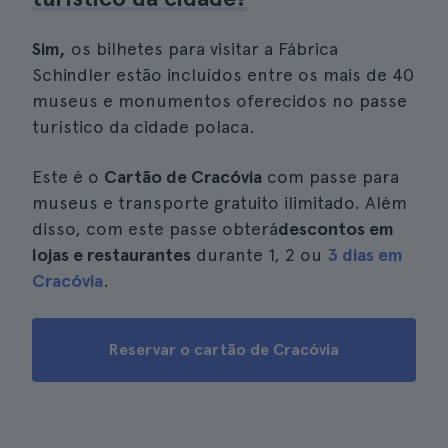
Sim,
os bilhetes para visitar a Fábrica
Schindler estão incluídos entre os mais de 40
museus e monumentos oferecidos no passe
turístico da cidade polaca.
Este é o
Cartão de Cracóvia
com passe para
museus e transporte gratuito ilimitado. Além
disso, com este passe obterá
descontos em
lojas e restaurantes
durante 1, 2 ou
3 dias em
Cracóvia
.
Reservar o cartão de Cracóvia