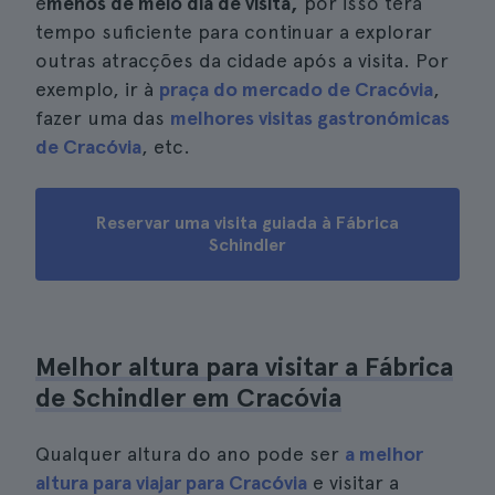
é
menos de meio dia de visita,
por isso terá
tempo suficiente para continuar a explorar
outras atracções da cidade após a visita. Por
exemplo, ir à
praça do mercado de Cracóvia
,
fazer uma das
melhores visitas gastronómicas
de Cracóvia
, etc.
Reservar uma visita guiada à Fábrica
Schindler
Melhor altura para visitar a Fábrica
de Schindler em Cracóvia
Qualquer altura do ano pode ser
a melhor
altura para viajar para Cracóvia
e visitar a