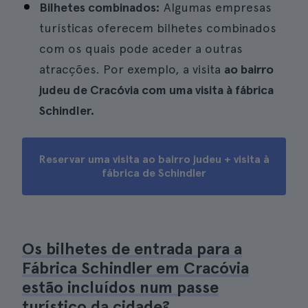
Bilhetes combinados:
Algumas empresas
turísticas oferecem bilhetes combinados
com os quais pode aceder a outras
atracções. Por exemplo, a visita
ao bairro
judeu de Cracóvia com uma visita à fábrica
Schindler.
Reservar uma visita ao bairro judeu + visita à
fábrica de Schindler
Os bilhetes de entrada para a
Fábrica Schindler em Cracóvia
estão incluídos num passe
turístico da cidade?