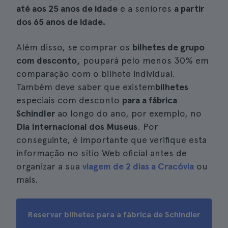
até aos 25 anos de idade
e a seniores
a partir
dos 65 anos de idade.
Além disso, se comprar os
bilhetes de grupo
com desconto,
poupará pelo menos 30% em
comparação com o bilhete individual.
Também deve saber que existem
bilhetes
especiais com desconto
para a fábrica
Schindler
ao longo do ano, por exemplo, no
Dia Internacional dos Museus
. Por
conseguinte, é importante que verifique esta
informação no sítio Web oficial antes de
organizar a sua
viagem de 2 dias a Cracóvia
ou
mais.
Reservar bilhetes para a fábrica de Schindler