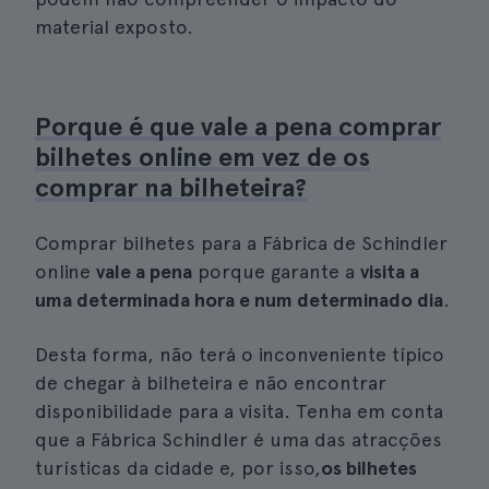
material exposto.
Porque é que vale a pena comprar
bilhetes online em vez de os
comprar na bilheteira?
Comprar bilhetes para a Fábrica de Schindler
online
vale a pena
porque garante a
visita a
uma determinada hora e num determinado dia
.
Desta forma, não terá o inconveniente típico
de chegar à bilheteira e não encontrar
disponibilidade para a visita. Tenha em conta
que a Fábrica Schindler é uma das atracções
turísticas da cidade e, por isso,
os bilhetes