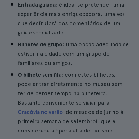
Entrada guiada:
é ideal se pretender uma
experiência mais enriquecedora, uma vez
que desfrutará dos comentários de um
guia especializado.
Bilhetes de grupo:
uma opção adequada se
estiver na cidade com um grupo de
familiares ou amigos.
O bilhete sem fila:
com estes bilhetes,
pode entrar diretamente no museu sem
ter de perder tempo na bilheteira.
Bastante conveniente se viajar para
Cracóvia no verão
(de meados de junho à
primeira semana de setembro), que é
considerada a época alta do turismo.