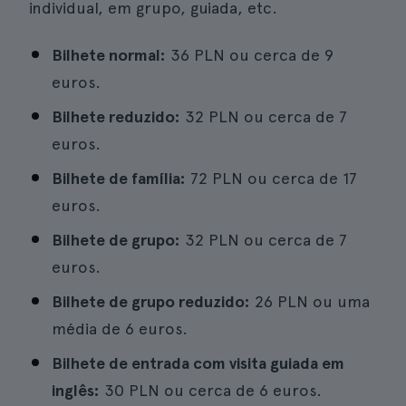
individual, em grupo, guiada, etc.
Bilhete normal:
36 PLN ou cerca de 9
euros.
Bilhete reduzido:
32 PLN ou cerca de 7
euros.
Bilhete de família:
72 PLN ou cerca de 17
euros.
Bilhete de grupo:
32 PLN ou cerca de 7
euros.
Bilhete de grupo reduzido:
26 PLN ou uma
média de 6 euros.
Bilhete de entrada com visita guiada em
inglês:
30 PLN ou cerca de 6 euros.