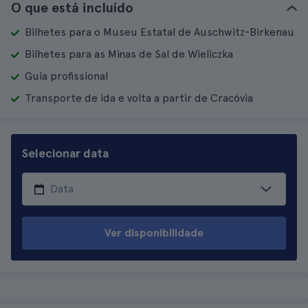
O que está incluído
Bilhetes para o Museu Estatal de Auschwitz-Birkenau
Bilhetes para as Minas de Sal de Wieliczka
Guia profissional
Transporte de ida e volta a partir de Cracóvia
Selecionar data
Ver disponibilidade