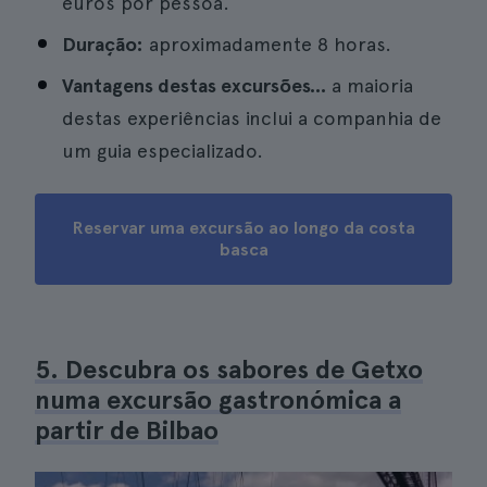
euros por pessoa.
Duração:
aproximadamente 8 horas.
Vantagens destas excursões...
a maioria
destas experiências inclui a companhia de
um guia especializado.
Reservar uma excursão ao longo da costa
basca
5. Descubra os sabores de Getxo
numa excursão gastronómica a
partir de Bilbao