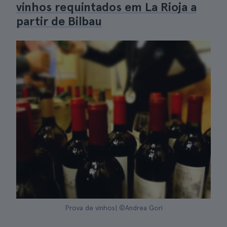
vinhos requintados em La Rioja a
partir de Bilbau
Prova de vinhos| ©Andrea Gori