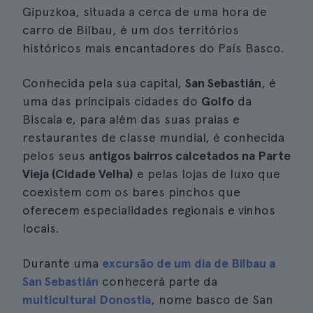
Gipuzkoa, situada a cerca de uma hora de
carro de Bilbau, é um dos territórios
históricos mais encantadores do País Basco.
Conhecida pela sua capital,
San Sebastián
, é
uma das principais cidades do
Golfo
da
Biscaia e, para além das suas praias e
restaurantes de classe mundial, é conhecida
pelos seus
antigos bairros calcetados na Parte
Vieja (Cidade Velha)
e pelas lojas de luxo que
coexistem com os bares pinchos que
oferecem especialidades regionais e vinhos
locais.
Durante uma
excursão de um dia de Bilbau a
San Sebastián
conhecerá parte da
multicultural Donostia
, nome basco de San