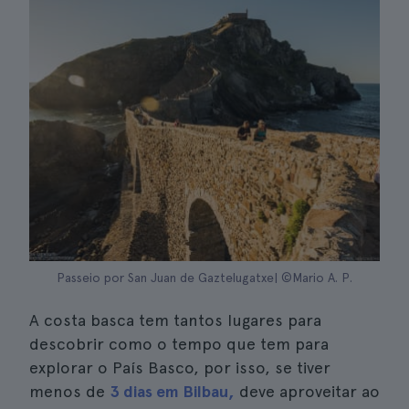
Passeio por San Juan de Gaztelugatxe| ©Mario A. P.
A costa basca tem tantos lugares para
descobrir como o tempo que tem para
explorar o País Basco, por isso, se tiver
menos de
3 dias em Bilbau,
deve aproveitar ao