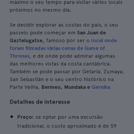
máximo o seu tempo para visitar vários locais
próximos no mesmo dia.
Se decidir explorar as costas do país, o seu
passeio pode começar em
San Juan de
Gaztelugatxe,
famoso por ser o
local onde
foram filmadas várias cenas de Game of
Thrones,
e de onde pode admirar algumas
das melhores vistas da costa cantábrica.
Também se pode passar por Getaria, Zumaya,
San Sebastián e o seu centro histórico na
Parte Velha,
Bermeo, Mundaka e
Gernika
Detalhes de interesse
Preço:
se optar por uma excursão
tradicional, o custo aproximado é de 59