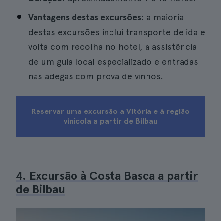
Vantagens destas excursões:
a maioria
destas excursões inclui transporte de ida e
volta com recolha no hotel, a assistência
de um guia local especializado e entradas
nas adegas com prova de vinhos.
Reservar uma excursão a Vitória e à região
vinícola a partir de Bilbau
4. Excursão à Costa Basca a partir
de Bilbau