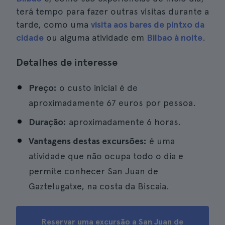
terá tempo para fazer outras visitas durante a
tarde, como uma
visita aos bares de pintxo da
cidade
ou alguma atividade em
Bilbao à noite
.
Detalhes de interesse
Preço:
o custo inicial é de
aproximadamente 67 euros por pessoa.
Duração:
aproximadamente 6 horas.
Vantagens destas excursões:
é uma
atividade que não ocupa todo o dia e
permite conhecer San Juan de
Gaztelugatxe, na costa da Biscaia.
Reservar uma excursão a San Juan de