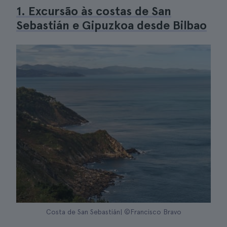
1. Excursão às costas de San
Sebastián e Gipuzkoa desde Bilbao
Costa de San Sebastián| ©Francisco Bravo