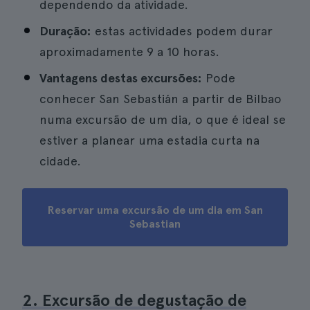
dependendo da atividade.
Duração:
estas actividades podem durar
aproximadamente 9 a 10 horas.
Vantagens destas excursões:
Pode
conhecer San Sebastián a partir de Bilbao
numa excursão de um dia, o que é ideal se
estiver a planear uma estadia curta na
cidade.
Reservar uma excursão de um dia em San
Sebastian
2. Excursão de degustação de