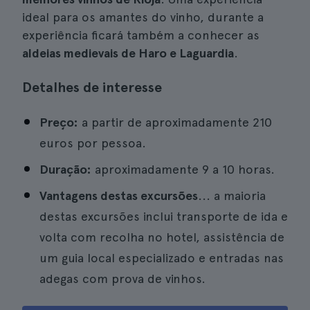
ideal para os amantes do vinho, durante a
experiência ficará também a conhecer as
aldeias medievais de Haro e Laguardia
.
Detalhes de interesse
Preço:
a partir de aproximadamente 210
euros por pessoa.
Duração:
aproximadamente 9 a 10 horas.
Vantagens destas excursões
... a maioria
destas excursões inclui transporte de ida e
volta com recolha no hotel, assistência de
um guia local especializado e entradas nas
adegas com prova de vinhos.