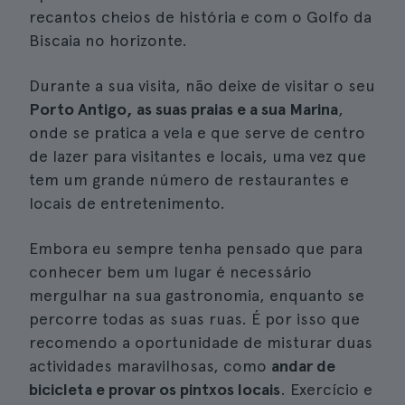
recantos cheios de história e com o Golfo da
Biscaia no horizonte.
Durante a sua visita, não deixe de visitar o seu
Porto Antigo, as suas praias e a sua Marina
,
onde se pratica a vela e que serve de centro
de lazer para visitantes e locais, uma vez que
tem um grande número de restaurantes e
locais de entretenimento.
Embora eu sempre tenha pensado que para
conhecer bem um lugar é necessário
mergulhar na sua gastronomia, enquanto se
percorre todas as suas ruas. É por isso que
recomendo a oportunidade de misturar duas
actividades maravilhosas, como
andar de
bicicleta e provar os pintxos locais
. Exercício e