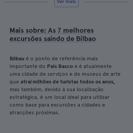
Ver mais
Mais sobre: As 7 melhores
excursões saindo de Bilbao
Bilbau
é o ponto de referência mais
importante do
País Basco
e é atualmente
uma cidade de serviços e de museus de arte
que
atrai milhões de turistas todos os anos,
mas também, devido à sua localização
estratégica, é um local ideal para utilizar
como base para excursões a cidades e
atracções próximas.