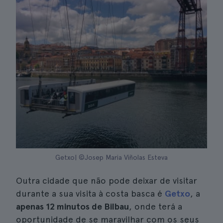
Getxo| ©Josep Maria Viñolas Esteva
Outra cidade que não pode deixar de visitar
durante a sua visita à costa basca é
Getxo
, a
apenas 12 minutos de Bilbau
, onde terá a
oportunidade de se maravilhar com os seus