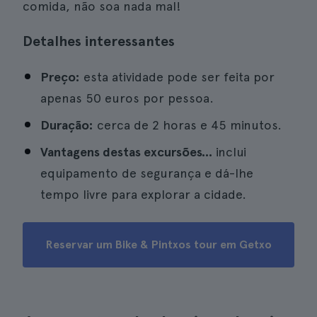
comida, não soa nada mal!
Detalhes interessantes
Preço:
esta atividade pode ser feita por
apenas 50 euros por pessoa.
Duração:
cerca de 2 horas e 45 minutos.
Vantagens destas excursões...
inclui
equipamento de segurança e dá-lhe
tempo livre para explorar a cidade.
Reservar um Bike & Pintxos tour em Getxo