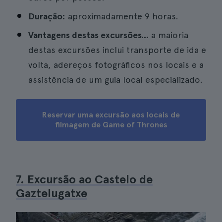
Duração:
aproximadamente 9 horas.
Vantagens destas excursões...
a maioria
destas excursões inclui transporte de ida e
volta, adereços fotográficos nos locais e a
assistência de um guia local especializado.
Reservar uma excursão aos locais de
filmagem de Game of Thrones
7. Excursão ao Castelo de
Gaztelugatxe