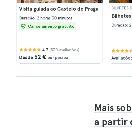
Visita guiada ao Castelo de Praga
BILHETES 
Bilhetes
Duração: 2 horas 30 minutos
Duração: 2
Cancelamento gratuito
(530 avaliações)
4.7
52 €
Desde
por pessoa
Avaliaçõe
Mais sob
a partir