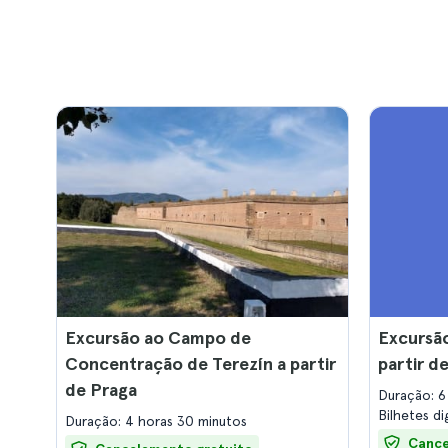
Excursão ao Campo de
Excursão
Concentração de Terezín a partir
partir d
de Praga
Duração: 6
Bilhetes di
Duração: 4 horas 30 minutos
Cance