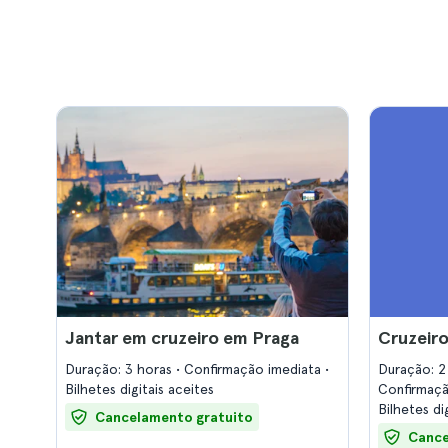
Jantar em cruzeiro em Praga
Cruzeiro
Duração: 3 horas
Confirmação imediata
Duração: 2
Bilhetes digitais aceites
Confirmaç
Bilhetes di
Cancelamento gratuito
Cance