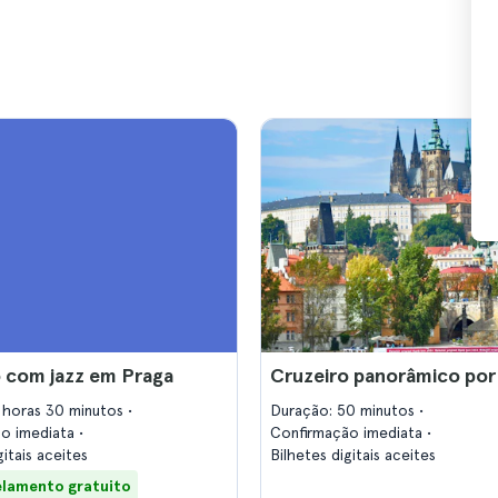
 com jazz em Praga
Cruzeiro panorâmico por
 horas 30 minutos
Duração: 50 minutos
ão imediata
Confirmação imediata
gitais aceites
Bilhetes digitais aceites
lamento gratuito