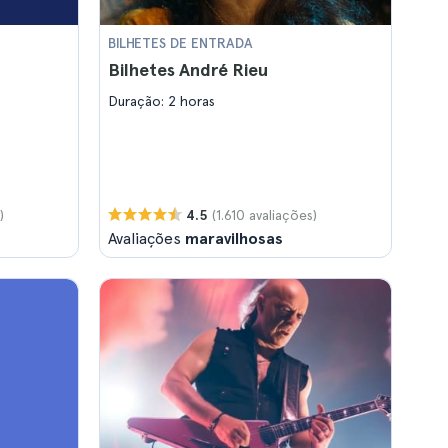
BILHETES DE ENTRADA
Bilhetes André Rieu
Duração: 2 horas
)
(1.610 avaliações)
4.5
Avaliações
maravilhosas