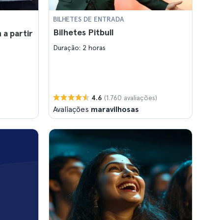
BILHETES DE ENTRADA
Bilhetes Pitbull
a partir
Duração: 2 horas
(1.760 avaliações)
4.6
Avaliações
maravilhosas