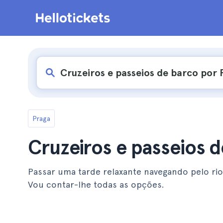
Praga
Cruzeiros e passeios 
Passar uma tarde relaxante navegando pelo rio
Vou contar-lhe todas as opções.