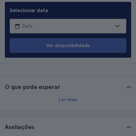
Selecionar data
Ver disponibilidade
O que pode esperar
Ler mais
Avaliações