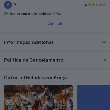
M.
M
4
Ótimo preço e um belo cenário.
Ver mais
Informação Adicional
Política de Cancelamento
Outras atividades em Praga