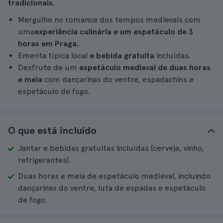
tradicionais.
Mergulhe no romance dos tempos medievais com
uma
experiência culinária e um espetáculo de 3
horas em Praga.
Ementa típica local
e bebida gratuita
incluídas.
Desfrute de um
espetáculo medieval de duas horas
e meia
com dançarinas do ventre, espadachins e
espetáculo de fogo.
O que está incluído
Jantar e bebidas gratuitas incluídas (cerveja, vinho,
refrigerantes).
Duas horas e meia de espetáculo medieval, incluindo
dançarinas do ventre, luta de espadas e espetáculo
de fogo.