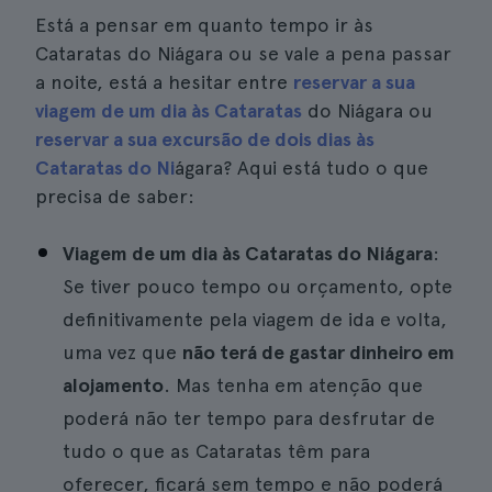
Está a pensar em quanto tempo ir às
Cataratas do Niágara ou se vale a pena passar
a noite, está a hesitar entre
reservar a sua
viagem de um dia às Cataratas
do Niágara ou
reservar a sua excursão de dois dias às
Cataratas do Ni
ágara? Aqui está tudo o que
precisa de saber:
Viagem de um dia às Cataratas do Niágara
:
Se tiver pouco tempo ou orçamento, opte
definitivamente pela viagem de ida e volta,
uma vez que
não terá de gastar dinheiro em
alojamento
. Mas tenha em atenção que
poderá não ter tempo para desfrutar de
tudo o que as Cataratas têm para
oferecer, ficará sem tempo e não poderá