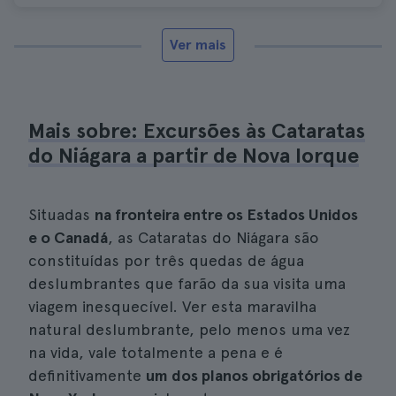
Ver mais
Mais sobre: Excursões às Cataratas
do Niágara a partir de Nova Iorque
Situadas
na fronteira entre os Estados Unidos
e o Canadá
, as Cataratas do Niágara são
constituídas por três quedas de água
deslumbrantes que farão da sua visita uma
viagem inesquecível. Ver esta maravilha
natural deslumbrante, pelo menos uma vez
na vida, vale totalmente a pena e é
definitivamente
um dos planos obrigatórios de