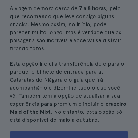
A viagem demora cerca de
7 a 8 horas
, pelo
que recomendo que leve consigo alguns
snacks. Mesmo assim, no início, pode
parecer muito longo, mas é verdade que as
paisagens são incríveis e você vai se distrair
tirando fotos.
Esta opção inclui a transferência de e para o
parque, o bilhete de entrada para as
Cataratas do Niágara e o guia que irá
acompanhá-lo e dizer-lhe tudo o que você
vê. Também tem a opção de atualizar a sua
experiência para premium e incluir o
cruzeiro
Maid of the Mist
. No entanto, esta opção só
está disponível de maio a outubro.