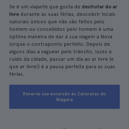
Se é um viajante que gosta de
desfrutar do ar
livre
durante as suas férias, descobrir locais
naturais únicos que não são feitos pelo
homem ou concebidos pelo homem é uma
óptima maneira de dar à sua viagem a Nova
Iorque o contraponto perfeito. Depois de
alguns dias a vaguear pelo trânsito, luzes e
ruído da cidade, passar um dia ao ar livre (e
que ar livre!) é a pausa perfeita para as suas
férias.
Reserve sua excursão às Cataratas do
Niágara