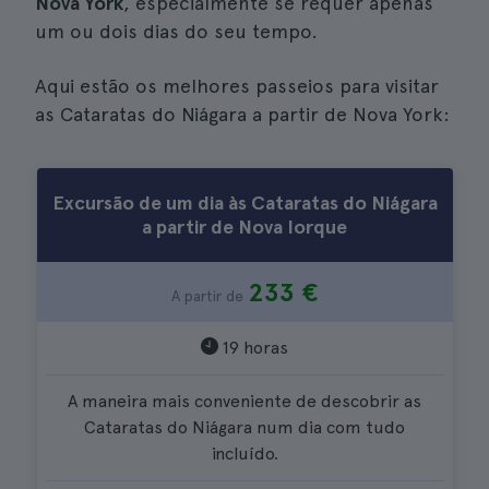
Nova York
, especialmente se requer apenas
um ou dois dias do seu tempo.
Aqui estão os melhores passeios para visitar
as Cataratas do Niágara a partir de Nova York:
Excursão de um dia às Cataratas do Niágara
a partir de Nova Iorque
233 €
A partir de
19 horas
A maneira mais conveniente de descobrir as
Cataratas do Niágara num dia com tudo
incluído.