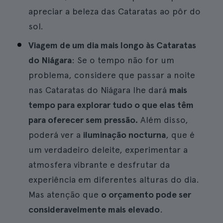
apreciar a beleza das Cataratas ao pôr do
sol.
Viagem de um dia mais longo às Cataratas
do Niágara
: Se o tempo não for um
problema, considere que passar a noite
nas Cataratas do Niágara lhe dará
mais
tempo para explorar tudo o que elas têm
para oferecer sem pressão.
Além disso,
poderá ver a
iluminação nocturna
, que é
um verdadeiro deleite, experimentar a
atmosfera vibrante e desfrutar da
experiência em diferentes alturas do dia.
Mas atenção que
o orçamento pode ser
consideravelmente mais elevado
.