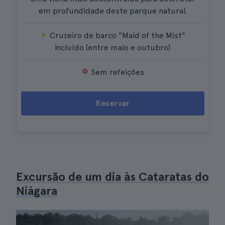
em profundidade deste parque natural.
Cruzeiro de barco "Maid of the Mist"
incluído (entre maio e outubro)
Sem refeições
Reservar
Excursão de um dia às Cataratas do
Niágara