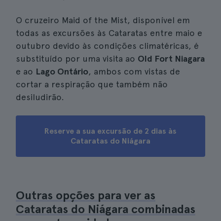
O cruzeiro Maid of the Mist, disponível em
todas as excursões às Cataratas entre maio e
outubro devido às condições climatéricas, é
substituído por uma visita ao
Old Fort Niagara
e ao
Lago Ontário
, ambos com vistas de
cortar a respiração que também não
desiludirão.
Reserve a sua excursão de 2 dias às
Cataratas do Niágara
Outras opções para ver as
Cataratas do Niágara combinadas