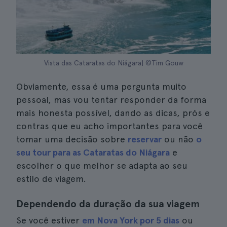
Vista das Cataratas do Niágara| ©Tim Gouw
Obviamente, essa é uma pergunta muito
pessoal, mas vou tentar responder da forma
mais honesta possível, dando as dicas, prós e
contras que eu acho importantes para você
tomar uma decisão sobre
reservar
ou não
o
seu tour para as Cataratas do Niágara
e
escolher o que melhor se adapta ao seu
estilo de viagem.
Dependendo da duração da sua viagem
Se você estiver
em Nova York por 5 dias
ou