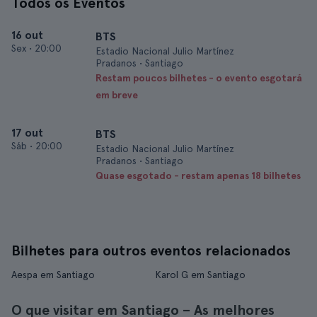
Todos os Eventos
16 out
BTS
Sex
•
20:00
Estadio Nacional Julio Martínez
Pradanos • Santiago
Restam poucos bilhetes - o evento esgotará
em breve
17 out
BTS
Sáb
•
20:00
Estadio Nacional Julio Martínez
Pradanos • Santiago
Quase esgotado - restam apenas 18 bilhetes
Bilhetes para outros eventos relacionados
Aespa em Santiago
Karol G em Santiago
O que visitar em Santiago – As melhores