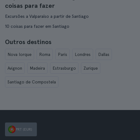
coisas para fazer
Excursões a Valparaíso a partir de Santiago
10 coisas para fazer em Santiago
Outros destinos
Nova Iorque
Roma
Paris
Londres
Dallas
Avignon
Madeira
Estrasburgo
Zurique
Santiago de Compostela
PRT (EUR)