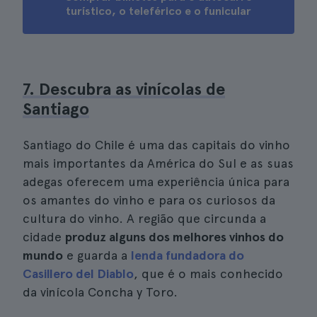
turístico, o teleférico e o funicular
7. Descubra as vinícolas de
Santiago
Santiago do Chile é uma das capitais do vinho
mais importantes da América do Sul e as suas
adegas oferecem uma experiência única para
os amantes do vinho e para os curiosos da
cultura do vinho. A região que circunda a
cidade
produz alguns dos melhores vinhos do
mundo
e guarda a
lenda fundadora do
Casillero del Diablo
, que é o mais conhecido
da vinícola Concha y Toro.