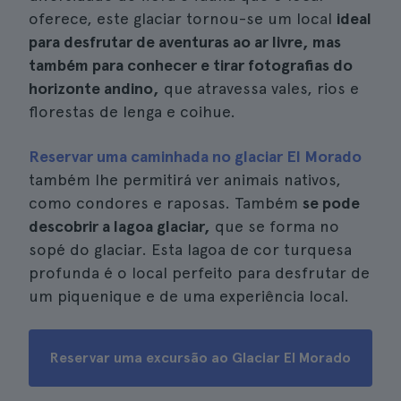
oferece, este glaciar tornou-se um local
ideal
para desfrutar de aventuras ao ar livre, mas
também para conhecer e tirar fotografias do
horizonte andino,
que atravessa vales, rios e
florestas de lenga e coihue.
Reservar uma caminhada no glaciar El Morado
também lhe permitirá ver animais nativos,
como condores e raposas. Também
se pode
descobrir a lagoa glaciar,
que se forma no
sopé do glaciar. Esta lagoa de cor turquesa
profunda é o local perfeito para desfrutar de
um piquenique e de uma experiência local.
Reservar uma excursão ao Glaciar El Morado