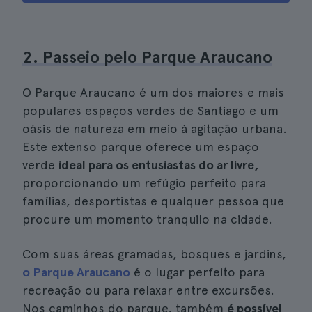
2. Passeio pelo Parque Araucano
O Parque Araucano é um dos maiores e mais
populares espaços verdes de Santiago e um
oásis de natureza em meio à agitação urbana.
Este extenso parque oferece um espaço
verde
ideal para os entusiastas do ar livre,
proporcionando um refúgio perfeito para
famílias, desportistas e qualquer pessoa que
procure um momento tranquilo na cidade.
Com suas áreas gramadas, bosques e jardins,
o Parque Araucano
é o lugar perfeito para
recreação ou para relaxar entre excursões.
Nos caminhos do parque, também
é possível