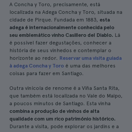
A Concha y Toro, precisamente, está
localizada na Adega Concha y Toro, situada na
cidade de Pirque. Fundada em 1883,
esta
adega é internacionalmente conhecida pelo
seu emblemático vinho Casillero del Diablo.
Lá
é possível fazer degustações, conhecer a
história de seus vinhedos e contemplar o
horizonte ao redor.
Reservar uma visita guiada
à adega Concha y Toro
é uma das melhores
coisas para fazer em Santiago.
Outra vinícola de renome é a Viña Santa Rita,
que também está localizada no Vale do Maipo,
a poucos minutos de Santiago. Esta vinha
combina a produção de vinhos de alta
qualidade com um rico património histórico.
Durante a visita, pode explorar os jardins e a