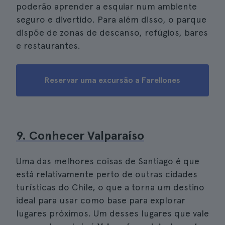
poderão aprender a esquiar num ambiente
seguro e divertido. Para além disso, o parque
dispõe de zonas de descanso, refúgios, bares
e restaurantes.
Reservar uma excursão a Farellones
9. Conhecer Valparaíso
Uma das melhores coisas de Santiago é que
está relativamente perto de outras cidades
turísticas do Chile, o que a torna um destino
ideal para usar como base para explorar
lugares próximos. Um desses lugares que vale