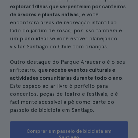
explorar trilhas que serpenteiam por canteiros
de árvores e plantas nativas
, e você
encontrará áreas de recreação infantil ao
lado do jardim de rosas, por isso também é
um plano ideal se você estiver planejando
visitar Santiago do Chile com crianças.
Outro destaque do Parque Araucano é o seu
anfiteatro,
que recebe eventos culturais e
actividades comunitárias durante todo o ano
.
Este espaço ao ar livre é perfeito para
concertos, peças de teatro e festivais, e é
facilmente acessível a pé como parte do
passeio de bicicleta em Santiago.
Comprar um passeio de bicicleta em
Santiago