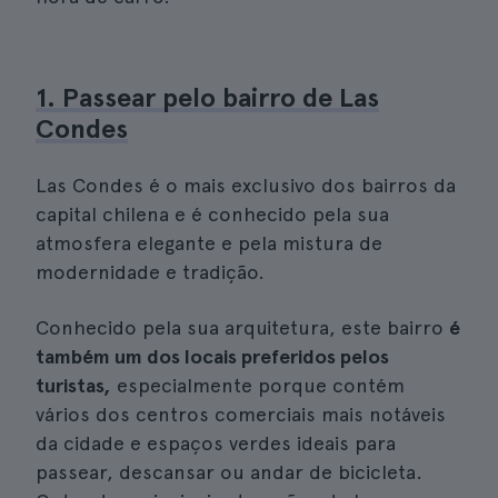
1. Passear pelo bairro de Las
Condes
Las Condes é o mais exclusivo dos bairros da
capital chilena e é conhecido pela sua
atmosfera elegante e pela mistura de
modernidade e tradição.
Conhecido pela sua arquitetura, este bairro
é
também um dos locais preferidos pelos
turistas,
especialmente porque contém
vários dos centros comerciais mais notáveis
da cidade e espaços verdes ideais para
passear, descansar ou andar de bicicleta.