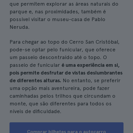
que permitem explorar as áreas naturais do
parque e, nas proximidades, também é
possível visitar o museu-casa de Pablo
Neruda.
Para chegar ao topo do Cerro San Cristóbal,
pode-se optar pelo funicular, que oferece
um passeio descontraído até o topo. O
passeio de funicular
é uma experiência em si,
pois permite desfrutar de vistas deslumbrantes
de diferentes alturas.
No entanto, se preferir
uma opção mais aventureira, pode fazer
caminhadas pelos trilhos que circundam o
monte, que são diferentes para todos os
níveis de dificuldade.
Comprar bilhetes para o autocarro