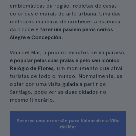
emblemáticas da região, repletas de casas
coloridas e murais de arte urbana. Uma das
melhores maneiras de conhecer a essência
da cidade é
fazer um passeio pelos cerros
Alegre e Concepción.
Viña del Mar, a poucos minutos de Valparaíso,
é popular pelas suas praias e pelo seu icónico
Relógio de Flores,
um monumento que atrai
turistas de todo o mundo. Normalmente, se
optar por uma visita guiada a partir de
Santiago, pode ver as duas cidades no
mesmo itinerário.
Reserve uma excursão para Valparaíso e Viña
del Mar