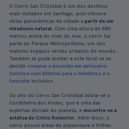
O Cerro San Cristobal é um dos destinos
mais visitados em Santiago, pois oferece
vistas panorâmicas da cidade a
partir de um
miradouro natural.
Com uma altura de 880
metros acima do nível do mar, o cerro faz
parte do Parque Metropolitano, um dos
maiores espaços verdes urbanos do mundo.
Também se pode aceder a este local se se
decidir
comprar a excursão em autocarro
turístico com bilhetes para o teleférico e o
funicular
incluídos.
Do alto do Cerro San Cristóbal avista-se a
Cordilheira dos Andes, que é uma das
espinhas dorsais do planeta, e
encontra-se a
estátua do Cristo Redentor
. Além disso, o
cerro possui áreas de piquenique e trilhas