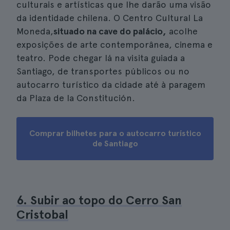
culturais e artísticas que lhe darão uma visão
da identidade chilena. O Centro Cultural La
Moneda,
situado na cave do palácio,
acolhe
exposições de arte contemporânea, cinema e
teatro. Pode chegar lá na visita guiada a
Santiago, de transportes públicos ou no
autocarro turístico da cidade até à paragem
da Plaza de la Constitución.
Comprar bilhetes para o autocarro turístico
de Santiago
6. Subir ao topo do Cerro San
Cristobal