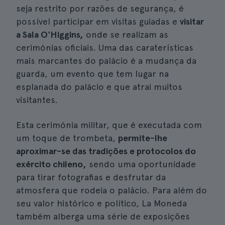
seja restrito por razões de segurança, é
possível participar em visitas guiadas e
visitar
a Sala O'Higgins,
onde se realizam as
cerimónias oficiais. Uma das caraterísticas
mais marcantes do palácio é a mudança da
guarda, um evento que tem lugar na
esplanada do palácio e que atrai muitos
visitantes.
Esta cerimónia militar, que é executada com
um toque de trombeta,
permite-lhe
aproximar-se das tradições e protocolos do
exército chileno,
sendo uma oportunidade
para tirar fotografias e desfrutar da
atmosfera que rodeia o palácio. Para além do
seu valor histórico e político, La Moneda
também alberga uma série de exposições