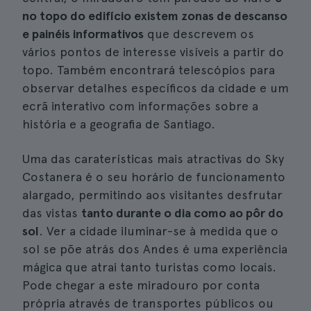
no topo do edifício existem zonas de descanso
e painéis informativos
que descrevem os
vários pontos de interesse visíveis a partir do
topo. Também encontrará telescópios para
observar detalhes específicos da cidade e um
ecrã interativo com informações sobre a
história e a geografia de Santiago.
Uma das caraterísticas mais atractivas do Sky
Costanera é o seu horário de funcionamento
alargado, permitindo aos visitantes desfrutar
das vistas
tanto durante o dia como ao pôr do
sol
. Ver a cidade iluminar-se à medida que o
sol se põe atrás dos Andes é uma experiência
mágica que atrai tanto turistas como locais.
Pode chegar a este miradouro por conta
própria através de transportes públicos ou