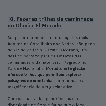
10. Fazer as trilhas de caminhada
do Glaciar El Morado
Se quiser conhecer um dos lugares mais
bonitos da Cordilheira dos Andes, não pode
deixar de visitar o Glaciar El Morado, um
destino perfeito para os amantes das
caminhadas e da natureza. Integrado no
Parque Nacional El Morado,
este glaciar
oferece trilhos que permitem explorar
paisagens de montanha,
montanhas e a
magnificência de um glaciar ativo.
Com as suas vistas panorâmicas e a
diversidade de flora e fauna que o local