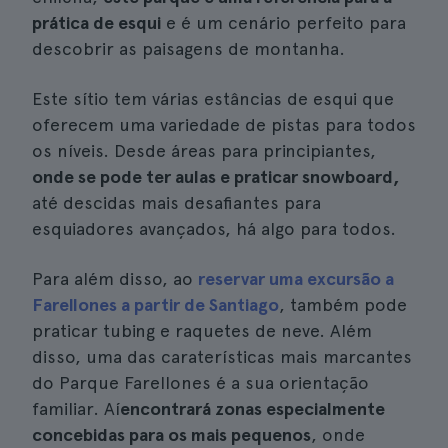
prática de esqui
e é um cenário perfeito para
descobrir as paisagens de montanha.
Este sítio tem várias estâncias de esqui que
oferecem uma variedade de pistas para todos
os níveis. Desde áreas para principiantes,
onde se pode ter aulas e praticar snowboard,
até descidas mais desafiantes para
esquiadores avançados, há algo para todos.
Para além disso, ao
reservar uma excursão a
Farellones a partir de Santiago
, também pode
praticar tubing e raquetes de neve. Além
disso, uma das caraterísticas mais marcantes
do Parque Farellones é a sua orientação
familiar. Aí
encontrará zonas especialmente
concebidas para os mais pequenos
, onde