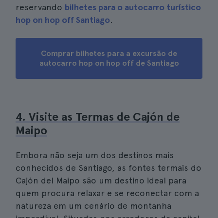
reservando
bilhetes para o autocarro turístico
hop on hop off Santiago
.
Comprar bilhetes para a excursão de
autocarro hop on hop off de Santiago
4. Visite as Termas de Cajón de
Maipo
Embora não seja um dos destinos mais
conhecidos de Santiago, as fontes termais do
Cajón del Maipo são um destino ideal para
quem procura relaxar e se reconectar com a
natureza em um cenário de montanha