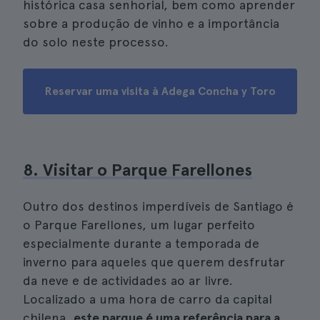
histórica casa senhorial, bem como aprender
sobre a produção de vinho e a importância
do solo neste processo.
Reservar uma visita à Adega Concha y Toro
8. Visitar o Parque Farellones
Outro dos destinos imperdíveis de Santiago é
o Parque Farellones, um lugar perfeito
especialmente durante a temporada de
inverno para aqueles que querem desfrutar
da neve e de actividades ao ar livre.
Localizado a uma hora de carro da capital
chilena,
este parque é uma referência para a