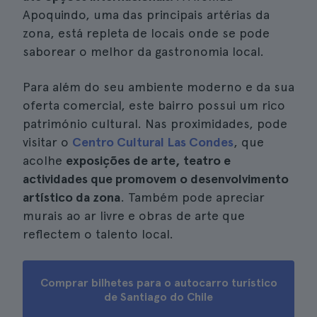
Apoquindo, uma das principais artérias da
zona, está repleta de locais onde se pode
saborear o melhor da gastronomia local.
Para além do seu ambiente moderno e da sua
oferta comercial, este bairro possui um rico
património cultural. Nas proximidades, pode
visitar o
Centro Cultural Las Condes
, que
acolhe
exposições de arte, teatro e
actividades que promovem o desenvolvimento
artístico da zona
. Também pode apreciar
murais ao ar livre e obras de arte que
reflectem o talento local.
Comprar bilhetes para o autocarro turístico
de Santiago do Chile