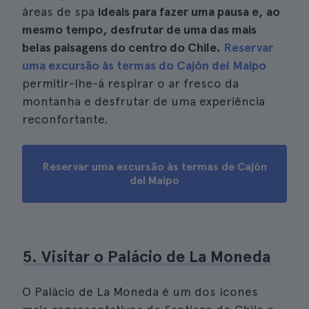
áreas de spa
ideais para fazer uma pausa e, ao
mesmo tempo, desfrutar de uma das mais
belas paisagens do centro do Chile.
Reservar
uma excursão às termas do Cajón del Maipo
permitir-lhe-á respirar o ar fresco da
montanha e desfrutar de uma experiência
reconfortante.
Reservar uma excursão às termas de Cajón
del Maipo
5. Visitar o Palácio de La Moneda
O Palácio de La Moneda é um dos ícones