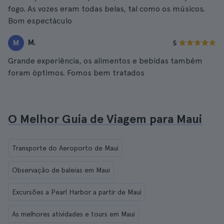
fogo. As vozes eram todas belas, tal como os músicos.
Bom espectáculo
M.
M
5
Grande experiência, os alimentos e bebidas também
foram óptimos. Fomos bem tratados
O Melhor Guia de Viagem para Maui
Transporte do Aeroporto de Maui
Observação de baleias em Maui
Excursões a Pearl Harbor a partir de Maui
As melhores atividades e tours em Maui