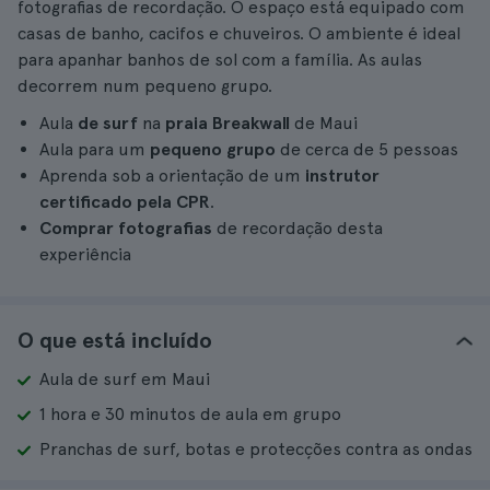
fotografias de recordação. O espaço está equipado com
casas de banho, cacifos e chuveiros. O ambiente é ideal
para apanhar banhos de sol com a família. As aulas
decorrem num pequeno grupo.
Aula
de surf
na
praia Breakwall
de Maui
Aula para um
pequeno grupo
de cerca de 5 pessoas
Aprenda sob a orientação de um
instrutor
certificado pela CPR
.
Comprar fotografias
de recordação desta
experiência
O que está incluído
Aula de surf em Maui
1 hora e 30 minutos de aula em grupo
Pranchas de surf, botas e protecções contra as ondas