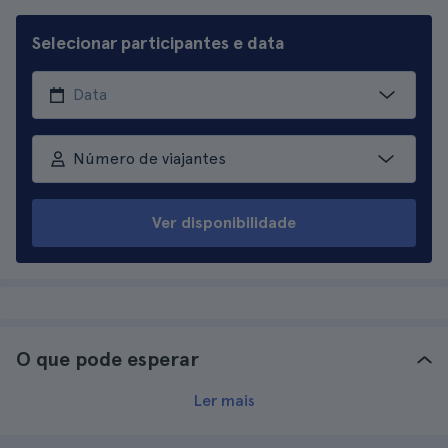
Selecionar participantes e data
Número de viajantes
Ver disponibilidade
O que pode esperar
Ler mais