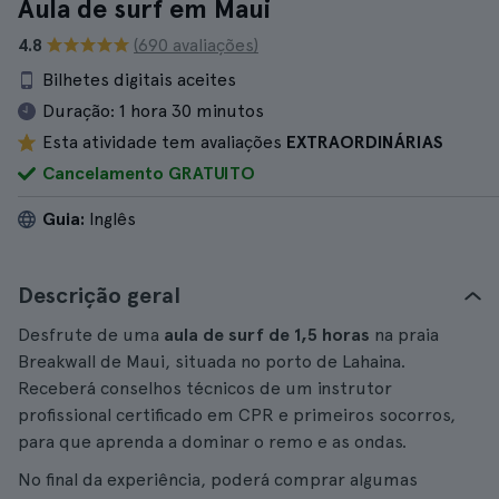
Aula de surf em Maui
4.8
(690 avaliações)
Bilhetes digitais aceites
Duração:
1 hora 30 minutos
Esta atividade tem avaliações
EXTRAORDINÁRIAS
Cancelamento GRATUITO
Guia:
Inglês
Descrição geral
Desfrute de uma
aula de surf de 1,5 horas
na praia
Breakwall de Maui, situada no porto de Lahaina.
Receberá conselhos técnicos de um instrutor
profissional certificado em CPR e primeiros socorros,
para que aprenda a dominar o remo e as ondas.
No final da experiência, poderá comprar algumas