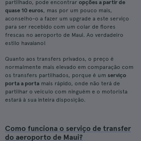
partilhado, pode encontrar
opções a partir de
quase 10 euros
, mas por um pouco mais,
aconselho-o a fazer um upgrade a este serviço
para ser recebido com um colar de flores
frescas no aeroporto de Maui. Ao verdadeiro
estilo havaiano!
Quanto aos transfers privados, o preço é
normalmente mais elevado em comparação com
os transfers partilhados, porque é um
serviço
porta a porta
mais rápido, onde não terá de
partilhar o veículo com ninguém e o motorista
estará à sua inteira disposição.
Como funciona o serviço de transfer
do aeroporto de Maui?