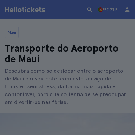
PRT (EUR)
Maui
Transporte do Aeroporto
de Maui
Descubra como se deslocar entre o aeroporto
de Maui e o seu hotel com este serviço de
transfer sem stress, da forma mais rápida e
confortável, para que só tenha de se preocupar
em divertir-se nas férias!