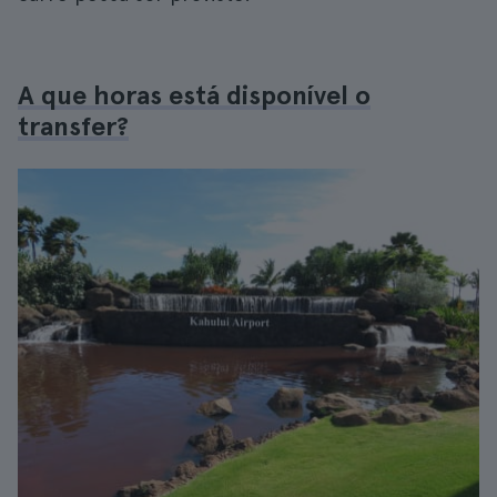
A que horas está disponível o
transfer?