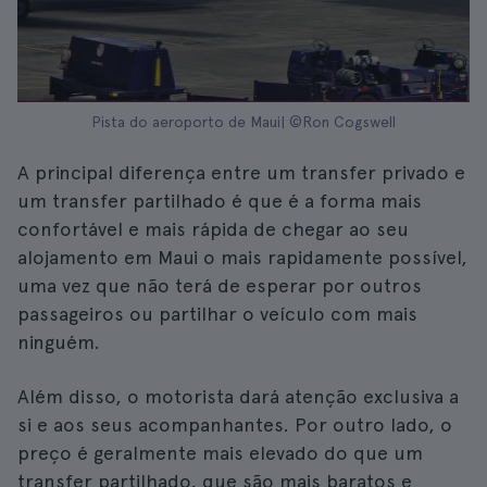
Pista do aeroporto de Maui| ©Ron Cogswell
A principal diferença entre um transfer privado e
um transfer partilhado é que é a forma mais
confortável e mais rápida de chegar ao seu
alojamento em Maui o mais rapidamente possível,
uma vez que não terá de esperar por outros
passageiros ou partilhar o veículo com mais
ninguém.
Além disso, o motorista dará atenção exclusiva a
si e aos seus acompanhantes. Por outro lado, o
preço é geralmente mais elevado do que um
transfer partilhado, que são mais baratos e