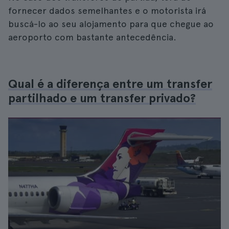
fornecer dados semelhantes e o motorista irá
buscá-lo ao seu alojamento para que chegue ao
aeroporto com bastante antecedência.
Qual é a diferença entre um transfer
partilhado e um transfer privado?