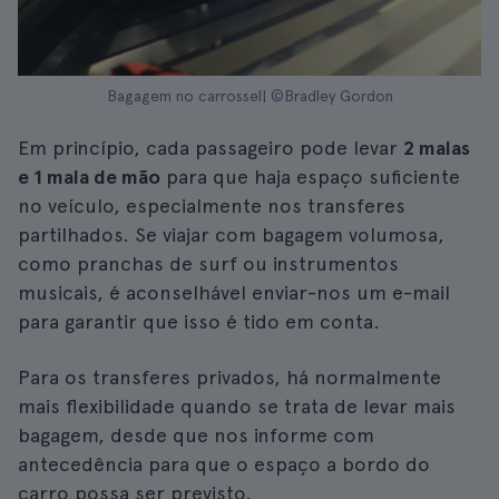
Bagagem no carrossel| ©Bradley Gordon
Em princípio, cada passageiro pode levar
2 malas
e 1 mala de mão
para que haja espaço suficiente
no veículo, especialmente nos transferes
partilhados. Se viajar com bagagem volumosa,
como pranchas de surf ou instrumentos
musicais, é aconselhável enviar-nos um e-mail
para garantir que isso é tido em conta.
Para os transferes privados, há normalmente
mais flexibilidade quando se trata de levar mais
bagagem, desde que nos informe com
antecedência para que o espaço a bordo do
carro possa ser previsto.