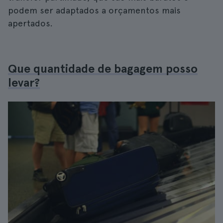
podem ser adaptados a orçamentos mais
apertados.
Que quantidade de bagagem posso
levar?