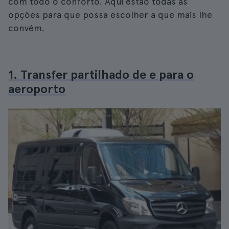
com todo o conforto. Aqui estão todas as
opções para que possa escolher a que mais lhe
convém.
1. Transfer partilhado de e para o
aeroporto