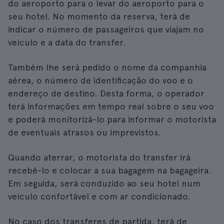
do aeroporto para o levar do aeroporto para o
seu hotel. No momento da reserva, terá de
indicar o número de passageiros que viajam no
veículo e a data do transfer.
Também lhe será pedido o nome da companhia
aérea, o número de identificação do voo e o
endereço de destino. Desta forma, o operador
terá informações em tempo real sobre o seu voo
e poderá monitorizá-lo para informar o motorista
de eventuais atrasos ou imprevistos.
Quando aterrar, o motorista do transfer irá
recebê-lo e colocar a sua bagagem na bagageira.
Em seguida, será conduzido ao seu hotel num
veículo confortável e com ar condicionado.
No caso dos transferes de partida, terá de