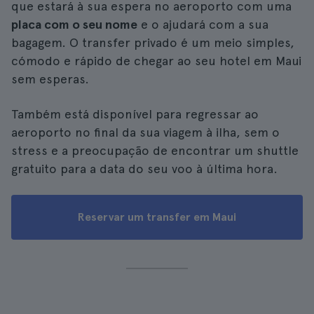
que estará à sua espera no aeroporto com uma
placa com o seu nome
e o ajudará com a sua
bagagem. O transfer privado é um meio simples,
cómodo e rápido de chegar ao seu hotel em Maui
sem esperas.
Também está disponível para regressar ao
aeroporto no final da sua viagem à ilha, sem o
stress e a preocupação de encontrar um shuttle
gratuito para a data do seu voo à última hora.
Reservar um transfer em Maui