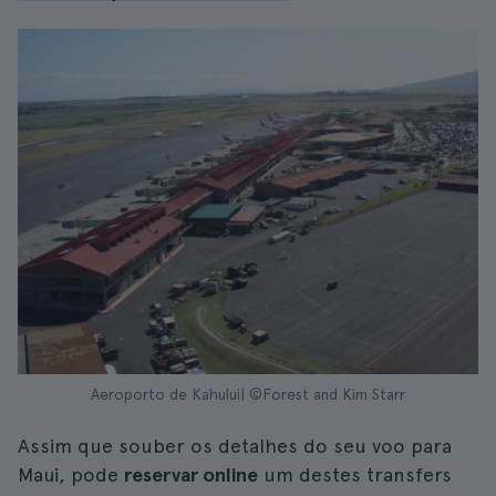
Aeroporto de Kahului| ©Forest and Kim Starr
Assim que souber os detalhes do seu voo para
Maui, pode
reservar online
um destes transfers