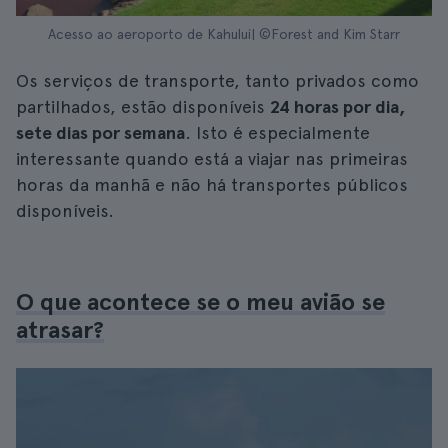
Acesso ao aeroporto de Kahului| ©Forest and Kim Starr
Os serviços de transporte, tanto privados como
partilhados, estão disponíveis
24 horas por dia,
sete dias por semana
. Isto é especialmente
interessante quando está a viajar nas primeiras
horas da manhã e não há transportes públicos
disponíveis.
O que acontece se o meu avião se
atrasar?