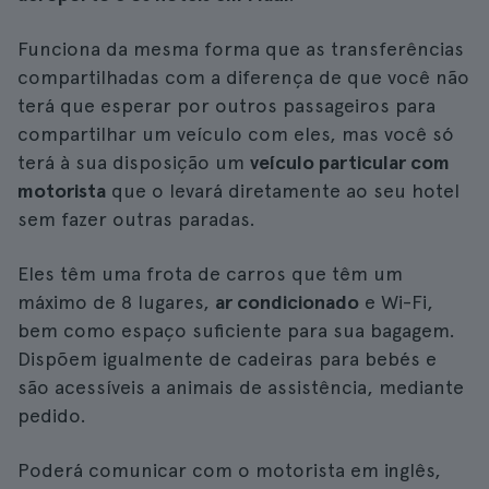
Funciona da mesma forma que as transferências
compartilhadas com a diferença de que você não
terá que esperar por outros passageiros para
compartilhar um veículo com eles, mas você só
terá à sua disposição um
veículo particular com
motorista
que o levará diretamente ao seu hotel
sem fazer outras paradas.
Eles têm uma frota de carros que têm um
máximo de 8 lugares,
ar condicionado
e Wi-Fi,
bem como espaço suficiente para sua bagagem.
Dispõem igualmente de cadeiras para bebés e
são acessíveis a animais de assistência, mediante
pedido.
Poderá comunicar com o motorista em inglês,