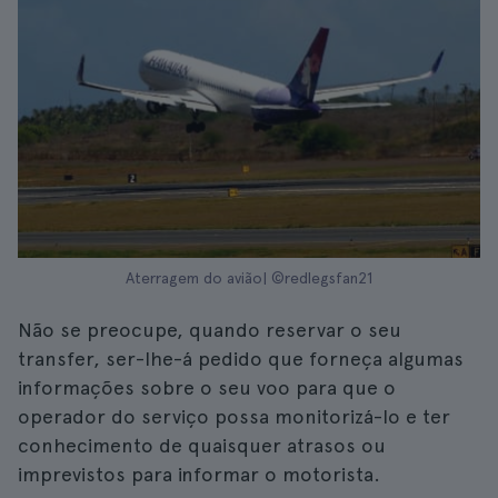
Aterragem do avião| ©redlegsfan21
Não se preocupe, quando reservar o seu
transfer, ser-lhe-á pedido que forneça algumas
informações sobre o seu voo para que o
operador do serviço possa monitorizá-lo e ter
conhecimento de quaisquer atrasos ou
imprevistos para informar o motorista.