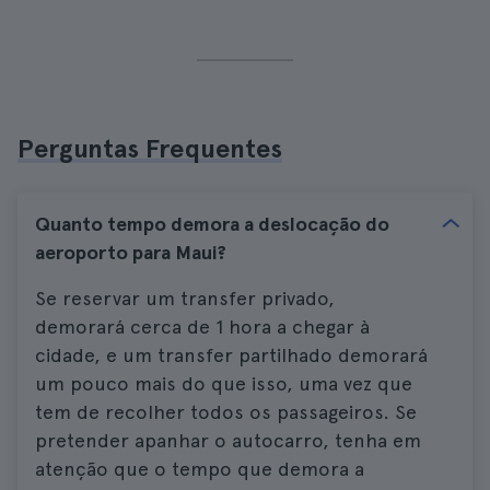
Perguntas Frequentes
Quanto tempo demora a deslocação do
aeroporto para Maui?
Se reservar um transfer privado,
demorará cerca de 1 hora a chegar à
cidade, e um transfer partilhado demorará
um pouco mais do que isso, uma vez que
tem de recolher todos os passageiros. Se
pretender apanhar o autocarro, tenha em
atenção que o tempo que demora a