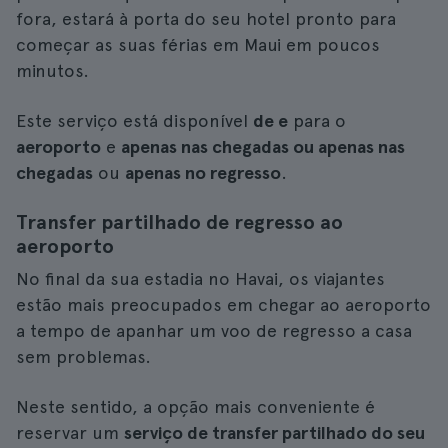
fora, estará à porta do seu hotel pronto para
começar as suas férias em Maui em poucos
minutos.
Este serviço está disponível
de e
para o
aeroporto
e
apenas nas chegadas ou apenas nas
chegadas
ou
apenas no regresso
.
Transfer partilhado de regresso ao
aeroporto
No final da sua estadia no Havai, os viajantes
estão mais preocupados em chegar ao aeroporto
a tempo de apanhar um voo de regresso a casa
sem problemas.
Neste sentido, a opção mais conveniente é
reservar um
serviço de transfer partilhado do seu