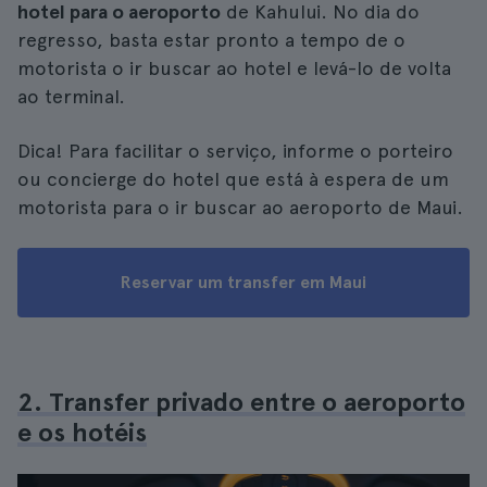
hotel para o aeroporto
de Kahului. No dia do
regresso, basta estar pronto a tempo de o
motorista o ir buscar ao hotel e levá-lo de volta
ao terminal.
Dica! Para facilitar o serviço, informe o porteiro
ou concierge do hotel que está à espera de um
motorista para o ir buscar ao aeroporto de Maui.
Reservar um transfer em Maui
2. Transfer privado entre o aeroporto
e os hotéis