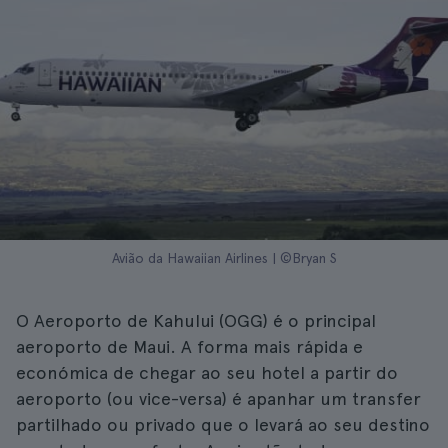
Avião da Hawaiian Airlines | ©Bryan S
O Aeroporto de Kahului (OGG) é o principal
aeroporto de Maui. A forma mais rápida e
económica de chegar ao seu hotel a partir do
aeroporto (ou vice-versa) é apanhar um transfer
partilhado ou privado que o levará ao seu destino