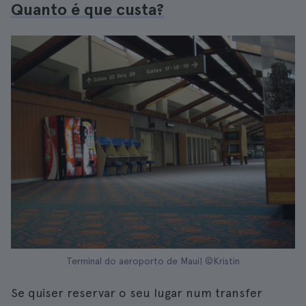
Quanto é que custa?
Terminal do aeroporto de Maui| ©Kristin
Se quiser reservar o seu lugar num transfer