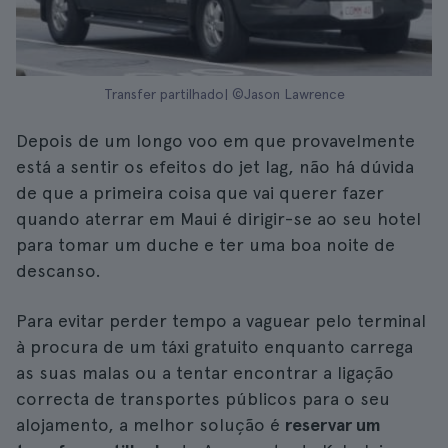
Transfer partilhado| ©Jason Lawrence
Depois de um longo voo em que provavelmente
está a sentir os efeitos do jet lag, não há dúvida
de que a primeira coisa que vai querer fazer
quando aterrar em Maui é dirigir-se ao seu hotel
para tomar um duche e ter uma boa noite de
descanso.
Para evitar perder tempo a vaguear pelo terminal
à procura de um táxi gratuito enquanto carrega
as suas malas ou a tentar encontrar a ligação
correcta de transportes públicos para o seu
alojamento, a melhor solução é
reservar um