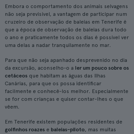
Embora o comportamento dos animais selvagens
não seja previsível, a vantagem de participar num
cruzeiro de observação de baleias em Tenerife é
que a época de observação de baleias dura todo
o ano e praticamente todos os dias é possível ver
uma delas a nadar tranquilamente no mar.
Para que não seja apanhado desprevenido no dia
da excursão, aconselho-o a
ler um pouco sobre os
cetáceos
que habitam as águas das Ilhas
Canárias, para que os possa identificar
facilmente e conhecê-los melhor. Especialmente
se for com crianças e quiser contar-lhes o que
vêem.
Em Tenerife existem populações residentes de
golfinhos roazes
e
baleias-piloto
, mas muitas