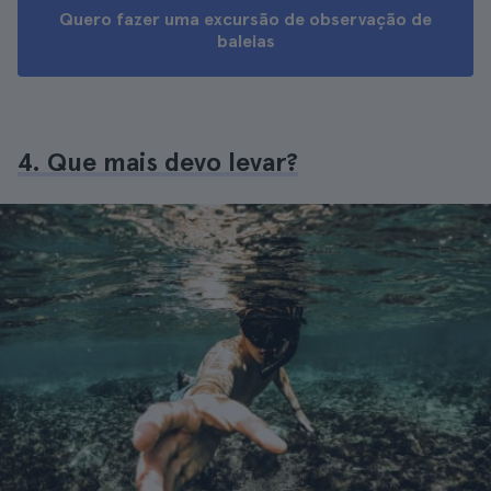
Quero fazer uma excursão de observação de
baleias
4. Que mais devo levar?