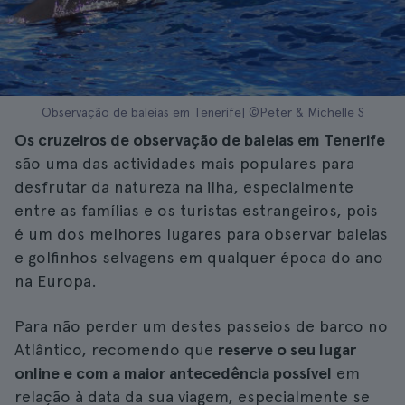
Observação de baleias em Tenerife| ©Peter & Michelle S
Os cruzeiros de observação de baleias em Tenerife
são uma das actividades mais populares para
desfrutar da natureza na ilha, especialmente
entre as famílias e os turistas estrangeiros, pois
é um dos melhores lugares para observar baleias
e golfinhos selvagens em qualquer época do ano
na Europa.
Para não perder um destes passeios de barco no
Atlântico, recomendo que
reserve o seu lugar
online e com a maior antecedência possível
em
relação à data da sua viagem, especialmente se