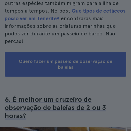
outras espécies também migram para a ilha de
tempos a tempos. No post
Que tipos de cetáceos
posso ver em Tenerife?
encontrarás mais
informações sobre as criaturas marinhas que
podes ver durante um passeio de barco. Não
percas!
Quero fazer um passeio de observação de
baleias
6. É melhor um cruzeiro de
observação de baleias de 2 ou 3
horas?