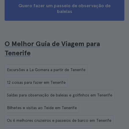
Quero fazer um passeio de observação de
baleias
O Melhor Guia de Viagem para
Tenerife
Excursões a La Gomera a partir de Tenerife
12 coisas para fazer em Tenerife
Saídas para observação de baleias e golfinhos em Tenerife
Bilhetes e visitas ao Teide em Tenerife
Os 6 melhores cruzeiros e passeios de barco em Tenerife