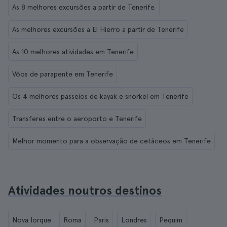
As 8 melhores excursões a partir de Tenerife.
As melhores excursões a El Hierro a partir de Tenerife
As 10 melhores atividades em Tenerife
Vôos de parapente em Tenerife
Os 4 melhores passeios de kayak e snorkel em Tenerife
Transferes entre o aeroporto e Tenerife
Melhor momento para a observação de cetáceos em Tenerife
Atividades noutros destinos
Nova Iorque
Roma
Paris
Londres
Pequim