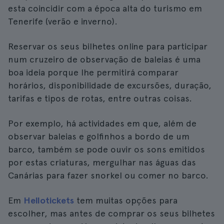
esta coincidir com a época alta do turismo em
Tenerife (verão e inverno).
Reservar os seus bilhetes online para participar
num cruzeiro de observação de baleias é uma
boa ideia porque lhe permitirá comparar
horários, disponibilidade de excursões, duração,
tarifas e tipos de rotas, entre outras coisas.
Por exemplo, há actividades em que, além de
observar baleias e golfinhos a bordo de um
barco, também se pode ouvir os sons emitidos
por estas criaturas, mergulhar nas águas das
Canárias para fazer snorkel ou comer no barco.
Em
Hellotickets
tem muitas opções para
escolher, mas antes de comprar os seus bilhetes