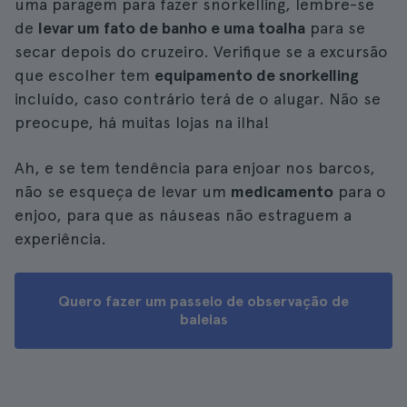
uma paragem para fazer snorkelling, lembre-se
de
levar um fato de banho e uma toalha
para se
secar depois do cruzeiro. Verifique se a excursão
que escolher tem
equipamento de snorkelling
incluído, caso contrário terá de o alugar. Não se
preocupe, há muitas lojas na ilha!
Ah, e se tem tendência para enjoar nos barcos,
não se esqueça de levar um
medicamento
para o
enjoo, para que as náuseas não estraguem a
experiência.
Quero fazer um passeio de observação de
baleias