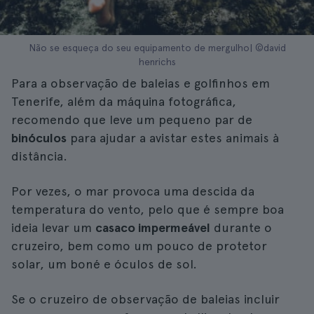
Não se esqueça do seu equipamento de mergulho| ©david
henrichs
Para a observação de baleias e golfinhos em
Tenerife, além da máquina fotográfica,
recomendo que leve um pequeno par de
binóculos
para ajudar a avistar estes animais à
distância.
Por vezes, o mar provoca uma descida da
temperatura do vento, pelo que é sempre boa
ideia levar um
casaco impermeável
durante o
cruzeiro, bem como um pouco de protetor
solar, um boné e óculos de sol.
Se o cruzeiro de observação de baleias incluir