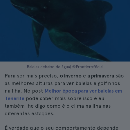
Baleias debaixo de água| ©Frontierofficial
Para ser mais preciso,
o inverno
e
a primavera
são
as melhores alturas para ver baleias e golfinhos
na ilha. No post
Melhor época para ver baleias em
Tenerife
pode saber mais sobre isso e eu
também lhe digo como é o clima na ilha nas
diferentes estações.
É verdade que o seu comportamento depende