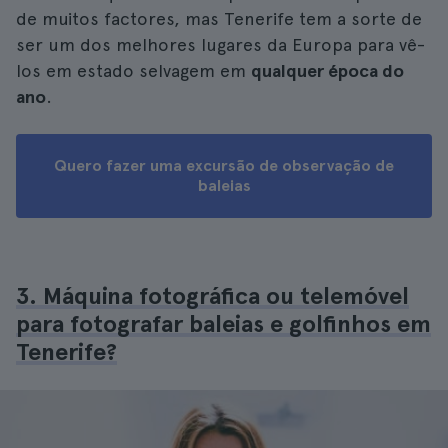
de muitos factores, mas Tenerife tem a sorte de
ser um dos melhores lugares da Europa para vê-
los em estado selvagem em
qualquer época do
ano
.
Quero fazer uma excursão de observação de
baleias
3. Máquina fotográfica ou telemóvel
para fotografar baleias e golfinhos em
Tenerife?