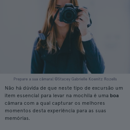
Prepare a sua câmara| ©Stacey Gabrielle Koenitz Rozells
Não há dúvida de que neste tipo de excursão um
item essencial para levar na mochila é uma
boa
câmara com a qual capturar os melhores
momentos desta experiência para as suas
memórias.