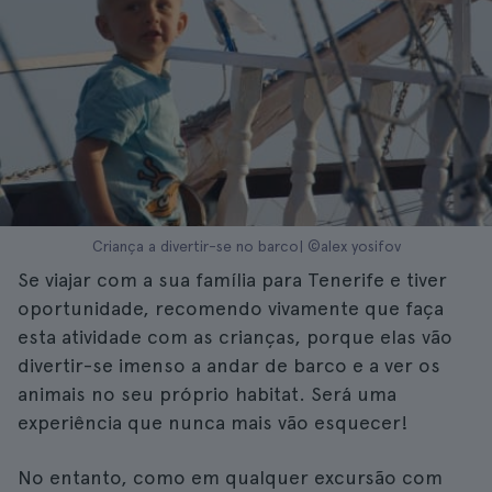
Criança a divertir-se no barco| ©alex yosifov
Se viajar com a sua família para Tenerife e tiver
oportunidade, recomendo vivamente que faça
esta atividade com as crianças, porque elas vão
divertir-se imenso a andar de barco e a ver os
animais no seu próprio habitat. Será uma
experiência que nunca mais vão esquecer!
No entanto, como em qualquer excursão com