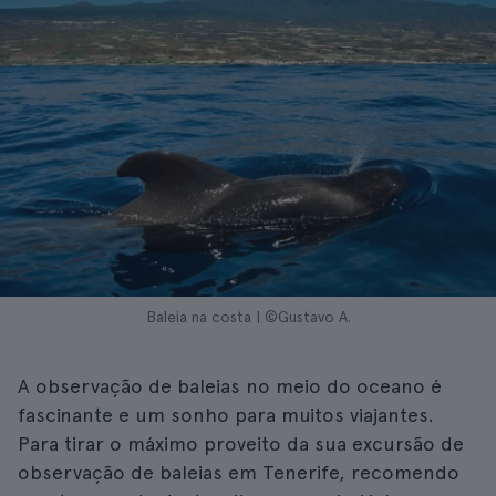
Baleia na costa | ©Gustavo A.
A observação de baleias no meio do oceano é
fascinante e um sonho para muitos viajantes.
Para tirar o máximo proveito da sua excursão de
observação de baleias em Tenerife, recomendo