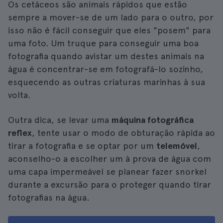
Os cetáceos são animais rápidos que estão
sempre a mover-se de um lado para o outro, por
isso não é fácil conseguir que eles "posem" para
uma foto. Um truque para conseguir uma boa
fotografia quando avistar um destes animais na
água é concentrar-se em fotografá-lo sozinho,
esquecendo as outras criaturas marinhas à sua
volta.
Outra dica, se levar uma
máquina fotográfica
reflex
, tente usar o modo de obturação rápida ao
tirar a fotografia e se optar por um
telemóvel
,
aconselho-o a escolher um à prova de água com
uma capa impermeável se planear fazer snorkel
durante a excursão para o proteger quando tirar
fotografias na água.