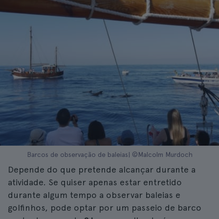
Barcos de observação de baleias| ©Malcolm Murdoch
Depende do que pretende alcançar durante a
atividade. Se quiser apenas estar entretido
durante algum tempo a observar baleias e
golfinhos, pode optar por um passeio de barco