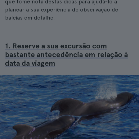
que tome nota destas dicas para ajudá-lo a
planear a sua experiência de observação de
baleias em detalhe.
1. Reserve a sua excursão com
bastante antecedência em relação à
data da viagem