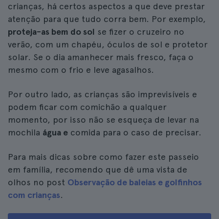
crianças, há certos aspectos a que deve prestar
atenção para que tudo corra bem. Por exemplo,
proteja-as bem do sol
se fizer o cruzeiro no
verão, com um chapéu, óculos de sol e protetor
solar. Se o dia amanhecer mais fresco, faça o
mesmo com o frio e leve agasalhos.
Por outro lado, as crianças são imprevisíveis e
podem ficar com comichão a qualquer
momento, por isso não se esqueça de levar na
mochila
água e
comida para o caso de precisar.
Para mais dicas sobre como fazer este passeio
em família, recomendo que dê uma vista de
olhos no post
Observação de baleias e golfinhos
com crianças
.