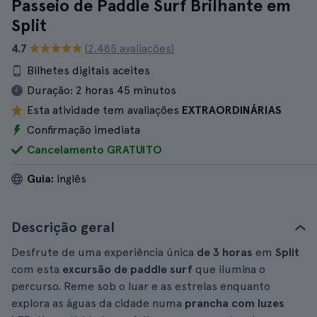
Passeio de Paddle Surf Brilhante em
Split
4.7
(2.485 avaliações)
Bilhetes digitais aceites
Duração:
2 horas 45 minutos
Esta atividade tem avaliações
EXTRAORDINÁRIAS
Confirmação imediata
Cancelamento GRATUITO
Guia:
Inglês
Descrição geral
Desfrute de uma experiência única
de 3 horas
em
Split
com esta
excursão de paddle surf
que ilumina o
percurso. Reme sob o luar e as estrelas enquanto
explora as águas da cidade numa
prancha com luzes