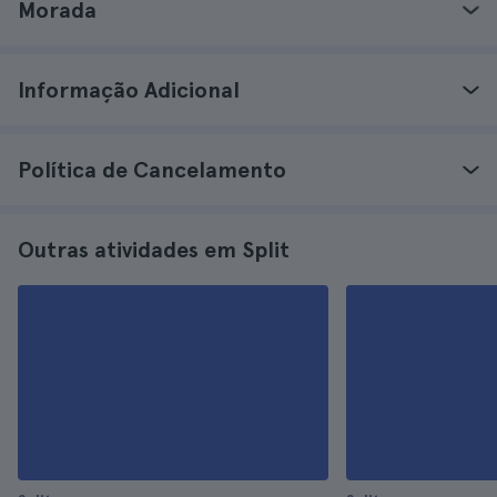
Morada
Informação Adicional
Política de Cancelamento
Outras atividades em Split