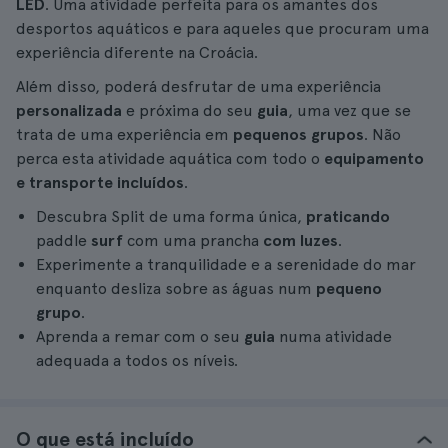
LED
. Uma atividade perfeita para os amantes dos
desportos aquáticos e para aqueles que procuram uma
experiência diferente na Croácia.
Além disso, poderá desfrutar de uma experiência
personalizada
e próxima do seu
guia
, uma vez que se
trata de uma experiência em
pequenos grupos
. Não
perca esta atividade aquática com todo o
equipamento
e transporte incluídos
.
Descubra Split de uma forma única,
praticando
paddle
surf
com uma prancha
com luzes
.
Experimente a tranquilidade e a serenidade do mar
enquanto desliza sobre as águas num
pequeno
grupo
.
Aprenda a remar com o seu
guia
numa atividade
adequada a todos os níveis.
O que está incluído