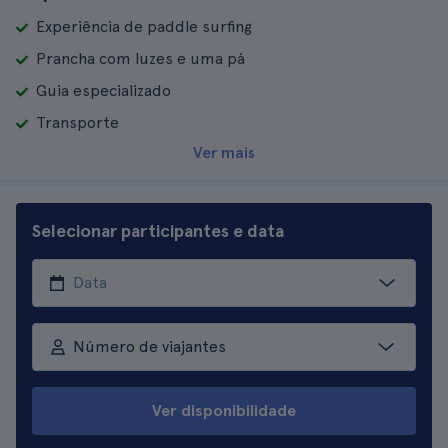
Experiência de paddle surfing
Prancha com luzes e uma pá
Guia especializado
Transporte
Ver mais
Selecionar participantes e data
Número de viajantes
Ver disponibilidade