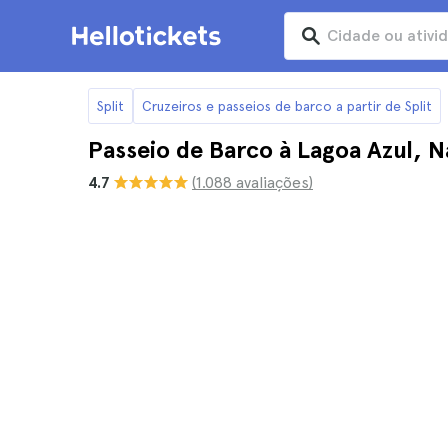
Split
Cruzeiros e passeios de barco a partir de Split
Passeio de Barco à Lagoa Azul, N
4.7
(1.088 avaliações)