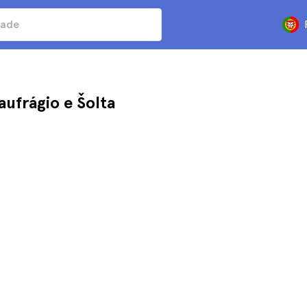
aufrágio e Šolta