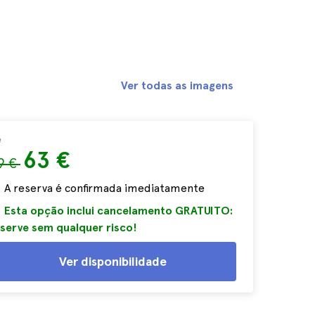
Ver todas as imagens
e
63 €
9 €
A reserva é confirmada imediatamente
Esta opção inclui cancelamento GRATUITO:
serve sem qualquer risco!
Ver disponibilidade