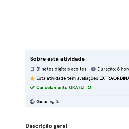
Sobre esta atividade
Bilhetes digitais aceites
Duração:
8 hor
Esta atividade tem avaliações
EXTRAORDIN
Cancelamento GRATUITO
Guia:
Inglês
Descrição geral