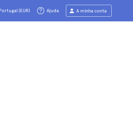
Portugal (EUR)
Ajuda
A minha conta