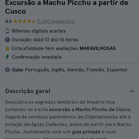
Excursão a Machu Picchu a partir de
Cusco
4.5
(1.240 avaliações)
Bilhetes digitais aceites
Duração:
da(s) 12 à(s) 16 horas
Esta atividade tem avaliações
MARAVILHOSAS
Confirmação imediata
Guia:
Português, Inglês, Alemão, Francês, Espanhol
Descrição geral
Descubra os segredos lendários do Império Inca
juntando-se a esta
excursão a Machu Picchu de Cuzco
.
Viajará de comboio panorâmico de Ollantaytambo até à
estação de Águas Calientes, antes de partir para Machu
Picchu. Juntamente com um
guia privado
e num