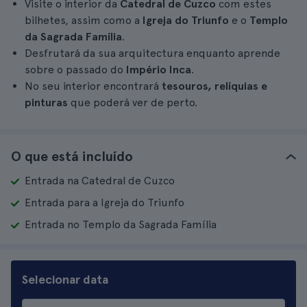
Visite o interior da
Catedral de Cuzco
com estes
bilhetes, assim como a
Igreja do Triunfo
e o
Templo
da Sagrada Família
.
Desfrutará da sua arquitectura enquanto aprende
sobre o passado do
Império Inca
.
No seu interior encontrará
tesouros, relíquias e
pinturas
que poderá ver de perto.
O que está incluído
Entrada na Catedral de Cuzco
Entrada para a Igreja do Triunfo
Entrada no Templo da Sagrada Família
Selecionar data