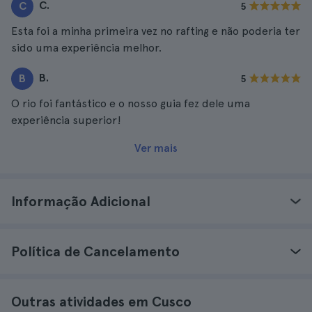
C.
C
5
Esta foi a minha primeira vez no rafting e não poderia ter
sido uma experiência melhor.
B.
B
5
O rio foi fantástico e o nosso guia fez dele uma
experiência superior!
Ver mais
Informação Adicional
Política de Cancelamento
Outras atividades em Cusco