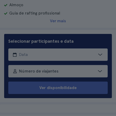
Almoço
Guia de rafting profissional
Ver mais
Selecionar participantes e data
Número de viajantes
Ver disponibilidade