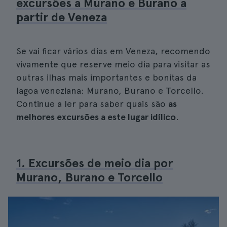
excursões a Murano e Burano a
partir de Veneza
Se vai ficar vários dias em Veneza, recomendo
vivamente que reserve meio dia para visitar as
outras ilhas mais importantes e bonitas da
lagoa veneziana: Murano, Burano e Torcello.
Continue a ler para saber quais são
as
melhores excursões a este lugar idílico
.
1. Excursões de meio dia por
Murano, Burano e Torcello