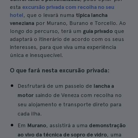
esta
excursão privada com recolha no seu
hotel
, que o levará numa
típica lancha
veneziana
por Murano, Burano e Torcello. Ao
longo do percurso, terá um
guia privado
que
adaptará o itinerário de acordo com os seus
interesses, para que viva uma experiência
única e inesquecível.
O que fará nesta excursão privada:
Desfrutará de um passeio de
lancha a
motor
saindo de Veneza com recolha no
seu alojamento e transporte direto para
cada ilha.
Em
Murano
, assistirá a uma
demonstração
ao vivo da técnica de sopro de vidro
, uma