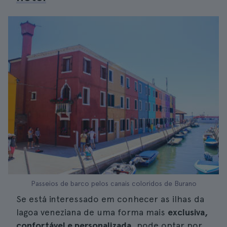
Passeios de barco pelos canais coloridos de Burano
Se está interessado em conhecer as ilhas da
lagoa veneziana de uma forma mais
exclusiva,
confortável e personalizada
, pode optar por