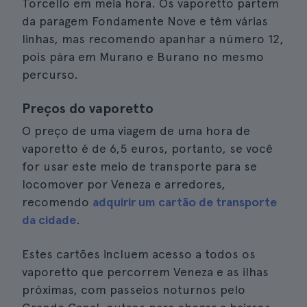
Torcello em meia hora. Os vaporetto partem
da paragem Fondamente Nove e têm várias
linhas, mas recomendo apanhar a número 12,
pois pára em Murano e Burano no mesmo
percurso.
Preços do vaporetto
O preço de uma viagem de uma hora de
vaporetto é de 6,5 euros, portanto, se você
for usar este meio de transporte para se
locomover por Veneza e arredores,
recomendo
adquirir um cartão de transporte
da cidade
.
Estes cartões incluem acesso a todos os
vaporetto que percorrem Veneza e as ilhas
próximas, com passeios noturnos pelo