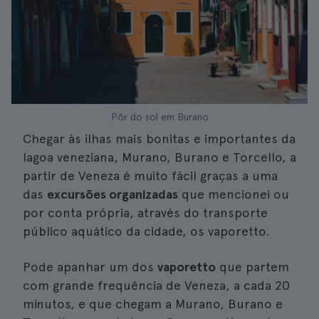
Pôr do sol em Burano
Chegar às ilhas mais bonitas e importantes da
lagoa veneziana, Murano, Burano e Torcello, a
partir de Veneza é muito fácil graças a uma
das
excursões organizadas
que mencionei ou
por conta própria, através do transporte
público aquático da cidade, os vaporetto.
Pode apanhar um dos
vaporetto
que partem
com grande frequência de Veneza, a cada 20
minutos, e que chegam a Murano, Burano e