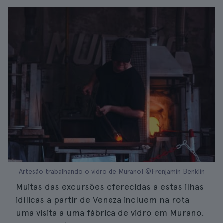
Artesão trabalhando o vidro de Murano| ©Frenjamin Benklin
Muitas das excursões oferecidas a estas ilhas
idílicas a partir de Veneza incluem na rota
uma visita a uma fábrica de vidro em Murano.