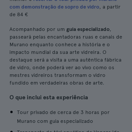
com demonstração de sopro de vidro
, a partir
de
84 €
Acompanhado por um
guia especializado
,
passeará pelas encantadoras ruas e canais de
Murano enquanto conhece a história e o
impacto mundial da sua arte vidreira. O
destaque será a visita a uma autêntica fábrica
de vidro, onde poderá ver ao vivo como os
mestres vidreiros transformam o vidro
fundido em verdadeiras obras de arte.
O que inclui esta experiência
Tour privado de cerca de 3 horas por
Murano com guia especializado