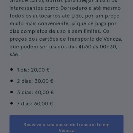
Grande Canal, outros para chegar a bairros
interessantes como Dorsoduro e até mesmo
todos os autocarros até Lido, por um preço
muito mais conveniente, já que se paga por
dias completos de uso e sem limites. Os
preços dos cartões de transporte de Veneza,
que podem ser usados das 4h30 às 00h30,
são:
1 dia: 20,00 €
2 dias: 30,00 €
3 dias: 40,00 €
7 dias: 60,00 €
Reserve o seu passe de transporte em
Veneza