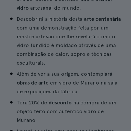
vidro
artesanal do mundo.
Descobrirá a história desta
arte centenária
com uma demonstração feita por um
mestre artesão que lhe revelará como o
vidro fundido é moldado através de uma
combinação de calor, sopro e técnicas
esculturais.
Além de ver a sua origem, contemplará
obras de arte
em vidro de Murano na sala
de exposições da fábrica.
Terá 20% de
desconto
na compra de um
objeto feito com autêntico vidro de
Murano.