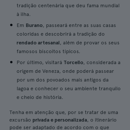
tradição centenária que deu fama mundial
à ilha.
Em
Burano
, passeará entre as suas casas
coloridas e descobrirá a tradição do
rendado artesanal
, além de provar os seus
famosos biscoitos típicos.
Por último, visitará
Torcello
, considerada a
origem de Veneza, onde poderá passear
por um dos povoados mais antigos da
lagoa e conhecer o seu ambiente tranquilo
e cheio de história.
Tenha em atenção que, por se tratar de uma
excursão
privada e personalizada
, o itinerário
pode ser adaptado de acordo com o que