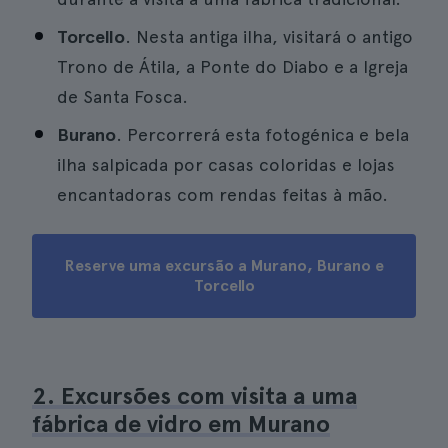
Torcello
. Nesta antiga ilha, visitará o antigo
Trono de Átila, a Ponte do Diabo e a Igreja
de Santa Fosca.
Burano
. Percorrerá esta fotogénica e bela
ilha salpicada por casas coloridas e lojas
encantadoras com rendas feitas à mão.
Reserve uma excursão a Murano, Burano e
Torcello
2. Excursões com visita a uma
fábrica de vidro em Murano