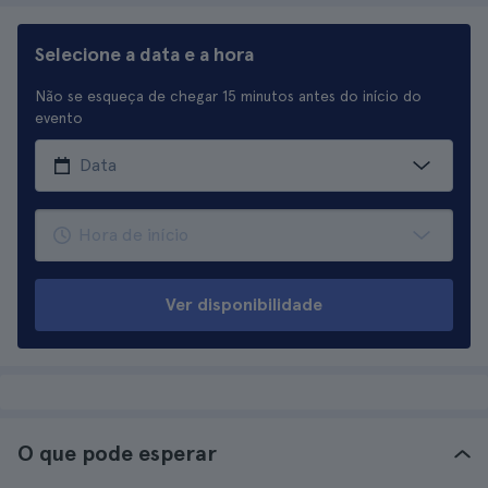
Selecione a data e a hora
Não se esqueça de chegar 15 minutos antes do início do
evento
Ver disponibilidade
O que pode esperar