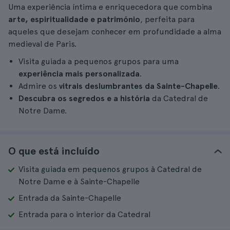
Uma experiência íntima e enriquecedora que combina
arte, espiritualidade e património
, perfeita para
aqueles que desejam conhecer em profundidade a alma
medieval de Paris.
Visita guiada a pequenos grupos para uma
experiência mais personalizada
.
Admire os
vitrais deslumbrantes da Sainte-Chapelle
.
Descubra os segredos e a história
da Catedral de
Notre Dame.
O que está incluído
Visita guiada em pequenos grupos à Catedral de
Notre Dame e à Sainte-Chapelle
Entrada da Sainte-Chapelle
Entrada para o interior da Catedral