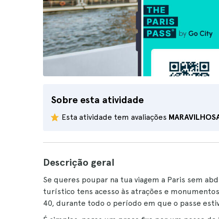
Sobre esta atividade
Esta atividade tem avaliações
MARAVILHOS
Descrição geral
Se queres poupar na tua viagem a Paris sem abdi
turístico tens acesso às atrações e monumentos
40, durante todo o período em que o passe estiv