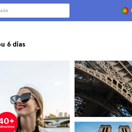
ou 6 dias