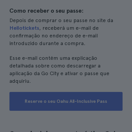
Como receber o seu passe:
Depois de comprar o seu passe no site da
Hellotickets
, receberá um e-mail de
confirmação no endereço de e-mail
introduzido durante a compra.
Esse e-mail contém uma explicação
detalhada sobre como descarregar a
aplicação da Go City e ativar o passe que
adquiriu.
Reserve o seu Oahu All-Inclusive Pass