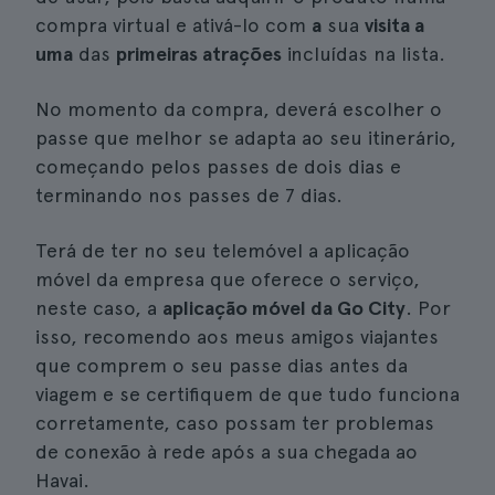
compra virtual e ativá-lo com
a
sua
visita a
uma
das
primeiras atrações
incluídas na lista.
No momento da compra, deverá escolher o
passe que melhor se adapta ao seu itinerário,
começando pelos passes de dois dias e
terminando nos passes de 7 dias.
Terá de ter no seu telemóvel a aplicação
móvel da empresa que oferece o serviço,
neste caso, a
aplicação móvel da Go City
. Por
isso, recomendo aos meus amigos viajantes
que comprem o seu passe dias antes da
viagem e se certifiquem de que tudo funciona
corretamente, caso possam ter problemas
de conexão à rede após a sua chegada ao
Havai.