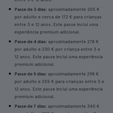
Passe de 3 dias:
aproximadamente 205 €
por adulto e cerca de 172 € para crianças
entre 3 e 12 anos. Este passe inclui uma
experiência premium adicional.
Passe de 4 dias:
aproximadamente 278 €
por adulto e 230 € por criança entre 3 e
12 anos. Este passe inclui uma experiência
premium adicional.
Passe de 5 dias:
aproximadamente 298 €
por adulto e 255 € para crianças entre 3 e
12 anos. Este passe inclui uma experiência
premium adicional.
Passe de 7 dias:
aproximadamente 340 €