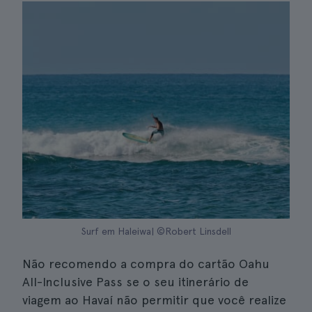
Surf em Haleiwa| ©Robert Linsdell
Não recomendo a compra do cartão Oahu
All-Inclusive Pass se o seu itinerário de
viagem ao Havaí não permitir que você realize