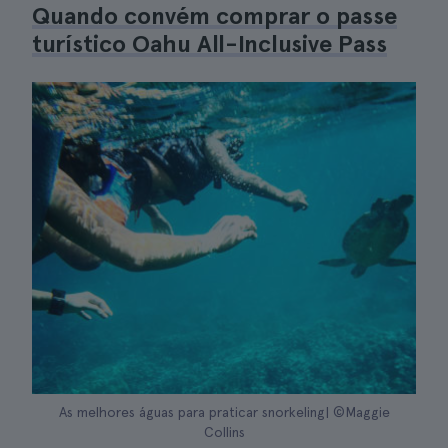
Quando convém comprar o passe
turístico Oahu All-Inclusive Pass
As melhores águas para praticar snorkeling| ©Maggie
Collins