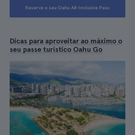
Reserve o seu Oahu All-Inclusive Pass
Dicas para aproveitar ao máximo o
seu passe turístico Oahu Go