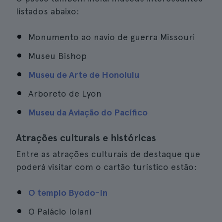
listados abaixo:
Monumento ao navio de guerra Missouri
Museu Bishop
Museu de Arte de Honolulu
Arboreto de Lyon
Museu da Aviação do Pacífico
Atrações culturais e históricas
Entre as atrações culturais de destaque que
poderá visitar com o cartão turístico estão:
O templo Byodo-In
O Palácio Iolani