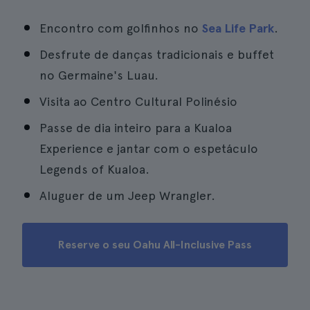
Encontro com golfinhos no
Sea Life Park
.
Desfrute de danças tradicionais e buffet
no Germaine's Luau.
Visita ao Centro Cultural Polinésio
Passe de dia inteiro para a Kualoa
Experience e jantar com o espetáculo
Legends of Kualoa.
Aluguer de um Jeep Wrangler.
Reserve o seu Oahu All-Inclusive Pass