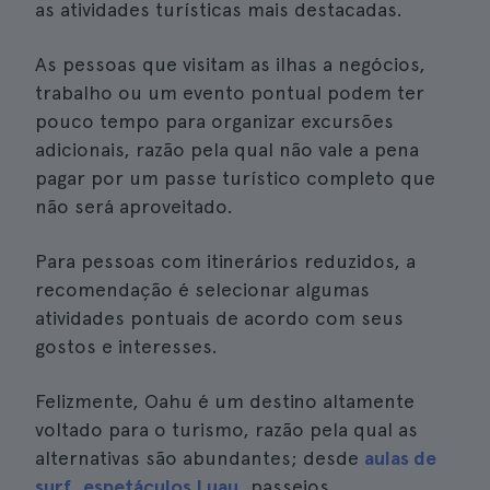
as atividades turísticas mais destacadas.
As pessoas que visitam as ilhas a negócios,
trabalho ou um evento pontual podem ter
pouco tempo para organizar excursões
adicionais, razão pela qual não vale a pena
pagar por um passe turístico completo que
não será aproveitado.
Para pessoas com itinerários reduzidos, a
recomendação é selecionar algumas
atividades pontuais de acordo com seus
gostos e interesses.
Felizmente, Oahu é um destino altamente
voltado para o turismo, razão pela qual as
alternativas são abundantes; desde
aulas de
surf
,
espetáculos Luau
, passeios