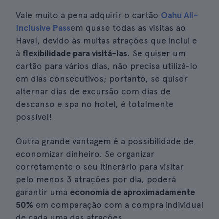
Vale muito a pena adquirir o cartão
Oahu All-
Inclusive Pass
em quase todas as visitas ao
Havaí, devido às muitas atrações que inclui e
à
flexibilidade para visitá-las
. Se quiser um
cartão para vários dias, não precisa utilizá-lo
em dias consecutivos; portanto, se quiser
alternar dias de excursão com dias de
descanso e spa no hotel, é totalmente
possível!
Outra grande vantagem é a possibilidade de
economizar dinheiro. Se organizar
corretamente o seu itinerário para visitar
pelo menos 3 atrações por dia, poderá
garantir uma
economia de aproximadamente
50%
em comparação com a compra individual
de cada uma das atrações.