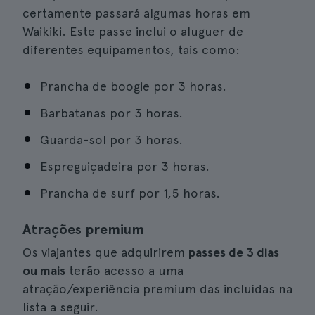
certamente passará algumas horas em
Waikiki. Este passe inclui o aluguer de
diferentes equipamentos, tais como:
Prancha de boogie por 3 horas.
Barbatanas por 3 horas.
Guarda-sol por 3 horas.
Espreguiçadeira por 3 horas.
Prancha de surf por 1,5 horas.
Atrações premium
Os viajantes que adquirirem
passes de 3 dias
ou mais
terão acesso a uma
atração/experiência premium das incluídas na
lista a seguir.