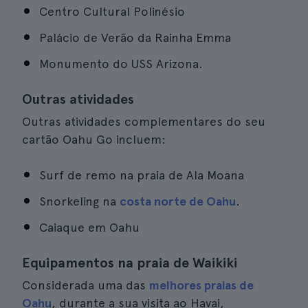
Centro Cultural Polinésio
Palácio de Verão da Rainha Emma
Monumento do USS Arizona.
Outras atividades
Outras atividades complementares do seu
cartão Oahu Go incluem:
Surf de remo na praia de Ala Moana
Snorkeling na
costa norte de Oahu
.
Caiaque em Oahu
Equipamentos na praia de Waikiki
Considerada uma das
melhores praias de
Oahu
, durante a sua visita ao Havai,