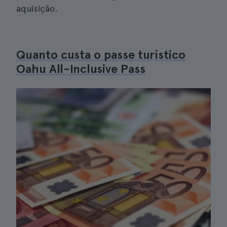
aquisição.
Quanto custa o passe turístico
Oahu All-Inclusive Pass