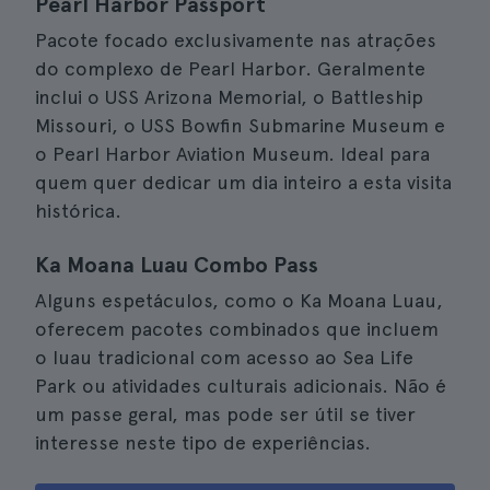
Pearl Harbor Passport
Pacote focado exclusivamente nas atrações
do complexo de Pearl Harbor. Geralmente
inclui o USS Arizona Memorial, o Battleship
Missouri, o USS Bowfin Submarine Museum e
o Pearl Harbor Aviation Museum. Ideal para
quem quer dedicar um dia inteiro a esta visita
histórica.
Ka Moana Luau Combo Pass
Alguns espetáculos, como o Ka Moana Luau,
oferecem pacotes combinados que incluem
o luau tradicional com acesso ao Sea Life
Park ou atividades culturais adicionais. Não é
um passe geral, mas pode ser útil se tiver
interesse neste tipo de experiências.