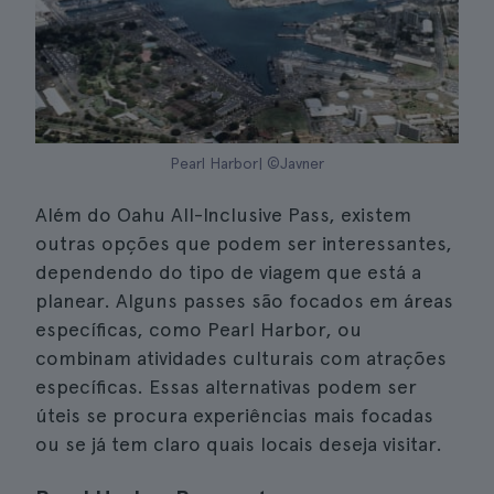
Pearl Harbor| ©Javner
Além do Oahu All-Inclusive Pass, existem
outras opções que podem ser interessantes,
dependendo do tipo de viagem que está a
planear. Alguns passes são focados em áreas
específicas, como Pearl Harbor, ou
combinam atividades culturais com atrações
específicas. Essas alternativas podem ser
úteis se procura experiências mais focadas
ou se já tem claro quais locais deseja visitar.