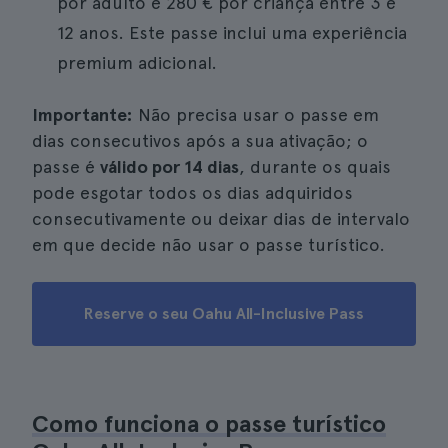
por adulto e 280 € por criança entre 3 e
12 anos. Este passe inclui uma experiência
premium adicional.
Importante:
Não precisa usar o passe em
dias consecutivos após a sua ativação; o
passe é
válido por 14 dias
, durante os quais
pode esgotar todos os dias adquiridos
consecutivamente ou deixar dias de intervalo
em que decide não usar o passe turístico.
Reserve o seu Oahu All-Inclusive Pass
Como funciona o passe turístico