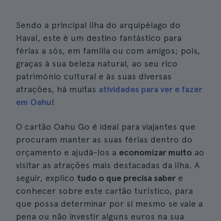
Sendo a principal ilha do arquipélago do
Havaí, este é um destino fantástico para
férias a sós, em família ou com amigos; pois,
graças à sua beleza natural, ao seu rico
património cultural e às suas diversas
atrações, há muitas
atividades para ver e fazer
em Oahu
!
O cartão Oahu Go é ideal para viajantes que
procuram manter as suas férias dentro do
orçamento e ajudá-los a
economizar muito
ao
visitar as atrações mais destacadas da ilha. A
seguir, explico
tudo o que precisa saber
e
conhecer sobre este cartão turístico, para
que possa determinar por si mesmo se vale a
pena ou não investir alguns euros na sua