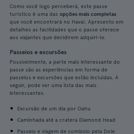
Como você logo perceberá, este passe
turístico é uma das
opções mais completas
que você encontrará no Havaí. Apresento em
detalhes as facilidades que o passe oferece
aos viajantes que decidirem adquiri-lo.
Passeios e excursões
Possivelmente, a parte mais interessante do
passe são as experiências em forma de
passeios e excursões que estão incluídas. A
seguir, pode ver uma lista das mais
interessantes.
Excursão de um dia por Oahu
Caminhada até a cratera Diamond Head
Passeio e viagem de comboio pela Dole