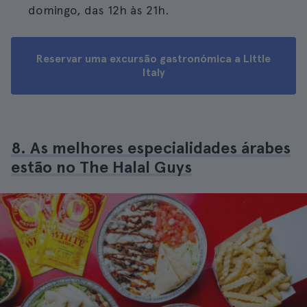
domingo, das 12h às 21h.
Reservar uma excursão gastronómica a Little
Italy
8. As melhores especialidades árabes
estão no The Halal Guys