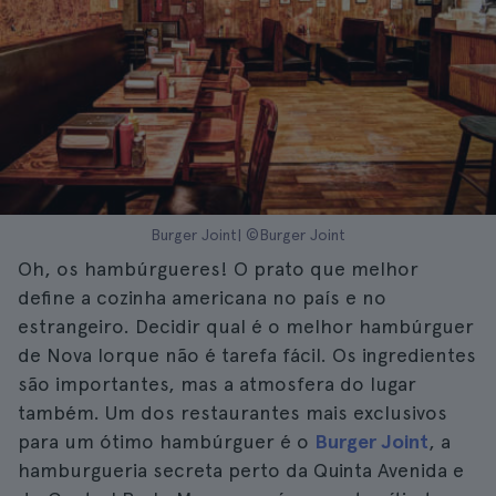
Burger Joint| ©Burger Joint
Oh, os hambúrgueres! O prato que melhor
define a cozinha americana no país e no
estrangeiro. Decidir qual é o melhor hambúrguer
de Nova Iorque não é tarefa fácil. Os ingredientes
são importantes, mas a atmosfera do lugar
também. Um dos restaurantes mais exclusivos
para um ótimo hambúrguer é o
Burger Joint
, a
hamburgueria secreta perto da Quinta Avenida e