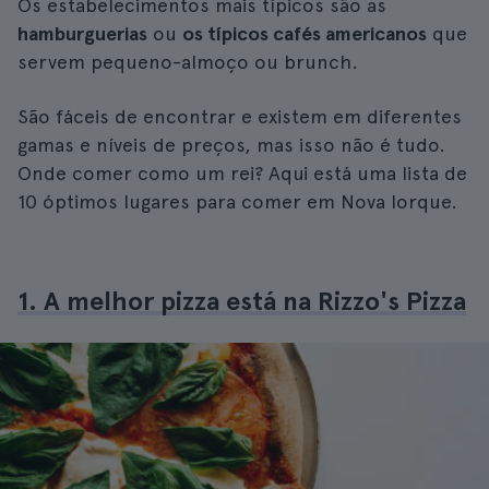
Os estabelecimentos mais típicos são as
hamburguerias
ou
os típicos cafés americanos
que
servem pequeno-almoço ou brunch.
São fáceis de encontrar e existem em diferentes
gamas e níveis de preços, mas isso não é tudo.
Onde comer como um rei? Aqui está uma lista de
10 óptimos lugares para comer em Nova Iorque.
1. A melhor pizza está na Rizzo's Pizza