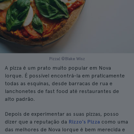
Pizza| ©Blake Wisz
A pizza é um prato muito popular em Nova
Iorque. É possível encontrá-la em praticamente
todas as esquinas, desde barracas de rua e
lanchonetes de fast food até restaurantes de
alto padrão.
Depois de experimentar as suas pizzas, posso
dizer que a reputação da
Rizzo's Pizza
como uma
das melhores de Nova Iorque é bem merecida e