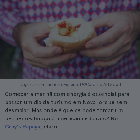
Degustar um cachorro-quente| ©Caroline Attwood
Começar a manhã com energia é essencial para
passar um dia de turismo em Nova Iorque sem
desmaiar. Mas onde é que se pode tomar um
pequeno-almoço à americana e barato? No
Gray's Papaya
, claro!