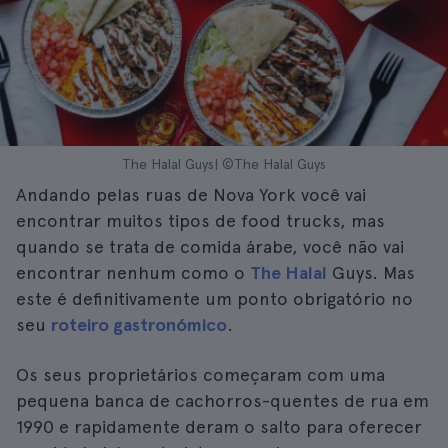
The Halal Guys| ©The Halal Guys
Andando pelas ruas de Nova York você vai
encontrar muitos tipos de food trucks, mas
quando se trata de comida árabe, você não vai
encontrar nenhum como o
The Halal
Guys. Mas
este é definitivamente um ponto obrigatório no
seu
roteiro gastronómico
.
Os seus proprietários começaram com uma
pequena banca de cachorros-quentes de rua em
1990 e rapidamente deram o salto para oferecer