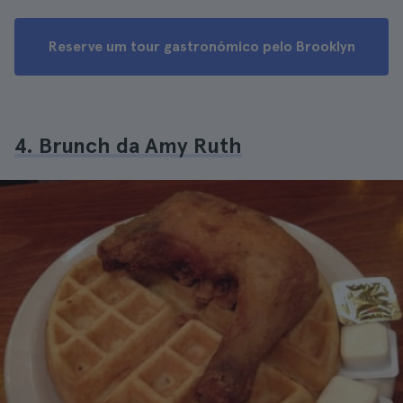
Reserve um tour gastronómico pelo Brooklyn
4. Brunch da Amy Ruth