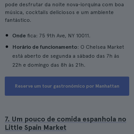
pode desfrutar da noite nova-iorquina com boa
música, cocktails deliciosos e um ambiente
fantástico.
Onde
fica: 75 9th Ave, NY 10011.
Horário de funcionamento
: O Chelsea Market
está aberto de segunda a sábado das 7h às
22h e domingo das 8h às 21h.
Reserve um tour gastronómico por Manhattan
7. Um pouco de comida espanhola no
Little Spain Market