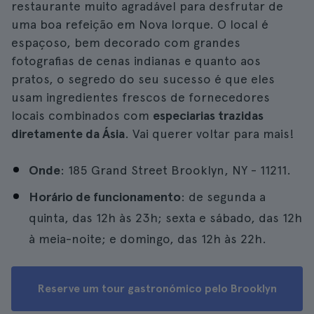
restaurante muito agradável para desfrutar de
uma boa refeição em Nova Iorque. O local é
espaçoso, bem decorado com grandes
fotografias de cenas indianas e quanto aos
pratos, o segredo do seu sucesso é que eles
usam ingredientes frescos de fornecedores
locais combinados com
especiarias trazidas
diretamente da Ásia
. Vai querer voltar para mais!
Onde
: 185 Grand Street Brooklyn, NY - 11211.
Horário de funcionamento
: de segunda a
quinta, das 12h às 23h; sexta e sábado, das 12h
à meia-noite; e domingo, das 12h às 22h.
Reserve um tour gastronómico pelo Brooklyn