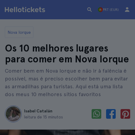
PRT (EUR)
Nova Iorque
Os 10 melhores lugares
para comer em Nova Iorque
Comer bem em Nova Iorque e não ir à falência é
possível, mas é preciso escolher bem para evitar
as armadilhas para turistas. Aqui está uma lista
dos meus 10 melhores sítios favoritos
Isabel Catalán
leitura de 15 minutos