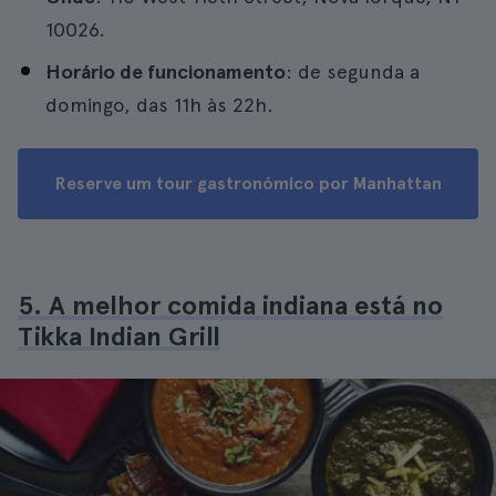
10026.
Horário de funcionamento
: de segunda a
domingo, das 11h às 22h.
Reserve um tour gastronómico por Manhattan
5. A melhor comida indiana está no
Tikka Indian Grill