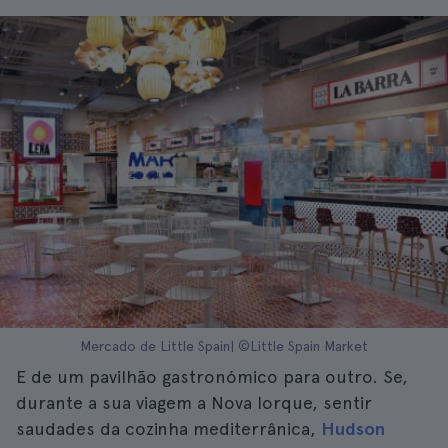
Mercado de Little Spain| ©Little Spain Market
E de um pavilhão gastronómico para outro. Se,
durante a sua viagem a Nova Iorque, sentir
saudades da cozinha mediterrânica,
Hudson