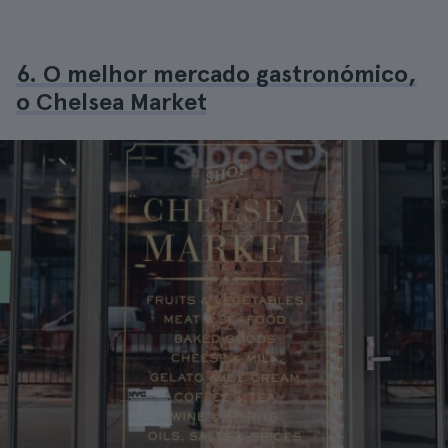
6. O melhor mercado gastronómico,
o Chelsea Market