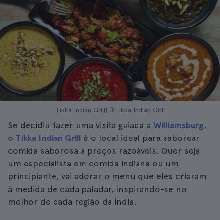
Tikka Indian Grill| ©Tikka Indian Grill
Se decidiu fazer uma visita guiada a
Williamsburg
,
o Tikka Indian Grill
é o local ideal para saborear
comida saborosa a preços razoáveis. Quer seja
um especialista em comida indiana ou um
principiante, vai adorar o menu que eles criaram
à medida de cada paladar, inspirando-se no
melhor de cada região da Índia.